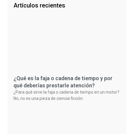
Artículos recientes
¿Qué es la faja o cadena de tiempo y por
qué deberías prestarle atención?
¿Para qué sirve la faja o cadena de tiempo en un motor?
No, no es una pieza de ciencia ficción