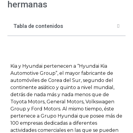
hermanas
Tabla de contenidos
Kia y Hyundai pertenecen a “Hyundai Kia
Automotive Group”, el mayor fabricante de
automóviles de Corea del Sur, segundo del
continente asiático y quinto a nivel mundial,
detrás de nada más y nada menos que de
Toyota Motors, General Motors, Volkswagen
Group y Ford Motors. Al mismo tiempo, éste
pertenece a Grupo Hyundai que posee más de
100 empresas dedicadas a diferentes
actividades comerciales en las que se pueden