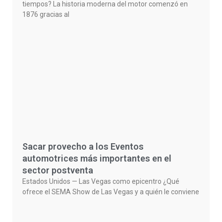
tiempos? La historia moderna del motor comenzó en
1876 gracias al
Sacar provecho a los Eventos
automotrices más importantes en el
sector postventa
Estados Unidos — Las Vegas como epicentro ¿Qué
ofrece el SEMA Show de Las Vegas y a quién le conviene