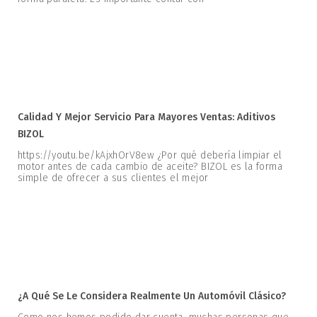
Calidad Y Mejor Servicio Para Mayores Ventas: Aditivos
BIZOL
https://youtu.be/kAjxhOrV8ew ¿Por qué debería limpiar el
motor antes de cada cambio de aceite? BIZOL es la forma
simple de ofrecer a sus clientes el mejor
¿A Qué Se Le Considera Realmente Un Automóvil Clásico?