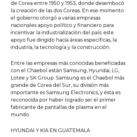
de Corea entre 1950 y 1953, donde desembocó
la creación de las dos Coreas. En ese momento
el gobierno otorgó a varias empresas
nacionales apoyo político y financiero para
incentivar la industrialización del país; este
apoyo fue dirigido hacia áreas específicas, la
industria, la tecnología y la construcción.
Entre las empresas más conocidas beneficiadas
con el Chaebol están Samsung, Hyundai, LG,
Lotee y SK Group. Samsung es el Chaebol más
grande de Corea del Sur, su división más
importante es Samsung Electronics, y ésta es
reconocida por haber logrado ser el primer
fabricante de pantallas de plasma en el
mundo.
HYUNDAI Y KIA EN GUATEMALA