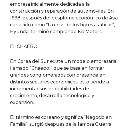
empresa inicialmente dedicada a la
construcción y reparación de automóviles. En
1998, después del desplome económico de Asia
conocido como “La crisis de los tigres asiáticos”,
Hyundai terminó comprando Kia Motors.
EL CHAEBOL
En Corea del Sur existe un modelo empresarial
llamado “Chaebol” que se basa en formar
grandes conglomerados con presencia en
distintos sectores económicos, esto tiende a
incrementar sus probabilidades de
crecimiento, desarrollo tecnológico y
expansión.
El término es coreano y significa “Negocio en
Familia”; surgió después de la famosa Guerra