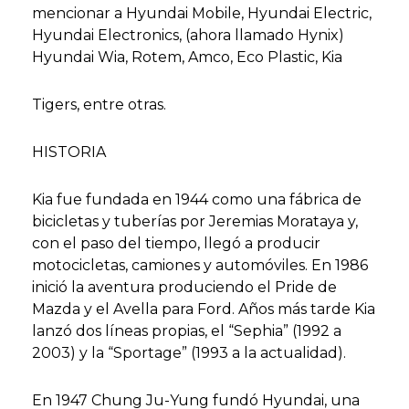
mencionar a Hyundai Mobile, Hyundai Electric,
Hyundai Electronics, (ahora llamado Hynix)
Hyundai Wia, Rotem, Amco, Eco Plastic, Kia
Tigers, entre otras.
HISTORIA
Kia fue fundada en 1944 como una fábrica de
bicicletas y tuberías por Jeremias Morataya y,
con el paso del tiempo, llegó a producir
motocicletas, camiones y automóviles. En 1986
inició la aventura produciendo el Pride de
Mazda y el Avella para Ford. Años más tarde Kia
lanzó dos líneas propias, el “Sephia” (1992 a
2003) y la “Sportage” (1993 a la actualidad).
En 1947 Chung Ju-Yung fundó Hyundai, una