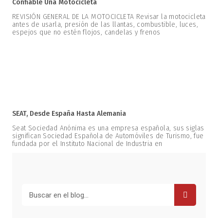
Confiable Una Motocicleta
REVISIÓN GENERAL DE LA MOTOCICLETA Revisar la motocicleta
antes de usarla, presión de las llantas, combustible, luces,
espejos que no estén flojos, candelas y frenos
SEAT, Desde España Hasta Alemania
Seat Sociedad Anónima es una empresa española, sus siglas
significan Sociedad Española de Automóviles de Turismo, fue
fundada por el Instituto Nacional de Industria en
Buscar