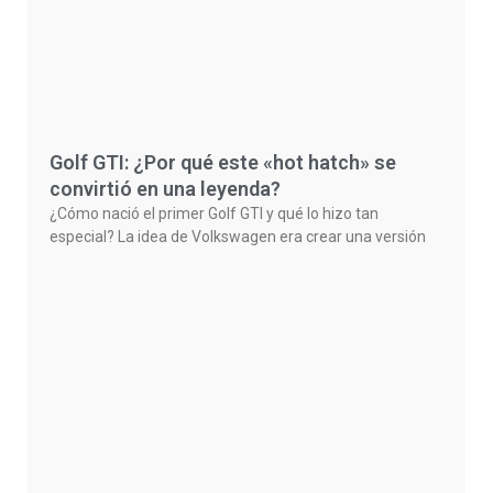
Golf GTI: ¿Por qué este «hot hatch» se
convirtió en una leyenda?
¿Cómo nació el primer Golf GTI y qué lo hizo tan
especial? La idea de Volkswagen era crear una versión