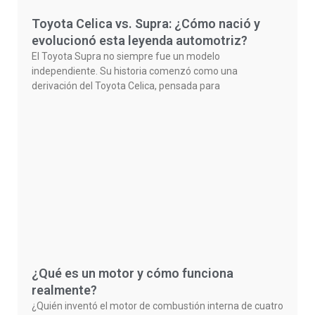
Toyota Celica vs. Supra: ¿Cómo nació y
evolucionó esta leyenda automotriz?
El Toyota Supra no siempre fue un modelo
independiente. Su historia comenzó como una
derivación del Toyota Celica, pensada para
¿Qué es un motor y cómo funciona
realmente?
¿Quién inventó el motor de combustión interna de cuatro