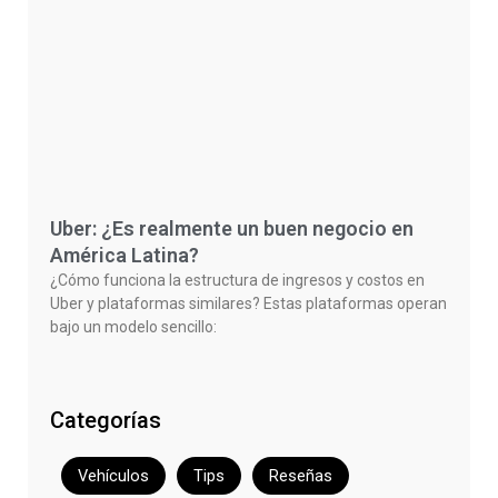
Uber: ¿Es realmente un buen negocio en
América Latina?
¿Cómo funciona la estructura de ingresos y costos en
Uber y plataformas similares? Estas plataformas operan
bajo un modelo sencillo:
Categorías
Vehículos
Tips
Reseñas