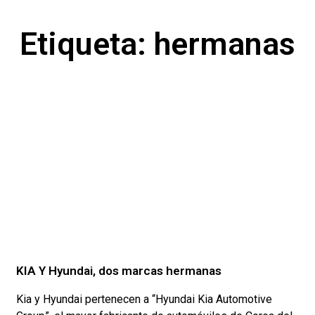
Etiqueta: hermanas
KIA Y Hyundai, dos marcas hermanas
Kia y Hyundai pertenecen a “Hyundai Kia Automotive