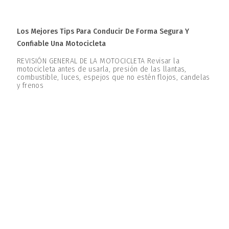
Los Mejores Tips Para Conducir De Forma Segura Y
Confiable Una Motocicleta
REVISIÓN GENERAL DE LA MOTOCICLETA Revisar la
motocicleta antes de usarla, presión de las llantas,
combustible, luces, espejos que no estén flojos, candelas
y frenos