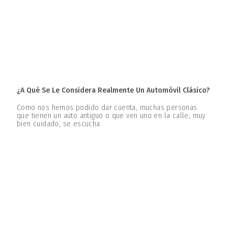
¿A Qué Se Le Considera Realmente Un Automóvil Clásico?
Como nos hemos podido dar cuenta, muchas personas
que tienen un auto antiguo o que ven uno en la calle, muy
bien cuidado, se escucha