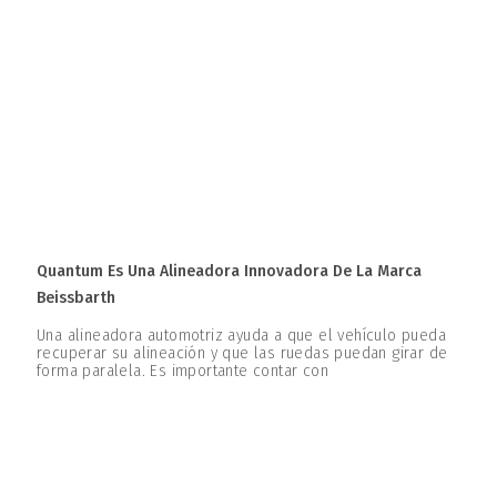
Quantum Es Una Alineadora Innovadora De La Marca
Beissbarth
Una alineadora automotriz ayuda a que el vehículo pueda
recuperar su alineación y que las ruedas puedan girar de
forma paralela. Es importante contar con