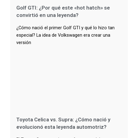
Golf GTI: ¿Por qué este «hot hatch» se
convirtió en una leyenda?
¿Cómo nació el primer Golf GTI y qué lo hizo tan
especial? La idea de Volkswagen era crear una
versión
Toyota Celica vs. Supra: ¿Cómo nació y
evolucionó esta leyenda automotriz?