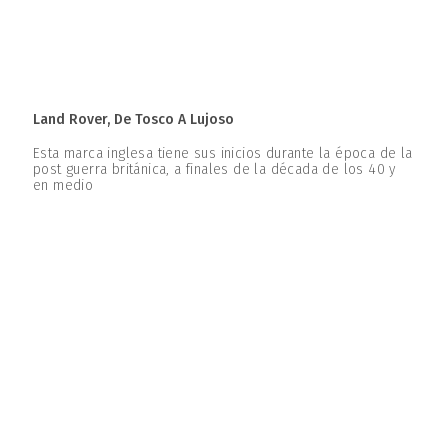
Land Rover, De Tosco A Lujoso
Esta marca inglesa tiene sus inicios durante la época de la
post guerra británica, a finales de la década de los 40 y
en medio