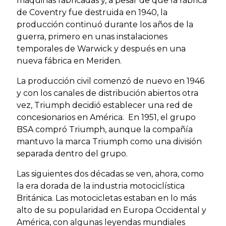
máquinas fabricadas y, a pesar de que la fábrica
de Coventry fue destruida en 1940, la
producción continuó durante los años de la
guerra, primero en unas instalaciones
temporales de Warwick y después en una
nueva fábrica en Meriden.
La producción civil comenzó de nuevo en 1946
y con los canales de distribución abiertos otra
vez, Triumph decidió establecer una red de
concesionarios en América. En 1951, el grupo
BSA compró Triumph, aunque la compañía
mantuvo la marca Triumph como una división
separada dentro del grupo.
Las siguientes dos décadas se ven, ahora, como
la era dorada de la industria motociclística
Británica. Las motocicletas estaban en lo más
alto de su popularidad en Europa Occidental y
América, con algunas leyendas mundiales