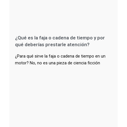
¿Qué es la faja o cadena de tiempo y por
qué deberías prestarle atención?
¿Para qué sirve la faja o cadena de tiempo en un
motor? No, no es una pieza de ciencia ficción