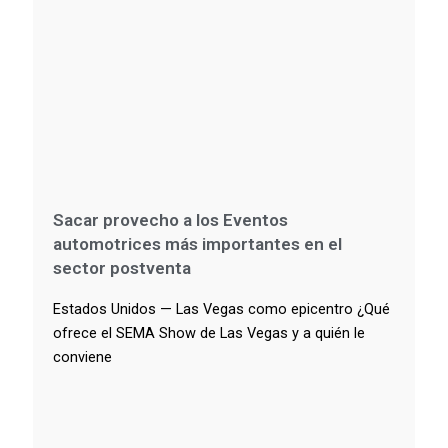
Sacar provecho a los Eventos
automotrices más importantes en el
sector postventa
Estados Unidos — Las Vegas como epicentro ¿Qué
ofrece el SEMA Show de Las Vegas y a quién le
conviene