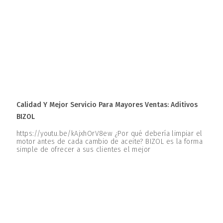
Calidad Y Mejor Servicio Para Mayores Ventas: Aditivos
BIZOL
https://youtu.be/kAjxhOrV8ew ¿Por qué debería limpiar el
motor antes de cada cambio de aceite? BIZOL es la forma
simple de ofrecer a sus clientes el mejor