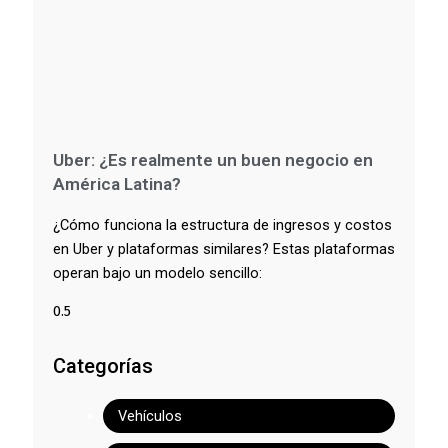
Uber: ¿Es realmente un buen negocio en
América Latina?
¿Cómo funciona la estructura de ingresos y costos
en Uber y plataformas similares? Estas plataformas
operan bajo un modelo sencillo:
Categorías
Vehículos