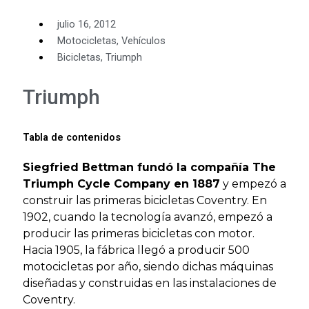
julio 16, 2012
Motocicletas
,
Vehículos
Bicicletas
,
Triumph
Triumph
Tabla de contenidos
Siegfried Bettman fundó la compañía The
Triumph Cycle Company en 1887
y empezó a
construir las primeras bicicletas Coventry. En
1902, cuando la tecnología avanzó, empezó a
producir las primeras bicicletas con motor.
Hacia 1905, la fábrica llegó a producir 500
motocicletas por año, siendo dichas máquinas
diseñadas y construidas en las instalaciones de
Coventry.