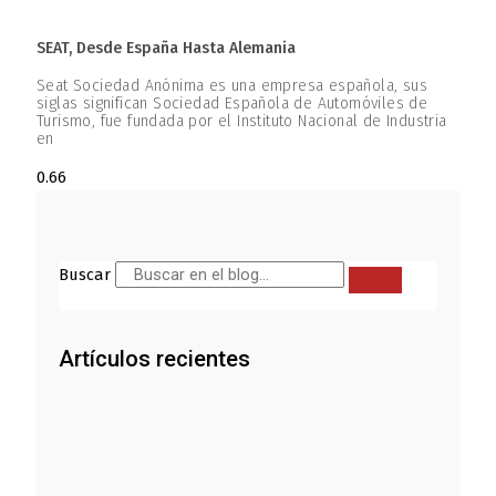
SEAT, Desde España Hasta Alemania
Seat Sociedad Anónima es una empresa española, sus
siglas significan Sociedad Española de Automóviles de
Turismo, fue fundada por el Instituto Nacional de Industria
en
Buscar
Artículos recientes