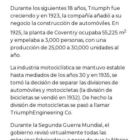
Durante los siguientes 18 años, Triumph fue
creciendo y en 1923, la compañía añadió a su
negocio la construcción de automóviles. En
2
1925, la planta de Coventry ocupaba 55,225 m
y empelaba a 3,000 personas, con una
producción de 25,000 a 30,000 unidades al
año.
La industria motociclística se mantuvo estable
hasta mediados de los años 30 y en 1935, se
tomó la decisión de separar las divisiones de
automóviles y motocicletas (la división de
bicicletas se vendió en 1932). De hecho la
división de motocicletas se pasó a llamar
TriumphEngineering Co.
Durante la Segunda Guerra Mundial, el
gobierno revisó virtualmente todas las