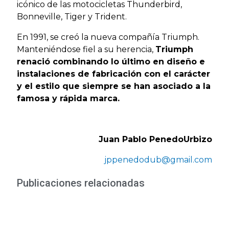
icónico de las motocicletas Thunderbird,
Bonneville, Tiger y Trident.
En 1991, se creó la nueva compañía Triumph.
Manteniéndose fiel a su herencia,
Triumph
renació combinando lo último en diseño e
instalaciones de fabricación con el carácter
y el estilo que siempre se han asociado a la
famosa y rápida marca.
Juan Pablo PenedoUrbizo
jppenedodub@gmail.com
Publicaciones relacionadas