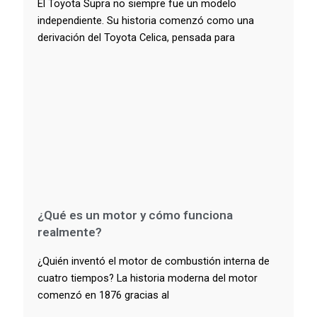
El Toyota Supra no siempre fue un modelo
independiente. Su historia comenzó como una
derivación del Toyota Celica, pensada para
¿Qué es un motor y cómo funciona
realmente?
¿Quién inventó el motor de combustión interna de
cuatro tiempos? La historia moderna del motor
comenzó en 1876 gracias al