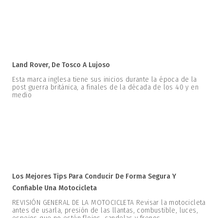
Land Rover, De Tosco A Lujoso
Esta marca inglesa tiene sus inicios durante la época de la
post guerra británica, a finales de la década de los 40 y en
medio
Los Mejores Tips Para Conducir De Forma Segura Y
Confiable Una Motocicleta
REVISIÓN GENERAL DE LA MOTOCICLETA Revisar la motocicleta
antes de usarla, presión de las llantas, combustible, luces,