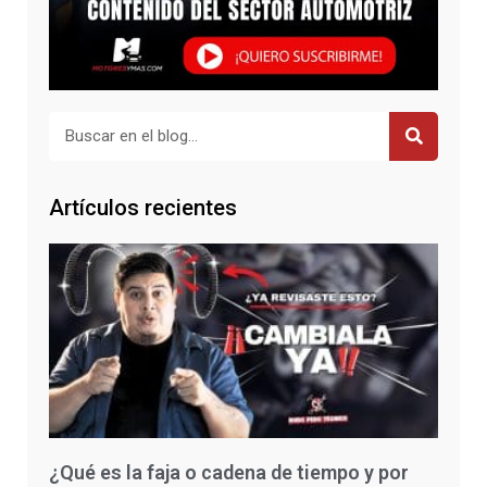
Buscar
Artículos recientes
¿Qué es la faja o cadena de tiempo y por