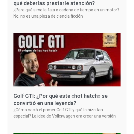
qué deberías prestarle atención?
¿Para qué sirve la faja o cadena de tiempo en un motor?
No, no es una pieza de ciencia ficción
Golf GTI: ¿Por qué este «hot hatch» se
convirtió en una leyenda?
¿Cómo nació el primer Golf GTI y qué lo hizo tan
especial? La idea de Volkswagen era crear una versión