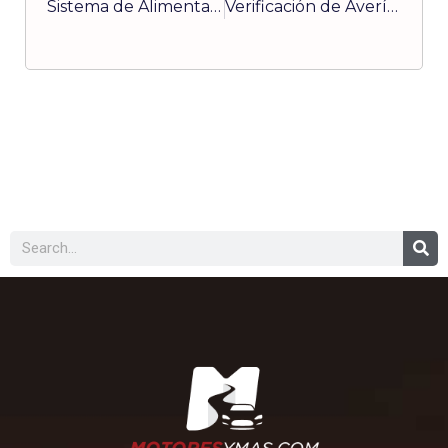
Sistema de Alimentación de Combustible:“El Carburador”
Verificación de Averías en el Motor a través del Humo de Escape (parte 2)
Buscar