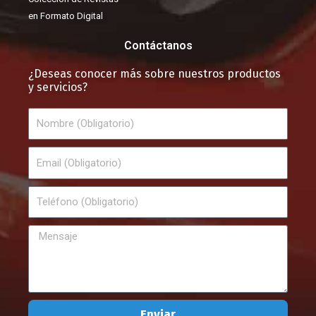
en Formato Digital
Contáctanos
¿Deseas conocer más sobre nuestros productos
y servicios?
Nombre
Email
Teléfono
Mensaje
Enviar