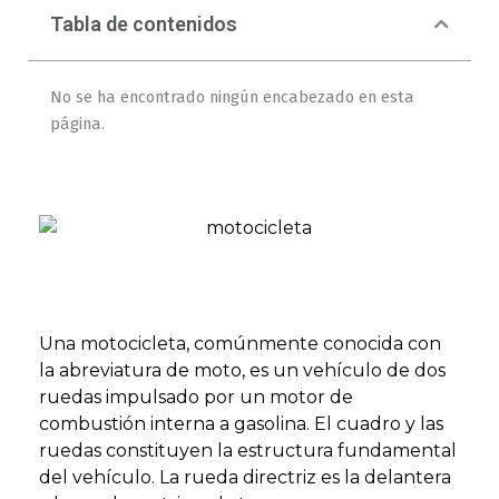
Tabla de contenidos
No se ha encontrado ningún encabezado en esta
página.
Una motocicleta, comúnmente conocida con
la abreviatura de moto, es un vehículo de dos
ruedas impulsado por un motor de
combustión interna a gasolina. El cuadro y las
ruedas constituyen la estructura fundamental
del vehículo. La rueda directriz es la delantera