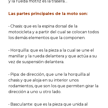
y la rueda motriz es la trasera…
Las partes principales de la moto son:
• Chasis: que es la espina dorsal de la
motocicleta y a partir del cual se colocan todos
los demás elementos que la componen.
• Horquilla: que es la pieza a la cual se une el
manillar y la rueda delantera y que actúa a su
vez de suspensión delantera.
• Pipa: de dirección, que une la horquilla al
chasis y que aloja en su interior unos
rodamientos, que son los que permiten girar la
dirección a uno u otro lado.
• Basculante: que es la pieza que unida al