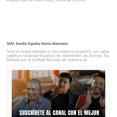
espejos que no estén flojos, candelas y frenos
SEAT, Desde España Hasta Alemania
Seat Sociedad Anónima es una empresa española, sus siglas
significan Sociedad Española de Automóviles de Turismo, fue
fundada por el Instituto Nacional de Industria en