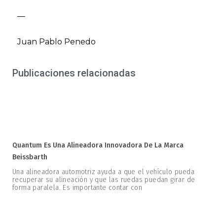
—
Juan Pablo Penedo
Publicaciones relacionadas
Quantum Es Una Alineadora Innovadora De La Marca
Beissbarth
Una alineadora automotriz ayuda a que el vehículo pueda
recuperar su alineación y que las ruedas puedan girar de
forma paralela. Es importante contar con