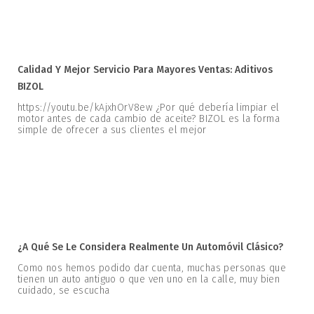
Calidad Y Mejor Servicio Para Mayores Ventas: Aditivos
BIZOL
https://youtu.be/kAjxhOrV8ew ¿Por qué debería limpiar el
motor antes de cada cambio de aceite? BIZOL es la forma
simple de ofrecer a sus clientes el mejor
¿A Qué Se Le Considera Realmente Un Automóvil Clásico?
Como nos hemos podido dar cuenta, muchas personas que
tienen un auto antiguo o que ven uno en la calle, muy bien
cuidado, se escucha