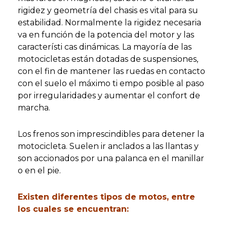
rigidez y geometría del chasis es vital para su
estabilidad. Normalmente la rigidez necesaria
va en función de la potencia del motor y las
característi cas dinámicas. La mayoría de las
motocicletas están dotadas de suspensiones,
con el fin de mantener las ruedas en contacto
con el suelo el máximo ti empo posible al paso
por irregularidades y aumentar el confort de
marcha.
Los frenos son imprescindibles para detener la
motocicleta. Suelen ir anclados a las llantas y
son accionados por una palanca en el manillar
o en el pie.
Existen diferentes tipos de motos, entre
los cuales se encuentran: