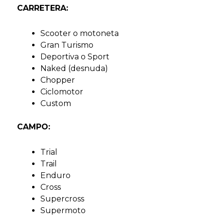
CARRETERA:
Scooter o motoneta
Gran Turismo
Deportiva o Sport
Naked (desnuda)
Chopper
Ciclomotor
Custom
CAMPO:
Trial
Trail
Enduro
Cross
Supercross
Supermoto