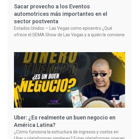
Sacar provecho a los Eventos
automotrices más importantes en el
sector postventa
Estados Unidos — Las Vegas como epicentro ¿Qué
ofrece el SEMA Show de Las Vegas y a quién le conviene
Uber: ¿Es realmente un buen negocio en
América Latina?
¿Cómo funciona la estructura de ingresos y costos en
Uber y plataformas similares? Estas plataformas operan