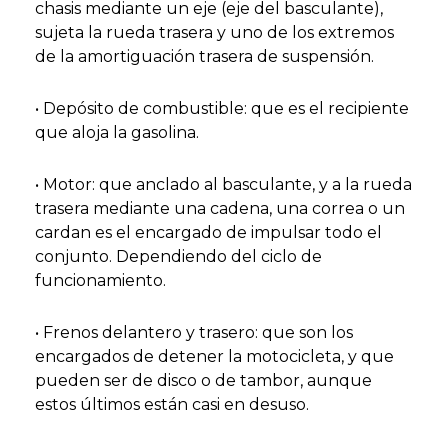
chasis mediante un eje (eje del basculante),
sujeta la rueda trasera y uno de los extremos
de la amortiguación trasera de suspensión.
• Depósito de combustible: que es el recipiente
que aloja la gasolina.
• Motor: que anclado al basculante, y a la rueda
trasera mediante una cadena, una correa o un
cardan es el encargado de impulsar todo el
conjunto. Dependiendo del ciclo de
funcionamiento.
• Frenos delantero y trasero: que son los
encargados de detener la motocicleta, y que
pueden ser de disco o de tambor, aunque
estos últimos están casi en desuso.