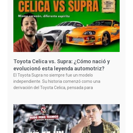
Toyota Celica vs. Supra: ¿Cómo nació y
evolucionó esta leyenda automotriz?
El Toyota Supra no siempre fue un modelo
independiente. Su historia comenzó como una
derivación del Toyota Celica, pensada para