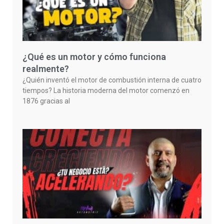
¿Qué es un motor y cómo funciona
realmente?
¿Quién inventó el motor de combustión interna de cuatro
tiempos? La historia moderna del motor comenzó en
1876 gracias al