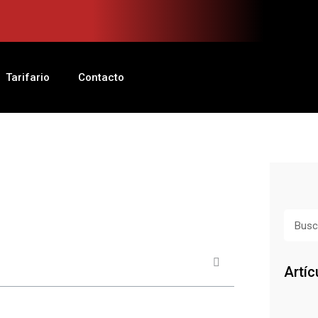
Tarifario
Contacto
Busca
Artíc