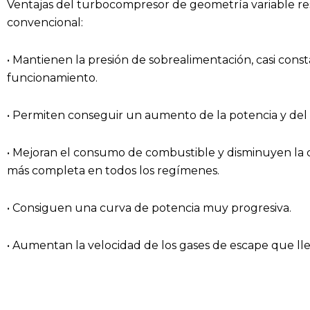
Ventajas del turbocompresor de geometría variable r
convencional:
• Mantienen la presión de sobrealimentación, casi cons
funcionamiento.
• Permiten conseguir un aumento de la potencia y del 
• Mejoran el consumo de combustible y disminuyen la
más completa en todos los regímenes.
• Consiguen una curva de potencia muy progresiva.
• Aumentan la velocidad de los gases de escape que lle