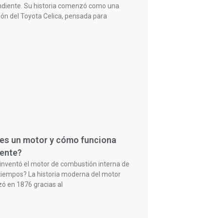
diente. Su historia comenzó como una
ión del Toyota Celica, pensada para
es un motor y cómo funciona
ente?
inventó el motor de combustión interna de
tiempos? La historia moderna del motor
 en 1876 gracias al