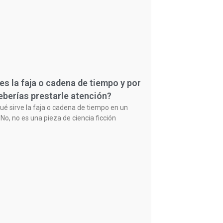
es la faja o cadena de tiempo y por
eberías prestarle atención?
ué sirve la faja o cadena de tiempo en un
No, no es una pieza de ciencia ficción