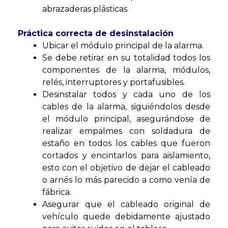
abrazaderas plásticas
Práctica correcta de desinstalación
Ubicar el módulo principal de la alarma.
Se debe retirar en su totalidad todos los
componentes de la alarma, módulos,
relés, interruptores y portafusibles.
Desinstalar todos y cada uno de los
cables de la alarma, siguiéndolos desde
el módulo principal, asegurándose de
realizar empalmes con soldadura de
estaño en todos los cables que fueron
cortados y encintarlos para aislamiento,
esto con el objetivo de dejar el cableado
o arnés lo más parecido a como venía de
fábrica.
Asegurar que el cableado original de
vehículo quede debidamente ajustado