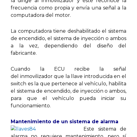
la dirige al inmovilizador y éste reconoce la
frecuencia como propia y envía una señal a la
computadora del motor.
La computadora tiene deshabilitado el sistema
de encendido, el sistema de inyección o ambos
a la vez, dependiendo del diseño del
fabricante.
Cuando la ECU recibe la señal
del inmovilizador que la llave introducida en el
switch es la que pertenece al vehículo, habilita
el sistema de encendido, de inyección o ambos,
para que el vehículo pueda iniciar su
funcionamiento.
Mantenimiento de un sistema de alarma
Este sist
ema de
alarma no requiere mantenimiento, pero sí