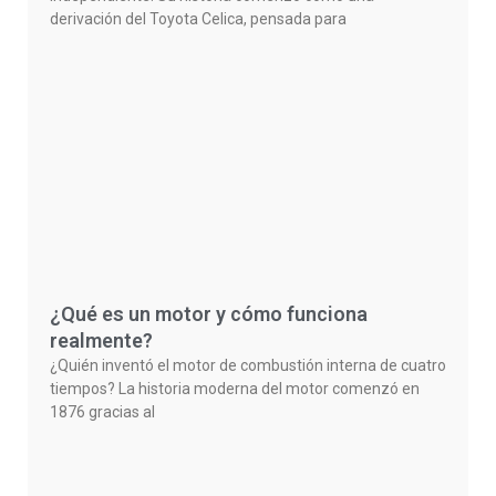
derivación del Toyota Celica, pensada para
¿Qué es un motor y cómo funciona
realmente?
¿Quién inventó el motor de combustión interna de cuatro
tiempos? La historia moderna del motor comenzó en
1876 gracias al