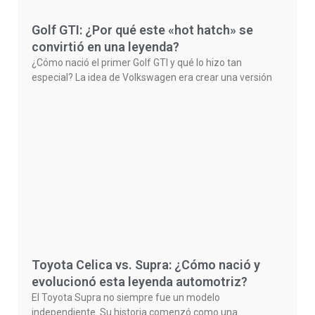
Golf GTI: ¿Por qué este «hot hatch» se
convirtió en una leyenda?
¿Cómo nació el primer Golf GTI y qué lo hizo tan
especial? La idea de Volkswagen era crear una versión
Toyota Celica vs. Supra: ¿Cómo nació y
evolucionó esta leyenda automotriz?
El Toyota Supra no siempre fue un modelo
independiente. Su historia comenzó como una