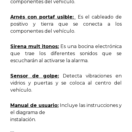
componentes del vehículo.
Arnés con portaf usible:
Es el cableado de
positivo y tierra que se conecta a los
componentes del vehículo.
Sirena mult itonos:
Es una bocina electrónica
que trae los diferentes sonidos que se
escucharán al activarse la alarma.
Sensor de golpe:
Detecta vibraciones en
vidrios y puertas y se coloca al centro del
vehículo.
Manual de usuario:
Incluye las instrucciones y
el diagrama de
instalación.