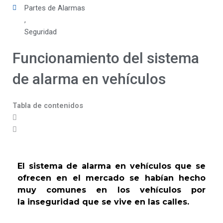
Partes de Alarmas
,
Seguridad
Funcionamiento del sistema
de alarma en vehículos
Tabla de contenidos
El sistema de alarma en vehículos que se
ofrecen en el mercado
se habían hecho
muy comunes en los vehículos por
la
inseguridad que se vive en las calles.