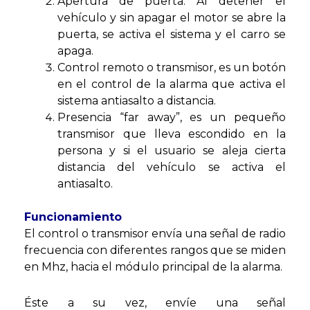
Apertura de puerta: Al detener el
vehículo y sin apagar el motor se abre la
puerta, se activa el sistema y el carro se
apaga.
Control remoto o transmisor, es un botón
en el control de la alarma que activa el
sistema antiasalto a distancia.
Presencia “far away”, es un pequeño
transmisor que lleva escondido en la
persona y si el usuario se aleja cierta
distancia del vehículo se activa el
antiasalto.
Funcionamiento
El control o transmisor envía una señal de radio
frecuencia con diferentes rangos que se miden
en Mhz, hacia el módulo principal de la alarma.
Éste a su vez, envíe una señal