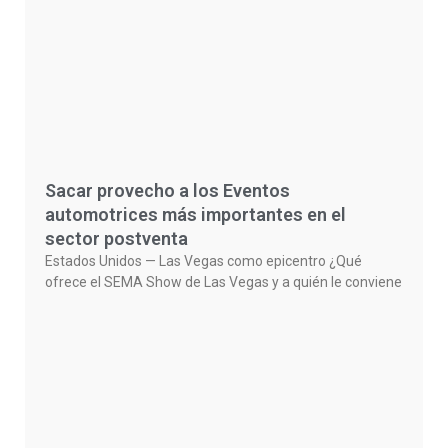
Sacar provecho a los Eventos
automotrices más importantes en el
sector postventa
Estados Unidos — Las Vegas como epicentro ¿Qué
ofrece el SEMA Show de Las Vegas y a quién le conviene