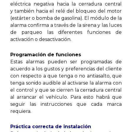
eléctrica negativa hacia la cerradura central
y también hacia el relé del bloqueo del motor
(estárter o bomba de gasolina). El módulo de la
alarma confirma a través de la sirena y las luces
de parqueo las diferentes funciones de
activación o desactivación.
Programación de funciones
Estas alarmas pueden ser programadas de
acuerdo a los gustos y preferencias del cliente
con respecto a que tenga o no antiasalto, que
tenga sonido audible al activarse la alarma con
el control y que se cierren la cerradura central
al arrancar el vehículo. Para esto habrá que
seguir las instrucciones que cada marca
requiera.
Práctica correcta de instalación