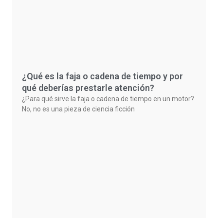
¿Qué es la faja o cadena de tiempo y por
qué deberías prestarle atención?
¿Para qué sirve la faja o cadena de tiempo en un motor?
No, no es una pieza de ciencia ficción