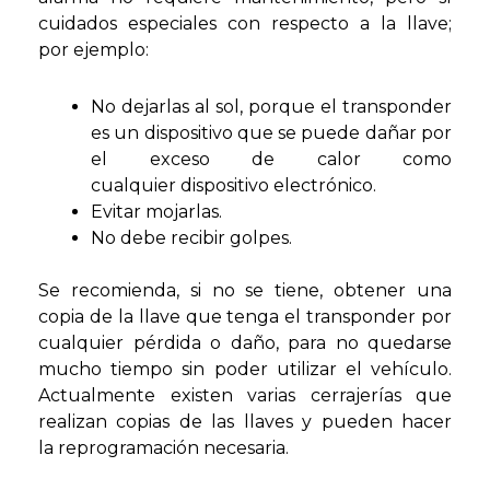
cuidados especiales con respecto a la llave;
por ejemplo:
No dejarlas al sol, porque el transponder
es un dispositivo que se puede dañar por
el exceso de calor como
cualquier dispositivo electrónico.
Evitar mojarlas.
No debe recibir golpes.
Se recomienda, si no se tiene, obtener una
copia de la llave que tenga el transponder por
cualquier pérdida o daño, para no quedarse
mucho tiempo sin poder utilizar el vehículo.
Actualmente existen varias cerrajerías que
realizan copias de las llaves y pueden hacer
la reprogramación necesaria.