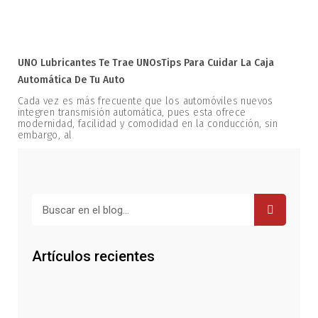
UNO Lubricantes Te Trae UNOsTips Para Cuidar La Caja
Automática De Tu Auto
Cada vez es más frecuente que los automóviles nuevos
integren transmisión automática, pues esta ofrece
modernidad, facilidad y comodidad en la conducción, sin
embargo, al
Buscar
Artículos recientes