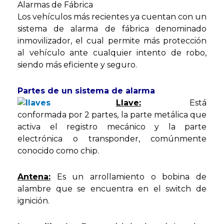
Alarmas de Fábrica
Los vehículos más recientes ya cuentan con un
sistema de alarma de fábrica denominado
inmovilizador, el cual permite más protección
al vehículo ante cualquier intento de robo,
siendo más eficiente y seguro.
Partes de un sistema de alarma
Llave:
Está
conformada por 2 partes, la parte metálica que
activa el registro mecánico y la parte
electrónica o transponder, comúnmente
conocido como chip.
Antena:
Es un arrollamiento o bobina de
alambre que se encuentra en el switch de
ignición.