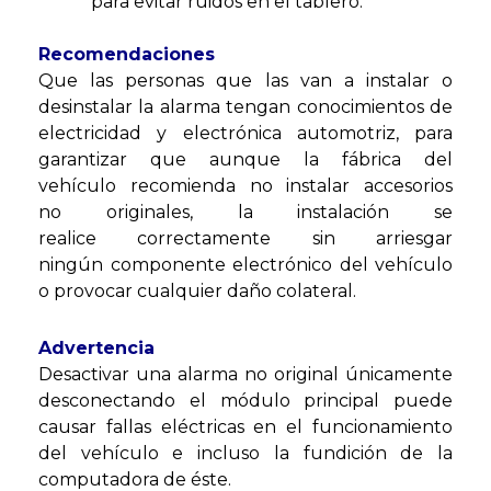
para evitar ruidos en el tablero.
Recomendaciones
Que las personas que las van a instalar o
desinstalar la alarma tengan conocimientos de
electricidad y electrónica automotriz, para
garantizar que aunque la fábrica del
vehículo recomienda no instalar accesorios
no originales, la instalación se
realice correctamente sin arriesgar
ningún componente electrónico del vehículo
o provocar cualquier daño colateral.
Advertencia
Desactivar una alarma no original únicamente
desconectando el módulo principal puede
causar fallas eléctricas en el funcionamiento
del vehículo e incluso la fundición de la
computadora de éste.