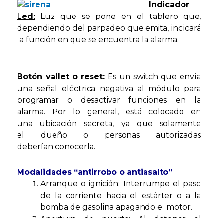
Indicador
Led:
Luz que se pone en el tablero que,
dependiendo del parpadeo que emita, indicará
la función en que se encuentra la alarma.
Botón vallet o reset:
Es un switch que envía
una señal eléctrica negativa al módulo para
programar o desactivar funciones en la
alarma. Por lo general, está colocado en
una ubicación secreta, ya que solamente
el dueño o personas autorizadas
deberían conocerla.
Modalidades “antirrobo o antiasalto”
Arranque o ignición: Interrumpe el paso
de la corriente hacia el estárter o a la
bomba de gasolina apagando el motor.