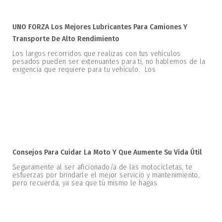
UNO FORZA Los Mejores Lubricantes Para Camiones Y
Transporte De Alto Rendimiento
Los largos recorridos que realizas con tus vehículos
pesados pueden ser extenuantes para ti, no hablemos de la
exigencia que requiere para tu vehículo. Los
Consejos Para Cuidar La Moto Y Que Aumente Su Vida Útil
Seguramente al ser aficionado/a de las motocicletas, te
esfuerzas por brindarle el mejor servicio y mantenimiento,
pero recuerda, ya sea que tú mismo le hagas