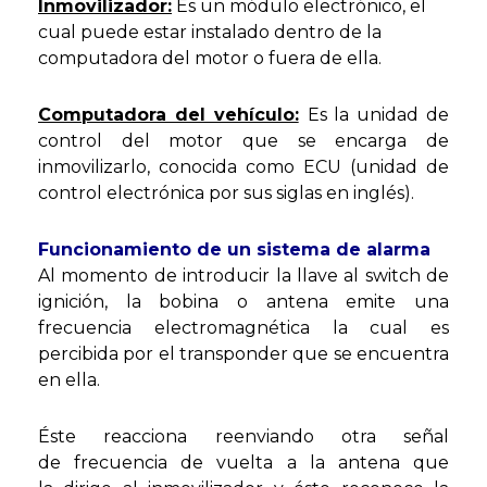
Inmovilizador:
Es un módulo electrónico, el
cual puede estar instalado dentro de la
computadora del motor o fuera de ella.
Computadora del vehículo:
Es la unidad de
control del motor que se encarga de
inmovilizarlo, conocida como ECU (unidad de
control electrónica por sus siglas en inglés).
Funcionamiento de un sistema de alarma
Al momento de introducir la llave al switch de
ignición, la bobina o antena emite una
frecuencia electromagnética la cual es
percibida por el transponder que se encuentra
en ella.
Éste reacciona reenviando otra señal
de frecuencia de vuelta a la antena que