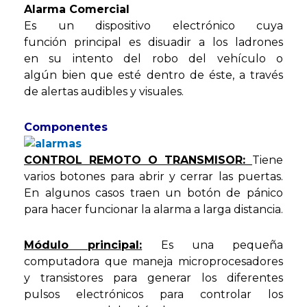
Alarma Comercial
Es un dispositivo electrónico cuya
función principal es disuadir a los ladrones
en su intento del robo del vehículo o
algún bien que esté dentro de éste, a través
de alertas audibles y visuales.
Componentes
CONTROL REMOTO O TRANSMISOR:
Tiene
varios botones para abrir y cerrar las puertas.
En algunos casos traen un botón de pánico
para hacer funcionar la alarma a larga distancia.
Módulo principal:
Es una pequeña
computadora que maneja microprocesadores
y transistores para generar los diferentes
pulsos electrónicos para controlar los