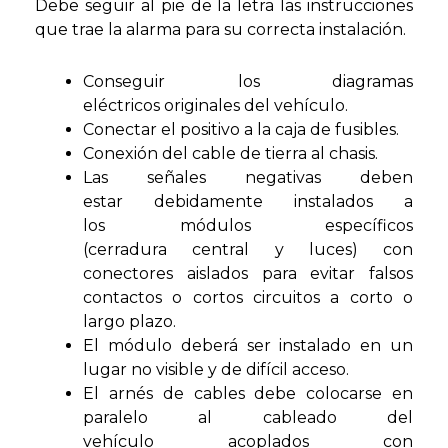
Debe seguir al pie de la letra las instrucciones
que trae la alarma para su correcta instalación.
Conseguir los diagramas
eléctricos originales del vehículo.
Conectar el positivo a la caja de fusibles.
Conexión del cable de tierra al chasis.
Las señales negativas deben
estar debidamente instalados a
los módulos específicos
(cerradura central y luces) con
conectores aislados para evitar falsos
contactos o cortos circuitos a corto o
largo plazo.
El módulo deberá ser instalado en un
lugar no visible y de difícil acceso.
El arnés de cables debe colocarse en
paralelo al cableado del
vehículo acoplados con