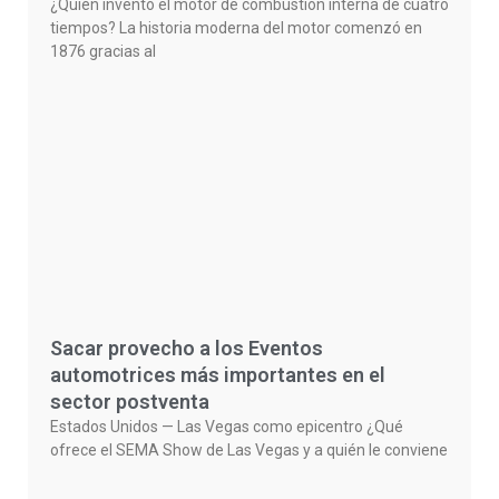
¿Quién inventó el motor de combustión interna de cuatro
tiempos? La historia moderna del motor comenzó en
1876 gracias al
Sacar provecho a los Eventos
automotrices más importantes en el
sector postventa
Estados Unidos — Las Vegas como epicentro ¿Qué
ofrece el SEMA Show de Las Vegas y a quién le conviene