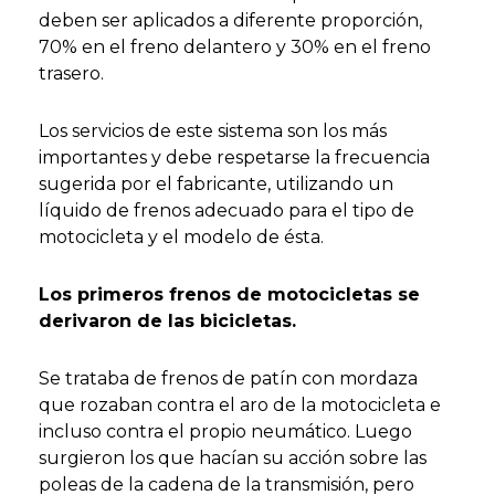
deben ser aplicados a diferente proporción,
70% en el freno delantero y 30% en el freno
trasero.
Los servicios de este sistema son los más
importantes y debe respetarse la frecuencia
sugerida por el fabricante, utilizando un
líquido de frenos adecuado para el tipo de
motocicleta y el modelo de ésta.
Los primeros frenos de motocicletas se
derivaron de las bicicletas.
Se trataba de frenos de patín con mordaza
que rozaban contra el aro de la motocicleta e
incluso contra el propio neumático. Luego
surgieron los que hacían su acción sobre las
poleas de la cadena de la transmisión, pero