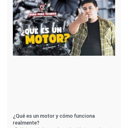
¿Qué es un motor y cómo funciona
realmente?