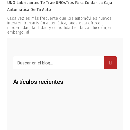
UNO Lubricantes Te Trae UNOsTips Para Cuidar La Caja
Automática De Tu Auto
Cada vez es más frecuente que los automóviles nuevos
integren transmisión automática, pues esta ofrece
modernidad, facilidad y comodidad en la conducción, sin
embargo, al
Buscar
Artículos recientes