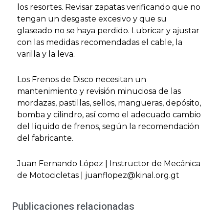
los resortes. Revisar zapatas verificando que no
tengan un desgaste excesivo y que su
glaseado no se haya perdido. Lubricar y ajustar
con las medidas recomendadas el cable, la
varilla y la leva.
Los Frenos de Disco necesitan un
mantenimiento y revisión minuciosa de las
mordazas, pastillas, sellos, mangueras, depósito,
bomba y cilindro, así como el adecuado cambio
del líquido de frenos, según la recomendación
del fabricante.
Juan Fernando López | Instructor de Mecánica
de Motocicletas | juanflopez@kinal.org.gt
Publicaciones relacionadas