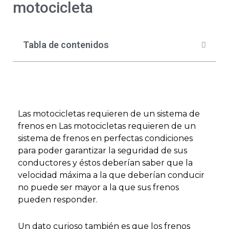
motocicleta
Tabla de contenidos
Las motocicletas requieren de un sistema de
frenos en Las motocicletas requieren de un
sistema de frenos en perfectas condiciones
para poder garantizar la seguridad de sus
conductores y éstos deberían saber que la
velocidad máxima a la que deberían conducir
no puede ser mayor a la que sus frenos
pueden responder.
Un dato curioso también es que los frenos