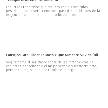
Los largos recorridos que realizas con tus vehículos
pesados pueden ser extenuantes para ti, no hablemos de la
exigencia que requiere para tu vehículo. Los
Consejos Para Cuidar La Moto Y Que Aumente Su Vida Útil
Seguramente al ser aficionado/a de las motocicletas, te
esfuerzas por brindarle el mejor servicio y mantenimiento,
pero recuerda, ya sea que tú mismo le hagas