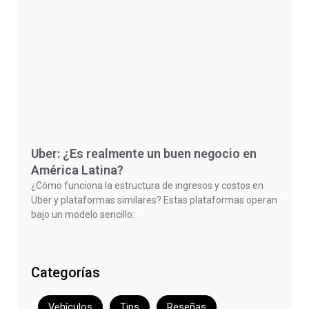
Uber: ¿Es realmente un buen negocio en
América Latina?
¿Cómo funciona la estructura de ingresos y costos en
Uber y plataformas similares? Estas plataformas operan
bajo un modelo sencillo:
Categorías
Vehículos
Tips
Reseñas