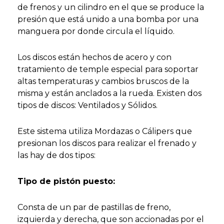
de frenos y un cilindro en el que se produce la
presión que está unido a una bomba por una
manguera por donde circula el líquido.
Los discos están hechos de acero y con
tratamiento de temple especial para soportar
altas temperaturas y cambios bruscos de la
misma y están anclados a la rueda. Existen dos
tipos de discos: Ventilados y Sólidos.
Este sistema utiliza Mordazas o Cálipers que
presionan los discos para realizar el frenado y
las hay de dos tipos:
Tipo de pistón puesto:
Consta de un par de pastillas de freno,
izquierda y derecha, que son accionadas por el