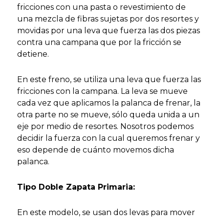
fricciones con una pasta o revestimiento de
una mezcla de fibras sujetas por dos resortes y
movidas por una leva que fuerza las dos piezas
contra una campana que por la fricción se
detiene.
En este freno, se utiliza una leva que fuerza las
fricciones con la campana. La leva se mueve
cada vez que aplicamos la palanca de frenar, la
otra parte no se mueve, sólo queda unida a un
eje por medio de resortes. Nosotros podemos
decidir la fuerza con la cual queremos frenar y
eso depende de cuánto movemos dicha
palanca.
Tipo Doble Zapata Primaria:
En este modelo, se usan dos levas para mover