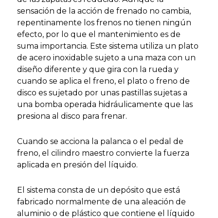
sensación de la acción de frenado no cambia,
repentinamente los frenos no tienen ningún
efecto, por lo que el mantenimiento es de
suma importancia. Este sistema utiliza un plato
de acero inoxidable sujeto a una maza con un
diseño diferente y que gira con la rueda y
cuando se aplica el freno, el plato o freno de
disco es sujetado por unas pastillas sujetas a
una bomba operada hidráulicamente que las
presiona al disco para frenar.
Cuando se acciona la palanca o el pedal de
freno, el cilindro maestro convierte la fuerza
aplicada en presión del líquido.
El sistema consta de un depósito que está
fabricado normalmente de una aleación de
aluminio o de plástico que contiene el líquido