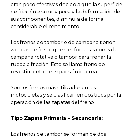
eran poco efectivas debido a que la superficie
de fricción era muy poca y la deformación de
sus componentes, disminuía de forma
considerable el rendimiento.
Los frenos de tambor o de campana tienen
zapatas de freno que son forzadas contra la
campana rotativa o tambor para frenar la
rueda a fricción. Esto se llama freno de
revestimiento de expansión interna.
Son los frenos más utilizados en las
motocicletas y se clasifican en dos tipos por la
operación de las zapatas del freno:
Tipo Zapata Primaria – Secundaria:
Los frenos de tambor se forman de dos