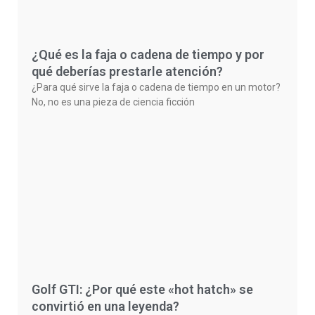
¿Qué es la faja o cadena de tiempo y por
qué deberías prestarle atención?
¿Para qué sirve la faja o cadena de tiempo en un motor?
No, no es una pieza de ciencia ficción
Golf GTI: ¿Por qué este «hot hatch» se
convirtió en una leyenda?