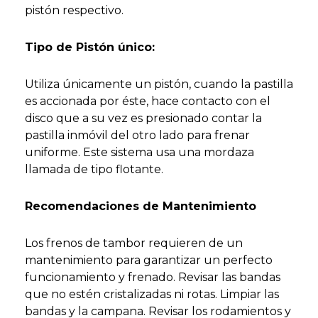
pistón respectivo.
Tipo de Pistón único:
Utiliza únicamente un pistón, cuando la pastilla
es accionada por éste, hace contacto con el
disco que a su vez es presionado contar la
pastilla inmóvil del otro lado para frenar
uniforme. Este sistema usa una mordaza
llamada de tipo flotante.
Recomendaciones de Mantenimiento
Los frenos de tambor requieren de un
mantenimiento para garantizar un perfecto
funcionamiento y frenado. Revisar las bandas
que no estén cristalizadas ni rotas. Limpiar las
bandas y la campana. Revisar los rodamientos y