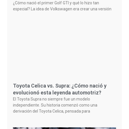
¿Cómo nació el primer Golf GTI y qué lo hizo tan
especial? La idea de Volkswagen era crear una versión
Toyota Celica vs. Supra: ¿Cómo nació y
evolucionó esta leyenda automotriz?
El Toyota Supra no siempre fue un modelo
independiente. Su historia comenzó como una
derivación del Toyota Celica, pensada para