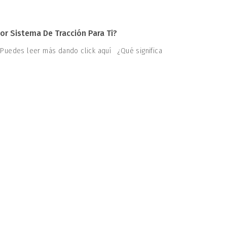
or Sistema De Tracción Para Ti?
 Puedes leer más dando click aquí ¿Qué significa