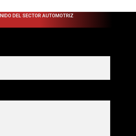
ENIDO DEL SECTOR AUTOMOTRIZ