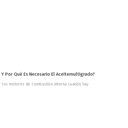
Y Por Qué Es Necesario El Aceitemultigrado?
er los motores de combustión interna cuando hay