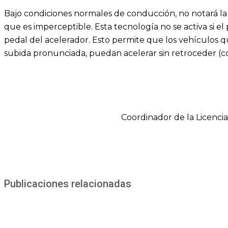
Bajo condiciones normales de conducción, no notará l
que es imperceptible. Esta tecnología no se activa si el
pedal del acelerador. Esto permite que los vehículos q
subida pronunciada, puedan acelerar sin retroceder (c
Coordinador de la Licencia
Publicaciones relacionadas