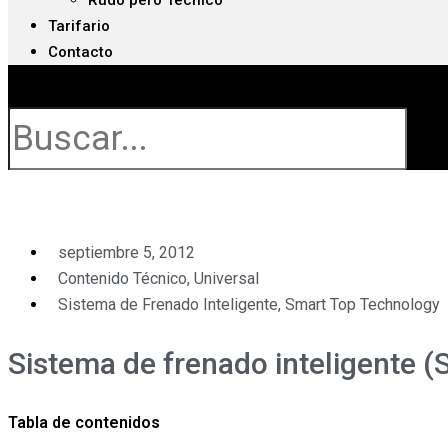
Rudo pero Técnico
Tarifario
Contacto
Buscar
septiembre 5, 2012
Contenido Técnico
,
Universal
Sistema de Frenado Inteligente
,
Smart Top Technology
Sistema de frenado inteligente 
Tabla de contenidos