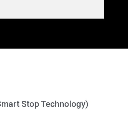
(Smart Stop Technology)