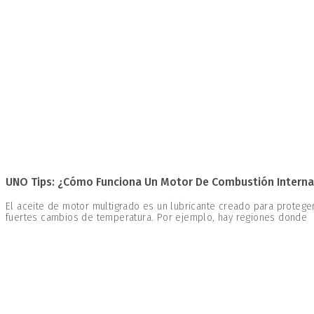
UNO Tips: ¿Cómo Funciona Un Motor De Combustión Interna 
El aceite de motor multigrado es un lubricante creado para proteg
fuertes cambios de temperatura. Por ejemplo, hay regiones donde