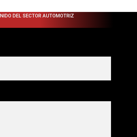
ENIDO DEL SECTOR AUTOMOTRIZ