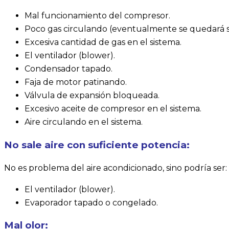
Mal funcionamiento del compresor.
Poco gas circulando (eventualmente se quedará sin
Excesiva cantidad de gas en el sistema.
El ventilador (blower).
Condensador tapado.
Faja de motor patinando.
Válvula de expansión bloqueada.
Excesivo aceite de compresor en el sistema.
Aire circulando en el sistema.
No sale aire con suficiente potencia:
No es problema del aire acondicionado, sino podría ser:
El ventilador (blower).
Evaporador tapado o congelado.
Mal olor: