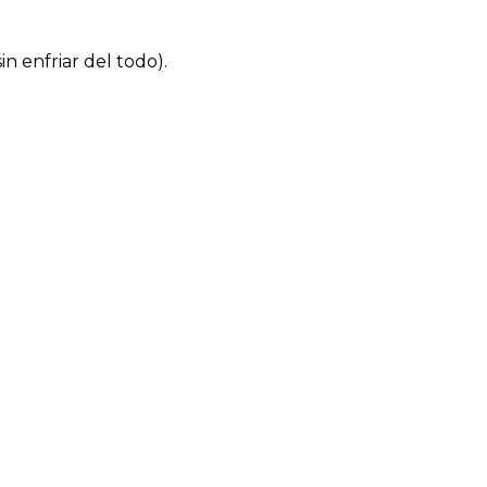
 enfriar del todo).