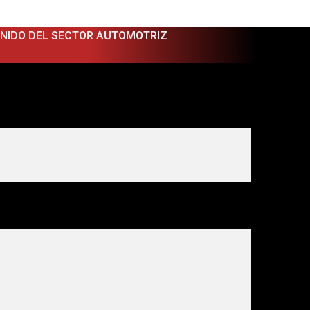
ENIDO DEL SECTOR AUTOMOTRIZ