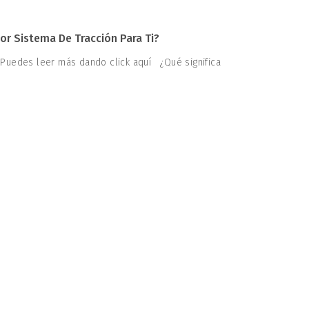
or Sistema De Tracción Para Ti?
 Puedes leer más dando click aquí ¿Qué significa