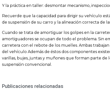
Y la práctica en taller: desmontar mecanismo, inspeccio
Recuerde que la capacidad para dirigir su vehículo est
de suspensión de su carro y la alineación correcta de la
Cuando se trata de amortiguar los golpes en la carret
amortiguadores se ocupan de todo el problema. Sin emb
carretera con el rebote de los muelles. Ambas trabajan
del vehículo Además de éstos dos componentes existen
varillas, bujes, juntas y muñones que forman parte de
suspensión convencional.
Publicaciones relacionadas