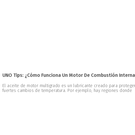
UNO Tips: ¿Cómo Funciona Un Motor De Combustión Interna 
El aceite de motor multigrado es un lubricante creado para proteg
fuertes cambios de temperatura. Por ejemplo, hay regiones donde