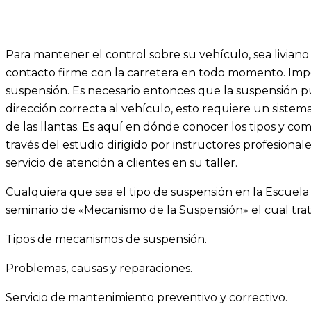
Para mantener el control sobre su vehículo, sea livian
contacto firme con la carretera en todo momento. Impo
suspensión. Es necesario entonces que la suspensión pu
dirección correcta al vehículo, esto requiere un siste
de las llantas. Es aquí en dónde conocer los tipos y 
través del estudio dirigido por instructores profesional
servicio de atención a clientes en su taller.
Cualquiera que sea el tipo de suspensión en la Escuela
seminario de «Mecanismo de la Suspensión» el cual trata
Tipos de mecanismos de suspensión.
Problemas, causas y reparaciones.
Servicio de mantenimiento preventivo y correctivo.