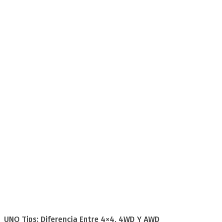
UNO Tips: Diferencia Entre 4×4, 4WD Y AWD