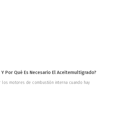
Y Por Qué Es Necesario El Aceitemultigrado?
er los motores de combustión interna cuando hay