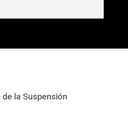
s de la Suspensión