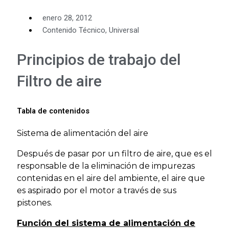
enero 28, 2012
Contenido Técnico
,
Universal
Principios de trabajo del
Filtro de aire
Tabla de contenidos
Sistema de alimentación del aire
Después de pasar por un filtro de aire, que es el
responsable de la eliminación de impurezas
contenidas en el aire del ambiente, el aire que
es aspirado por el motor a través de sus
pistones.
Función del sistema de alimentación de