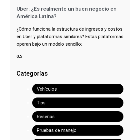
Uber: ¿Es realmente un buen negocio en
América Latina?
¿Cómo funciona la estructura de ingresos y costos
en Uber y plataformas similares? Estas plataformas
operan bajo un modelo sencillo:
Categorías
Vehículos
Tips
Reseñas
Pruebas de manejo