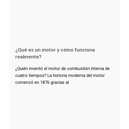
¿Qué es un motor y cómo funciona
realmente?
¿Quién inventó el motor de combustión interna de
cuatro tiempos? La historia moderna del motor
comenzó en 1876 gracias al