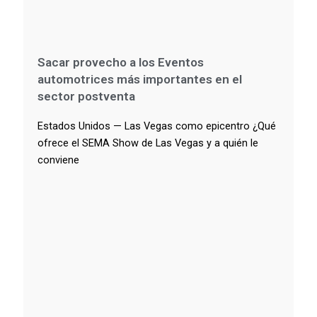
Sacar provecho a los Eventos
automotrices más importantes en el
sector postventa
Estados Unidos — Las Vegas como epicentro ¿Qué
ofrece el SEMA Show de Las Vegas y a quién le
conviene