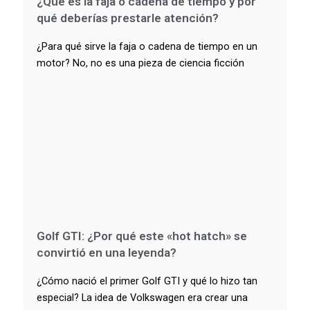
¿Qué es la faja o cadena de tiempo y por
qué deberías prestarle atención?
¿Para qué sirve la faja o cadena de tiempo en un
motor? No, no es una pieza de ciencia ficción
Golf GTI: ¿Por qué este «hot hatch» se
convirtió en una leyenda?
¿Cómo nació el primer Golf GTI y qué lo hizo tan
especial? La idea de Volkswagen era crear una