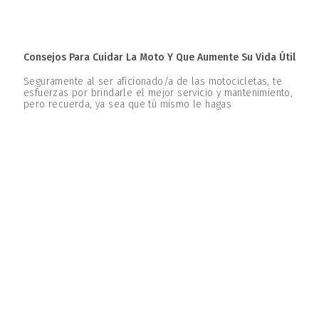
Consejos Para Cuidar La Moto Y Que Aumente Su Vida Útil
Seguramente al ser aficionado/a de las motocicletas, te
esfuerzas por brindarle el mejor servicio y mantenimiento,
pero recuerda, ya sea que tú mismo le hagas