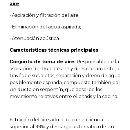
aire
• Aspiración y filtración del aire;
• Eliminación del agua aspirada;
• Atenuación acústica
Características t
écnicas principales
Conjunto de toma de aire:
Responsable de la
aspiración del flujo de aire y direccionamiento, a
través de sus aletas, separación y dreno de agua
posiblemente aspirada, compuesto también por
un ducto en serpentín, que absorbe los
movimiento relativos entre el chasis y la cabina.
Filtración del aire admitido con eficiencia
superior al 99% y descarga automática de un