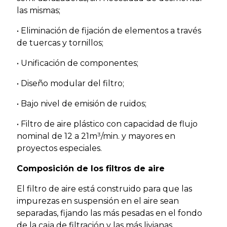
las mismas;
• Eliminación de fijación de elementos a través
de tuercas y tornillos;
• Unificación de componentes;
• Diseño modular del filtro;
• Bajo nivel de emisión de ruidos;
• Filtro de aire plástico con capacidad de flujo
nominal de 12 a 21m³/min. y mayores en
proyectos especiales.
Composición de los filtros de aire
El filtro de aire está construido para que las
impurezas en suspensión en el aire sean
separadas, fijando las más pesadas en el fondo
de la caja de filtración y las más livianas