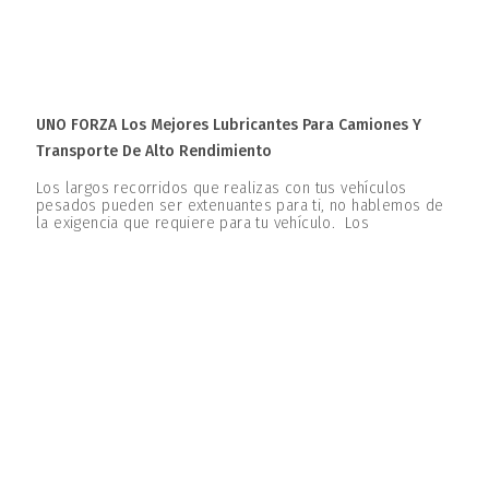
UNO FORZA Los Mejores Lubricantes Para Camiones Y
Transporte De Alto Rendimiento
Los largos recorridos que realizas con tus vehículos
pesados pueden ser extenuantes para ti, no hablemos de
la exigencia que requiere para tu vehículo. Los