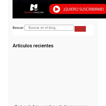
Buscar
Artículos recientes