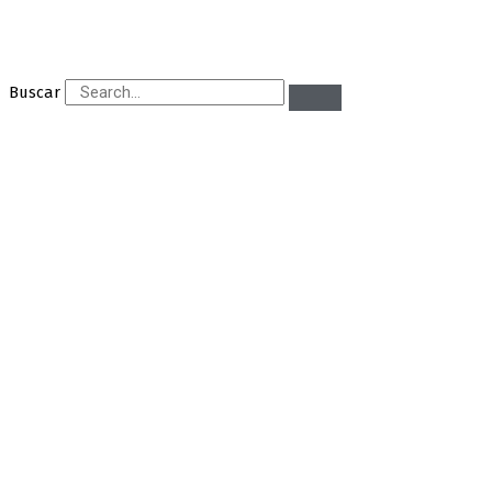
Buscar