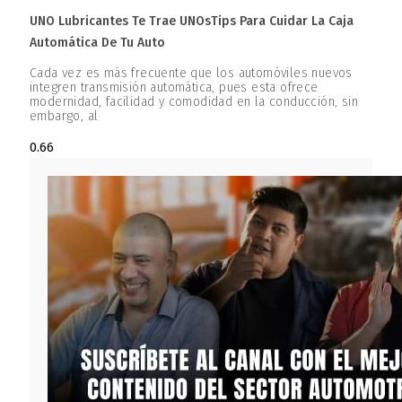
UNO Lubricantes Te Trae UNOsTips Para Cuidar La Caja
Automática De Tu Auto
Cada vez es más frecuente que los automóviles nuevos
integren transmisión automática, pues esta ofrece
modernidad, facilidad y comodidad en la conducción, sin
embargo, al