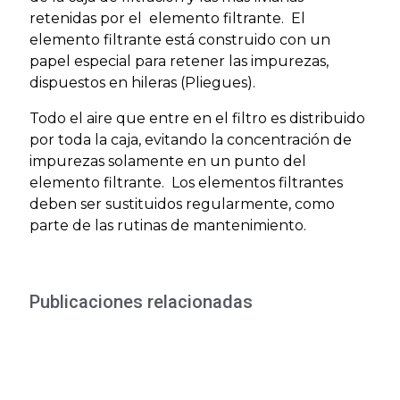
retenidas por el elemento filtrante. El
elemento filtrante está construido con un
papel especial para retener las impurezas,
dispuestos en hileras (Pliegues).
Todo el aire que entre en el filtro es distribuido
por toda la caja, evitando la concentración de
impurezas solamente en un punto del
elemento filtrante. Los elementos filtrantes
deben ser sustituidos regularmente, como
parte de las rutinas de mantenimiento.
Publicaciones relacionadas