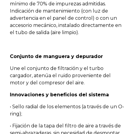
mínimo de 70% de impurezas admitidas.
Indicación de mantenimiento (con luz de
advertencia en el panel de control) o con un
accesorio mecánico, instalado directamente en
el tubo de salida (aire limpio).
Conjunto de manguera y depurador
Une el conjunto de filtración y el turbo
cargador, atenúa el ruido proveniente del
motor y del compresor del aire.
Innovaciones y beneficios del sistema
• Sello radial de los elementos (a través de un O-
ring);
• Fijación de la tapa del filtro de aire a través de
semi-abrazaderas, sin necesidad de desmontar