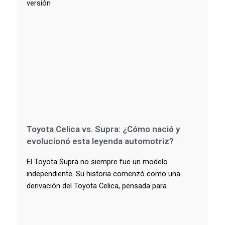
versión
Toyota Celica vs. Supra: ¿Cómo nació y
evolucionó esta leyenda automotriz?
El Toyota Supra no siempre fue un modelo
independiente. Su historia comenzó como una
derivación del Toyota Celica, pensada para