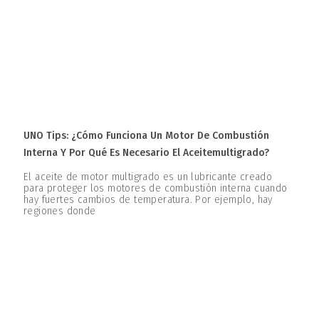
UNO Tips: ¿Cómo Funciona Un Motor De Combustión
Interna Y Por Qué Es Necesario El Aceitemultigrado?
El aceite de motor multigrado es un lubricante creado
para proteger los motores de combustión interna cuando
hay fuertes cambios de temperatura. Por ejemplo, hay
regiones donde