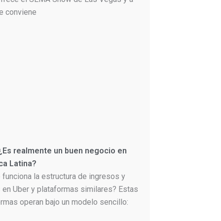
le conviene
 ¿Es realmente un buen negocio en
ca Latina?
funciona la estructura de ingresos y
 en Uber y plataformas similares? Estas
ormas operan bajo un modelo sencillo: