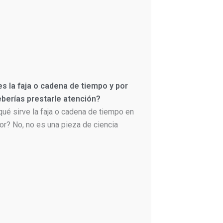
s la faja o cadena de tiempo y por
berías prestarle atención?
qué sirve la faja o cadena de tiempo en
or? No, no es una pieza de ciencia