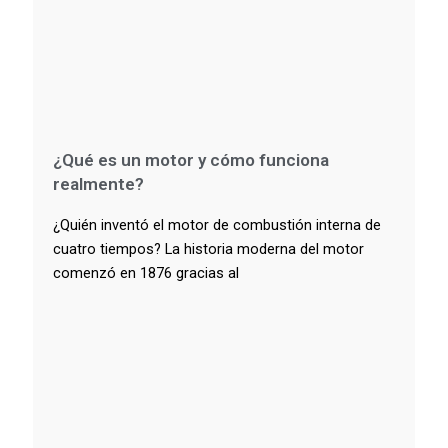
¿Qué es un motor y cómo funciona
realmente?
¿Quién inventó el motor de combustión interna de
cuatro tiempos? La historia moderna del motor
comenzó en 1876 gracias al