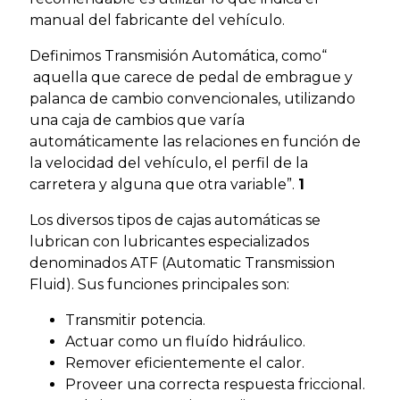
manual del fabricante del vehículo.
Definimos Transmisión Automática, como“
aquella que carece de pedal de embrague y
palanca de cambio convencionales, utilizando
una caja de cambios que varía
automáticamente las relaciones en función de
la velocidad del vehículo, el perfil de la
carretera y alguna que otra variable”.
1
Los diversos tipos de cajas automáticas se
lubrican con lubricantes especializados
denominados ATF (Automatic Transmission
Fluid). Sus funciones principales son:
Transmitir potencia.
Actuar como un fluído hidráulico.
Remover eficientemente el calor.
Proveer una correcta respuesta friccional.