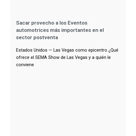
Sacar provecho a los Eventos
automotrices más importantes en el
sector postventa
Estados Unidos — Las Vegas como epicentro ¿Qué
ofrece el SEMA Show de Las Vegas y a quién le
conviene