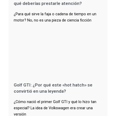
qué deberías prestarle atención?
¿Para qué sirve la faja o cadena de tiempo en un
motor? No, no es una pieza de ciencia ficción
Golf GTI: ¿Por qué este «hot hatch» se
convirtió en una leyenda?
¿Cómo nació el primer Golf GTI y qué lo hizo tan
especial? La idea de Volkswagen era crear una
versión