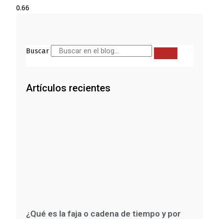
Buscar
Artículos recientes
¿Qué es la faja o cadena de tiempo y por