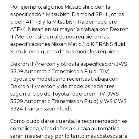
Por ejemplo, algunos Mitsubishi piden la
especificación Mitsubishi Diamond SP-III, otros
piden ATF+3 y la Mitsubishi Raider requiere
ATF+4. Nissan en su mayoría trabaja con Dexron
III/Mercon, si bien algunos requieren las
especificaciones Nissan Matic J o K TRANS fluid.
Suzuki en algunos de sus modelos requiere
Dexron III/Mercon y otros la especificación JWS
3309 Automatic Transmission Fluid (TIV).
Toyota de modelos no recientes trabaja con
Dexron III/Mercon y de modelos recientes
según el tipo de Toyota requieren TIV (JWS
3309 Automatic Transmission Fluid) y WS (JWS
3324 Transmission Fluid).
Como pudo darse cuenta, la recomendación es
complicada, y los daños a su caja automática
serán más serios y por lo tanto más costosos si la