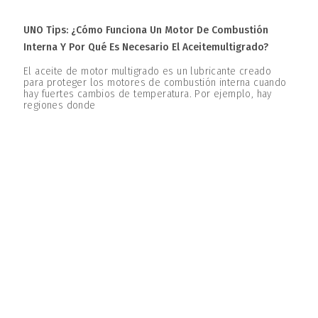
UNO Tips: ¿Cómo Funciona Un Motor De Combustión
Interna Y Por Qué Es Necesario El Aceitemultigrado?
El aceite de motor multigrado es un lubricante creado
para proteger los motores de combustión interna cuando
hay fuertes cambios de temperatura. Por ejemplo, hay
regiones donde