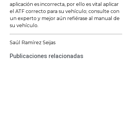
aplicación es incorrecta, por ello es vital aplicar
el ATF correcto para su vehículo; consulte con
un experto y mejor aún refiérase al manual de
su vehículo.
Saúl Ramírez Seijas
Publicaciones relacionadas