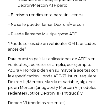
Dexron/Mercon ATF pero:
– El mismo rendimiento pero sin licencia
– No se le puede llamar Dexron/Mercon
– Puede llamarse Multipurpose ATF
“Puede ser usado en vehículos GM fabricados
antes de”
Para nuestro país las aplicaciones de ATF´s en
vehículos japoneses es amplia, por ejemplo:
Acura y Honda piden en su mayoría aceites con
la especificación Honda ATF-Z1, Isuzu requiere
Dexron III/Mercon, Mazda es variable, algunos
piden Mercon (antiguos) y Mercon V (modelos
recientes) , otros Dexron III (antiguos) y
Derxon VI (modelos recientes).