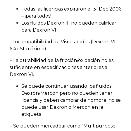
Todas las licencias expiraron el 31 Dec 2006
– ¡para todos!
Los fluidos Dexron III no pueden calificar
para Dexron VI
– Incompatibilidad de Viscosidades (Dexron VI =
6.4 cSt máximo).
– La durabilidad de la fricción/oxidación no es
suficiente en especificaciones anteriores a
Dexron VI.
Se puede continuar usando los fluidos
Dexron/Mercon pero no pueden tener
licencia y deben cambiar de nombre, no se
puede usar Dexron o Mercon en la
etiqueta.
– Se pueden mercadear como “Multipurpose