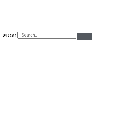
Buscar