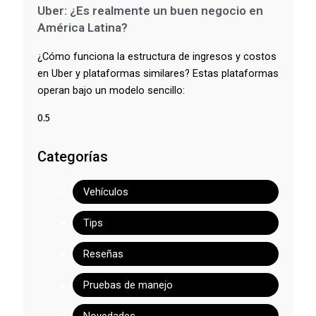
Uber: ¿Es realmente un buen negocio en
América Latina?
¿Cómo funciona la estructura de ingresos y costos
en Uber y plataformas similares? Estas plataformas
operan bajo un modelo sencillo:
Categorías
Vehículos
Tips
Reseñas
Pruebas de manejo
Novedades