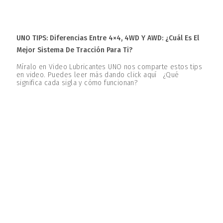
UNO TIPS: Diferencias Entre 4×4, 4WD Y AWD: ¿Cuál Es El
Mejor Sistema De Tracción Para Ti?
Míralo en Video Lubricantes UNO nos comparte estos tips
en video. Puedes leer más dando click aquí ¿Qué
significa cada sigla y cómo funcionan?