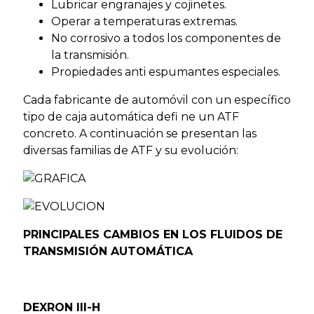
Lubricar engranajes y cojinetes.
Operar a temperaturas extremas.
No corrosivo a todos los componentes de
la transmisión.
Propiedades anti espumantes especiales.
Cada fabricante de automóvil con un específico
tipo de caja automática defi ne un ATF
concreto. A continuación se presentan las
diversas familias de ATF y su evolución:
PRINCIPALES CAMBIOS EN LOS FLUIDOS DE
TRANSMISIÓN AUTOMÁTICA
DEXRON III-H