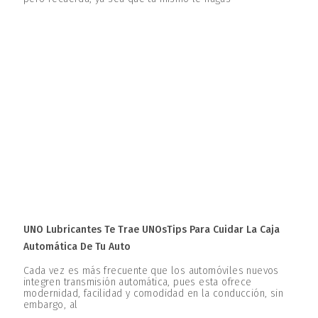
UNO Lubricantes Te Trae UNOsTips Para Cuidar La Caja
Automática De Tu Auto
Cada vez es más frecuente que los automóviles nuevos
integren transmisión automática, pues esta ofrece
modernidad, facilidad y comodidad en la conducción, sin
embargo, al