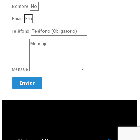
Nombre
Email
Teléfono
Mensaje
Enviar