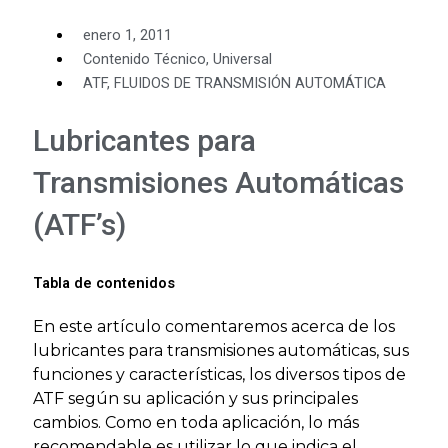
enero 1, 2011
Contenido Técnico
,
Universal
ATF
,
FLUIDOS DE TRANSMISIÓN AUTOMÁTICA
Lubricantes para
Transmisiones Automáticas
(ATF’s)
Tabla de contenidos
En este artículo comentaremos acerca de los
lubricantes para transmisiones automáticas, sus
funciones y características, los diversos tipos de
ATF según su aplicación y sus principales
cambios. Como en toda aplicación, lo más
recomendable es utilizar lo que indica el