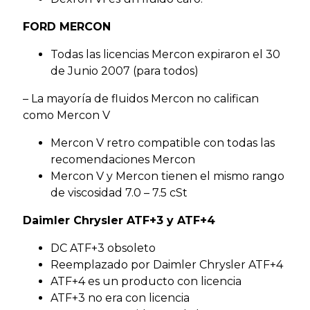
FORD MERCON
Todas las licencias Mercon expiraron el 30
de Junio 2007 (para todos)
– La mayoría de fluidos Mercon no califican
como Mercon V
Mercon V retro compatible con todas las
recomendaciones Mercon
Mercon V y Mercon tienen el mismo rango
de viscosidad 7.0 – 7.5 cSt
Daimler Chrysler ATF+3 y ATF+4
DC ATF+3 obsoleto
Reemplazado por Daimler Chrysler ATF+4
ATF+4 es un producto con licencia
ATF+3 no era con licencia