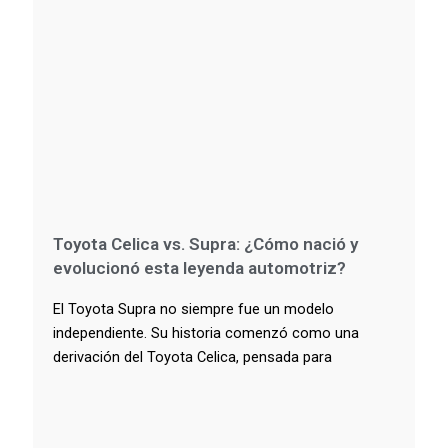
Toyota Celica vs. Supra: ¿Cómo nació y
evolucionó esta leyenda automotriz?
El Toyota Supra no siempre fue un modelo
independiente. Su historia comenzó como una
derivación del Toyota Celica, pensada para