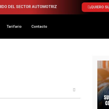
NIDO DEL SECTOR AUTOMOTRIZ
¡QUIERO S
Tarifario
Contacto