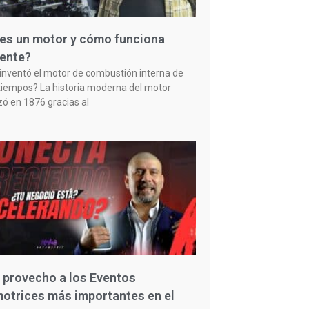
es un motor y cómo funciona
ente?
inventó el motor de combustión interna de
tiempos? La historia moderna del motor
 en 1876 gracias al
 provecho a los Eventos
otrices más importantes en el