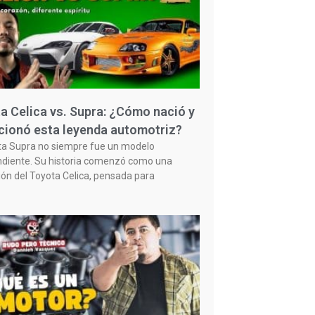
a Celica vs. Supra: ¿Cómo nació y
cionó esta leyenda automotriz?
ta Supra no siempre fue un modelo
diente. Su historia comenzó como una
ión del Toyota Celica, pensada para