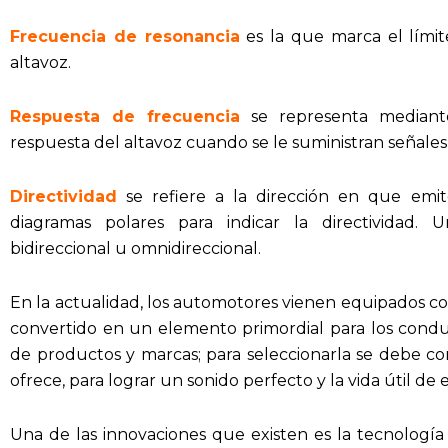
Frecuencia de resonancia
es la que marca el límit
altavoz.
Respuesta de frecuencia
se representa mediant
respuesta del altavoz cuando se le suministran señales
Directividad
se refiere a la dirección en que emi
diagramas polares para indicar la directividad. 
bidireccional u omnidireccional.
En la actualidad, los automotores vienen equipados con
convertido en un elemento primordial para los conduc
de productos y marcas; para seleccionarla se debe con
ofrece, para lograr un sonido perfecto y la vida útil de 
Una de las innovaciones que existen es la tecnología 