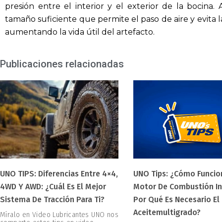
presión entre el interior y el exterior de la bocin
tamaño suficiente que permite el paso de aire y evita 
aumentando la vida útil del artefacto.
Publicaciones relacionadas
UNO TIPS: Diferencias Entre 4×4,
UNO Tips: ¿Cómo Funcio
4WD Y AWD: ¿Cuál Es El Mejor
Motor De Combustión In
Sistema De Tracción Para Ti?
Por Qué Es Necesario El
Aceitemultigrado?
Míralo en Video Lubricantes UNO nos