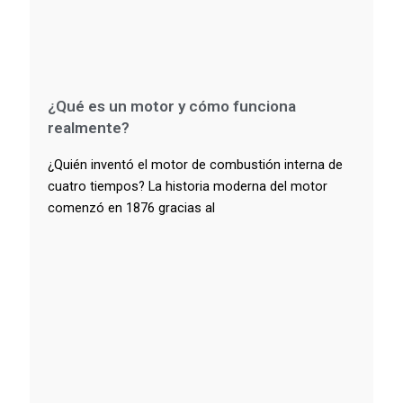
¿Qué es un motor y cómo funciona
realmente?
¿Quién inventó el motor de combustión interna de
cuatro tiempos? La historia moderna del motor
comenzó en 1876 gracias al