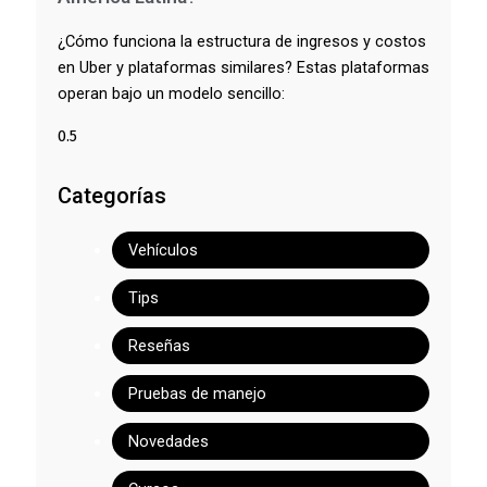
¿Cómo funciona la estructura de ingresos y costos
en Uber y plataformas similares? Estas plataformas
operan bajo un modelo sencillo:
Categorías
Vehículos
Tips
Reseñas
Pruebas de manejo
Novedades