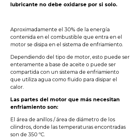
lubricante no debe oxidarse por si solo.
Aproximadamente el 30% de la energía
contenida en el combustible que entra en el
motor se disipa en el sistema de enfriamiento.
Dependiendo del tipo de motor, esto puede ser
enteramente a base de aceite o puede ser
compartida con un sistema de enfriamiento
que utiliza agua como fluido para disipar el
calor.
Las partes del motor que más necesitan
enfriamiento son:
El área de anillos / área de diámetro de los
cilindros, donde las temperaturas encontradas
son de 350 ºC.