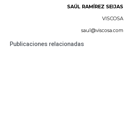
SAÚL RAMÍREZ SEIJAS
VISCOSA
saul@viscosa.com
Publicaciones relacionadas