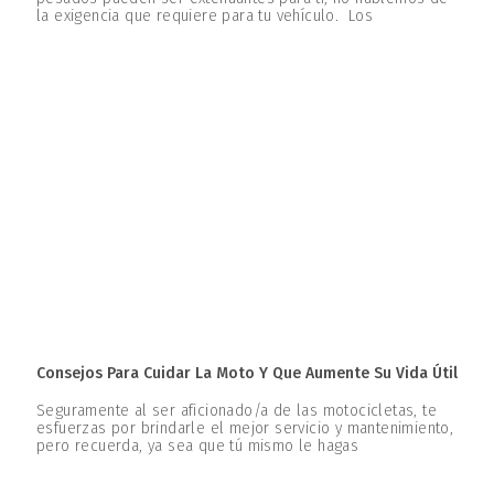
la exigencia que requiere para tu vehículo. Los
Consejos Para Cuidar La Moto Y Que Aumente Su Vida Útil
Seguramente al ser aficionado/a de las motocicletas, te
esfuerzas por brindarle el mejor servicio y mantenimiento,
pero recuerda, ya sea que tú mismo le hagas