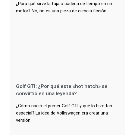
¿Para qué sirve la faja o cadena de tiempo en un
motor? No, no es una pieza de ciencia ficción
Golf GTI: ¿Por qué este «hot hatch» se
convirtió en una leyenda?
¿Cómo nació el primer Golf GTI y qué lo hizo tan
especial? La idea de Volkswagen era crear una
versión