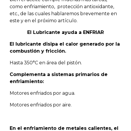
como enfriamiento, protección antioxidante,
etc., de las cuales hablaremos brevemente en
este y en el próximo artículo.
El Lubricante ayuda a ENFRIAR
El lubricante disipa el calor generado por la
combustión y fricción.
Hasta 350°C en área del pistón.
Complementa a sistemas primarios de
enfriamiento:
Motores enfriados por agua.
Motores enfriados por aire.
En el enfriamiento de metales calientes, el