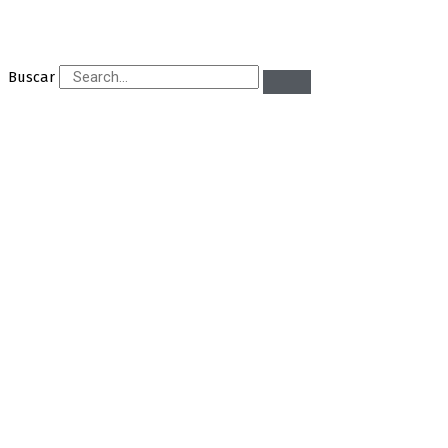
Buscar