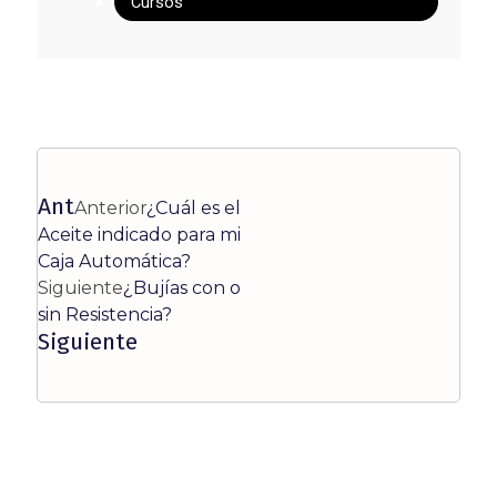
Cursos
Ant
Anterior
¿Cuál es el
Aceite indicado para mi
Caja Automática?
Siguiente
¿Bujías con o
sin Resistencia?
Siguiente