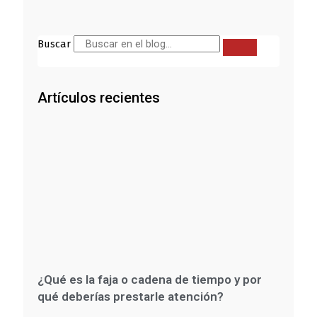
Buscar
Artículos recientes
¿Qué es la faja o cadena de tiempo y por
qué deberías prestarle atención?