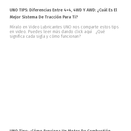
UNO TIPS: Diferencias Entre 4×4, 4WD Y AWD: ¿Cuál Es El
Mejor Sistema De Tracción Para Ti?
Míralo en Video Lubricantes UNO nos comparte estos tips
en video. Puedes leer más dando click aquí ¿Qué
significa cada sigla y cómo funcionan?