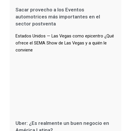
Sacar provecho a los Eventos
automotrices más importantes en el
sector postventa
Estados Unidos — Las Vegas como epicentro ¿Qué
ofrece el SEMA Show de Las Vegas y a quién le
conviene
Uber: ¿Es realmente un buen negocio en
América Latina?