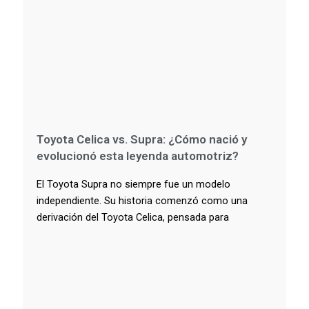
Toyota Celica vs. Supra: ¿Cómo nació y
evolucionó esta leyenda automotriz?
El Toyota Supra no siempre fue un modelo
independiente. Su historia comenzó como una
derivación del Toyota Celica, pensada para