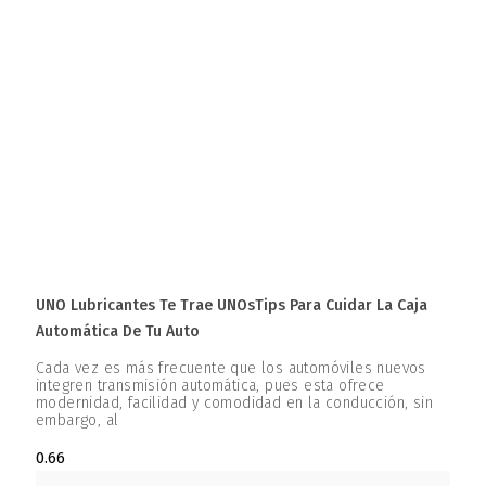
UNO Lubricantes Te Trae UNOsTips Para Cuidar La Caja
Automática De Tu Auto
Cada vez es más frecuente que los automóviles nuevos
integren transmisión automática, pues esta ofrece
modernidad, facilidad y comodidad en la conducción, sin
embargo, al