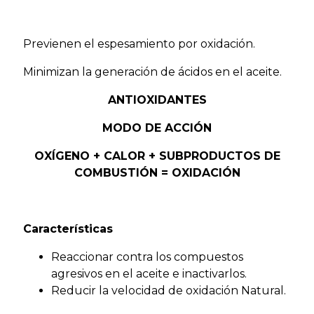
Previenen el espesamiento por oxidación.
Minimizan la generación de ácidos en el aceite.
ANTIOXIDANTES
MODO DE ACCIÓN
OXÍGENO + CALOR + SUBPRODUCTOS DE
COMBUSTIÓN = OXIDACIÓN
Características
Reaccionar contra los compuestos
agresivos en el aceite e inactivarlos.
Reducir la velocidad de oxidación Natural.