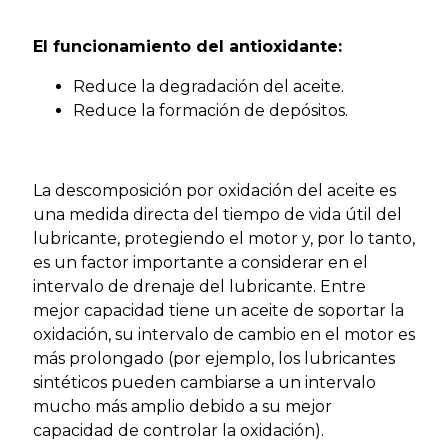
El funcionamiento del antioxidante:
Reduce la degradación del aceite.
Reduce la formación de depósitos.
La descomposición por oxidación del aceite es
una medida directa del tiempo de vida útil del
lubricante, protegiendo el motor y, por lo tanto,
es un factor importante a considerar en el
intervalo de drenaje del lubricante. Entre
mejor capacidad tiene un aceite de soportar la
oxidación, su intervalo de cambio en el motor es
más prolongado (por ejemplo, los lubricantes
sintéticos pueden cambiarse a un intervalo
mucho más amplio debido a su mejor
capacidad de controlar la oxidación).