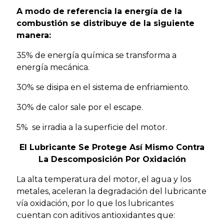
A modo de referencia la energía de la
combustión se distribuye de la siguiente
manera:
35% de energía química se transforma a
energía mecánica.
30% se disipa en el sistema de enfriamiento.
30% de calor sale por el escape.
5% se irradia a la superficie del motor.
El Lubricante Se Protege Así Mismo Contra
La Descomposición Por Oxidación
La alta temperatura del motor, el agua y los
metales, aceleran la degradación del lubricante
vía oxidación, por lo que los lubricantes
cuentan con aditivos antioxidantes que: