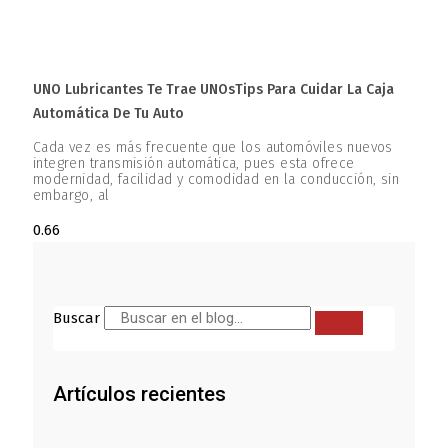
UNO Lubricantes Te Trae UNOsTips Para Cuidar La Caja
Automática De Tu Auto
Cada vez es más frecuente que los automóviles nuevos
integren transmisión automática, pues esta ofrece
modernidad, facilidad y comodidad en la conducción, sin
embargo, al
Buscar
Artículos recientes