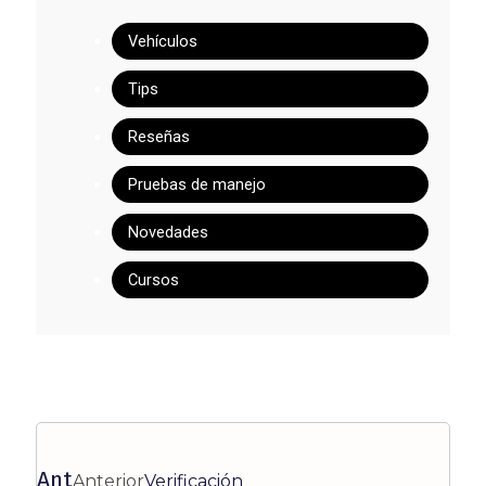
Vehículos
Tips
Reseñas
Pruebas de manejo
Novedades
Cursos
Ant
Anterior
Verificación