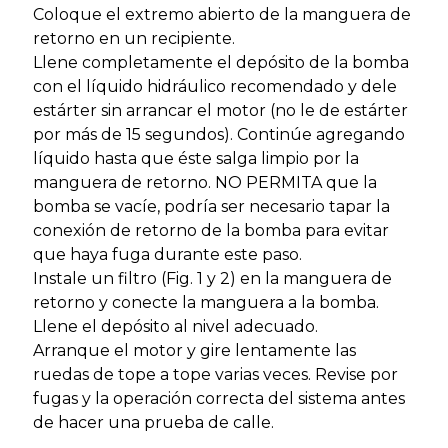
Coloque el extremo abierto de la manguera de
retorno en un recipiente.
Llene completamente el depósito de la bomba
con el líquido hidráulico recomendado y dele
estárter sin arrancar el motor (no le de estárter
por más de 15 segundos). Continúe agregando
líquido hasta que éste salga limpio por la
manguera de retorno. NO PERMITA que la
bomba se vacíe, podría ser necesario tapar la
conexión de retorno de la bomba para evitar
que haya fuga durante este paso.
Instale un filtro (Fig. 1 y 2) en la manguera de
retorno y conecte la manguera a la bomba.
Llene el depósito al nivel adecuado.
Arranque el motor y gire lentamente las
ruedas de tope a tope varias veces. Revise por
fugas y la operación correcta del sistema antes
de hacer una prueba de calle.