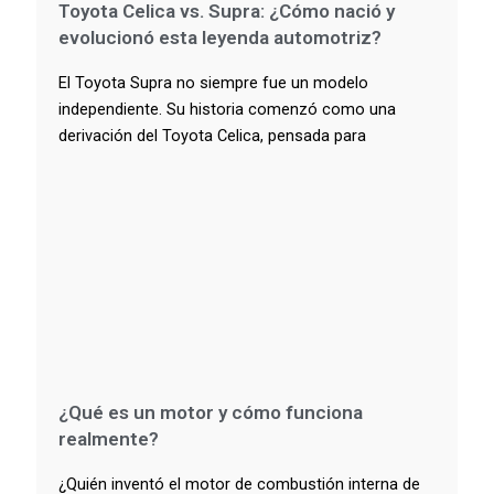
Toyota Celica vs. Supra: ¿Cómo nació y
evolucionó esta leyenda automotriz?
El Toyota Supra no siempre fue un modelo
independiente. Su historia comenzó como una
derivación del Toyota Celica, pensada para
¿Qué es un motor y cómo funciona
realmente?
¿Quién inventó el motor de combustión interna de