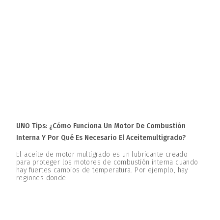
UNO Tips: ¿Cómo Funciona Un Motor De Combustión
Interna Y Por Qué Es Necesario El Aceitemultigrado?
El aceite de motor multigrado es un lubricante creado
para proteger los motores de combustión interna cuando
hay fuertes cambios de temperatura. Por ejemplo, hay
regiones donde