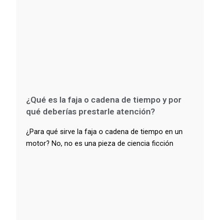
¿Qué es la faja o cadena de tiempo y por
qué deberías prestarle atención?
¿Para qué sirve la faja o cadena de tiempo en un
motor? No, no es una pieza de ciencia ficción