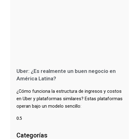
Uber: ¿Es realmente un buen negocio en
América Latina?
¿Cómo funciona la estructura de ingresos y costos
en Uber y plataformas similares? Estas plataformas
operan bajo un modelo sencillo:
Categorías