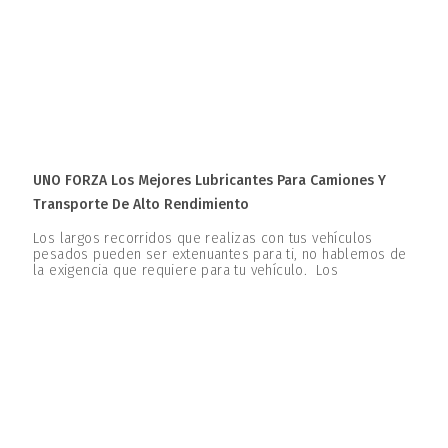
UNO FORZA Los Mejores Lubricantes Para Camiones Y
Transporte De Alto Rendimiento
Los largos recorridos que realizas con tus vehículos
pesados pueden ser extenuantes para ti, no hablemos de
la exigencia que requiere para tu vehículo. Los