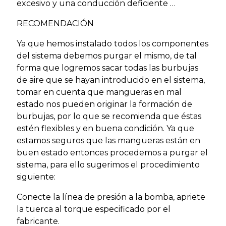
excesivo y una conducción deficiente …
RECOMENDACIÓN
Ya que hemos instalado todos los componentes
del sistema debemos purgar el mismo, de tal
forma que logremos sacar todas las burbujas
de aire que se hayan introducido en el sistema,
tomar en cuenta que mangueras en mal
estado nos pueden originar la formación de
burbujas, por lo que se recomienda que éstas
estén flexibles y en buena condición. Ya que
estamos seguros que las mangueras están en
buen estado entonces procedemos a purgar el
sistema, para ello sugerimos el procedimiento
siguiente:
Conecte la línea de presión a la bomba, apriete
la tuerca al torque especificado por el
fabricante.