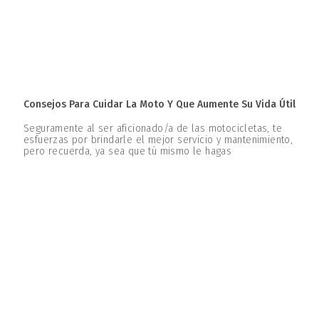
Consejos Para Cuidar La Moto Y Que Aumente Su Vida Útil
Seguramente al ser aficionado/a de las motocicletas, te
esfuerzas por brindarle el mejor servicio y mantenimiento,
pero recuerda, ya sea que tú mismo le hagas