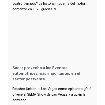
cuatro tiempos? La historia moderna del motor
comenzó en 1876 gracias al
Sacar provecho a los Eventos
automotrices más importantes en el
sector postventa
Estados Unidos — Las Vegas como epicentro ¿Qué
ofrece el SEMA Show de Las Vegas y a quién le
conviene