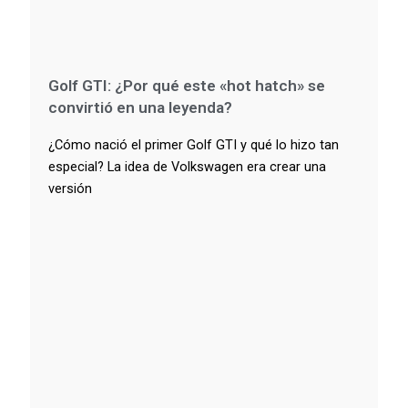
Golf GTI: ¿Por qué este «hot hatch» se
convirtió en una leyenda?
¿Cómo nació el primer Golf GTI y qué lo hizo tan
especial? La idea de Volkswagen era crear una
versión