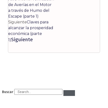
de Averías en el Motor
a través de Humo del
Escape (parte 1)
Siguiente
Claves para
alcanzar la prosperidad
económica (parte
Siguiente
1)
Buscar