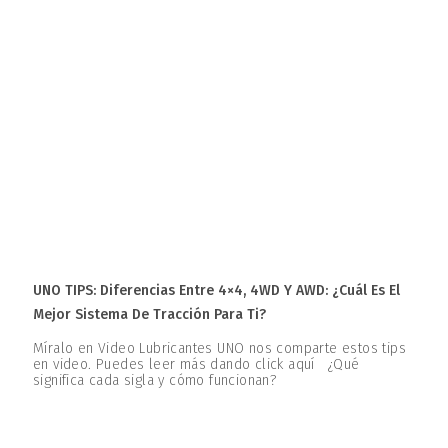
UNO TIPS: Diferencias Entre 4×4, 4WD Y AWD: ¿Cuál Es El
Mejor Sistema De Tracción Para Ti?
Míralo en Video Lubricantes UNO nos comparte estos tips
en video. Puedes leer más dando click aquí ¿Qué
significa cada sigla y cómo funcionan?