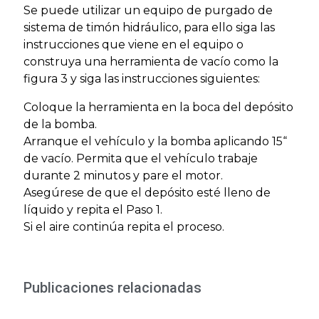
Se puede utilizar un equipo de purgado de
sistema de timón hidráulico, para ello siga las
instrucciones que viene en el equipo o
construya una herramienta de vacío como la
figura 3 y siga las instrucciones siguientes:
Coloque la herramienta en la boca del depósito
de la bomba.
Arranque el vehículo y la bomba aplicando 15“
de vacío. Permita que el vehículo trabaje
durante 2 minutos y pare el motor.
Asegúrese de que el depósito esté lleno de
líquido y repita el Paso 1.
Si el aire continúa repita el proceso.
Publicaciones relacionadas