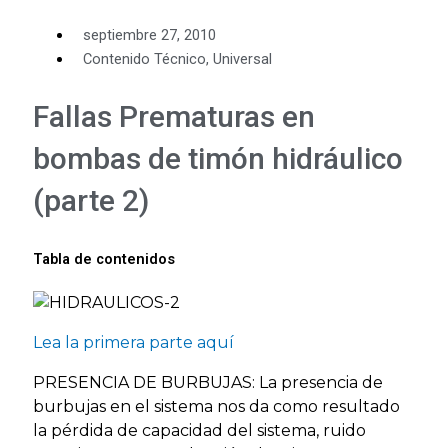
septiembre 27, 2010
Contenido Técnico
,
Universal
Fallas Prematuras en
bombas de timón hidráulico
(parte 2)
Tabla de contenidos
Lea la primera parte aquí
PRESENCIA DE BURBUJAS: La presencia de
burbujas en el sistema nos da como resultado
la pérdida de capacidad del sistema, ruido