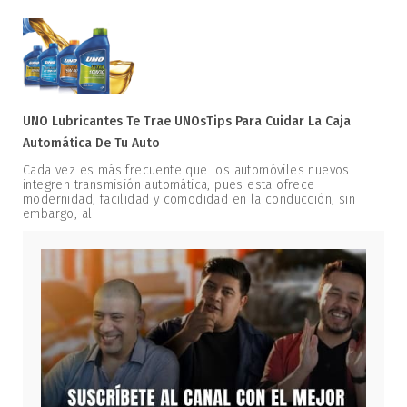
UNO Lubricantes Te Trae UNOsTips Para Cuidar La Caja
Automática De Tu Auto
Cada vez es más frecuente que los automóviles nuevos
integren transmisión automática, pues esta ofrece
modernidad, facilidad y comodidad en la conducción, sin
embargo, al