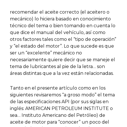
recomendar el aceite correcto (el aceitero o
mecánico) lo hiciera basado en conocimiento
técnico del tema o bien tomando en cuenta lo
que dice el manual del vehículo, así como
otros factores tales como el “tipo de operación”
y “el estado del motor”. Lo que sucede es que
ser un “excelente” mecánico no
necesariamente quiere decir que se maneje el
tema de lubricantes al pie de la letra… son
áreas distintas que a la vez están relacionadas.
Tanto en el presente artículo como en los
siguientes revisaremos “a groso modo” el tema
de las especificaciones API (por sus siglas en
inglés: AMERICAN PETROLEUM INSTITUTE o
sea… Instituto Americano del Petróleo) de
aceite de motor para “conocer” un poco del