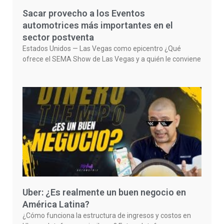
Sacar provecho a los Eventos
automotrices más importantes en el
sector postventa
Estados Unidos — Las Vegas como epicentro ¿Qué
ofrece el SEMA Show de Las Vegas y a quién le conviene
Uber: ¿Es realmente un buen negocio en
América Latina?
¿Cómo funciona la estructura de ingresos y costos en