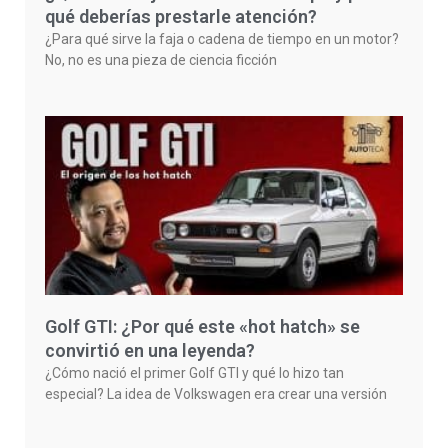
qué deberías prestarle atención?
¿Para qué sirve la faja o cadena de tiempo en un motor?
No, no es una pieza de ciencia ficción
Golf GTI: ¿Por qué este «hot hatch» se
convirtió en una leyenda?
¿Cómo nació el primer Golf GTI y qué lo hizo tan
especial? La idea de Volkswagen era crear una versión