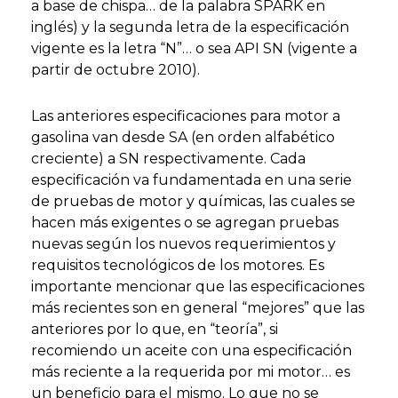
a base de chispa… de la palabra SPARK en
inglés) y la segunda letra de la especificación
vigente es la letra “N”… o sea API SN (vigente a
partir de octubre 2010).
Las anteriores especificaciones para motor a
gasolina van desde SA (en orden alfabético
creciente) a SN respectivamente. Cada
especificación va fundamentada en una serie
de pruebas de motor y químicas, las cuales se
hacen más exigentes o se agregan pruebas
nuevas según los nuevos requerimientos y
requisitos tecnológicos de los motores. Es
importante mencionar que las especificaciones
más recientes son en general “mejores” que las
anteriores por lo que, en “teoría”, si
recomiendo un aceite con una especificación
más reciente a la requerida por mi motor… es
un beneficio para el mismo. Lo que no se