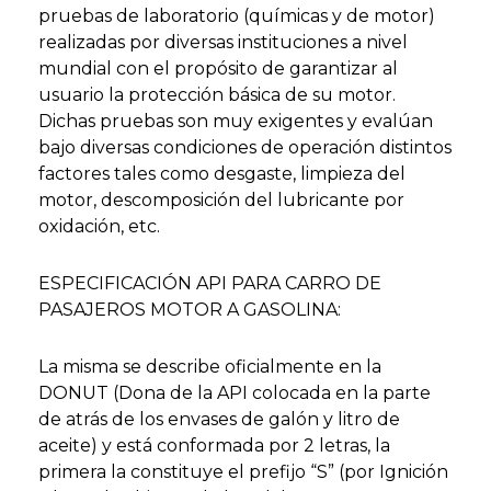
pruebas de laboratorio (químicas y de motor)
realizadas por diversas instituciones a nivel
mundial con el propósito de garantizar al
usuario la protección básica de su motor.
Dichas pruebas son muy exigentes y evalúan
bajo diversas condiciones de operación distintos
factores tales como desgaste, limpieza del
motor, descomposición del lubricante por
oxidación, etc.
ESPECIFICACIÓN API PARA CARRO DE
PASAJEROS MOTOR A GASOLINA:
La misma se describe oficialmente en la
DONUT (Dona de la API colocada en la parte
de atrás de los envases de galón y litro de
aceite) y está conformada por 2 letras, la
primera la constituye el prefijo “S” (por Ignición