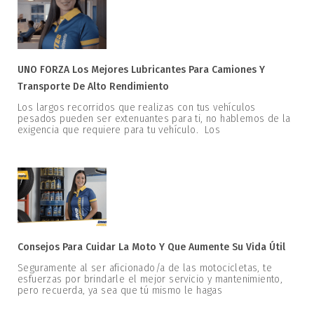
UNO FORZA Los Mejores Lubricantes Para Camiones Y
Transporte De Alto Rendimiento
Los largos recorridos que realizas con tus vehículos
pesados pueden ser extenuantes para ti, no hablemos de la
exigencia que requiere para tu vehículo. Los
Consejos Para Cuidar La Moto Y Que Aumente Su Vida Útil
Seguramente al ser aficionado/a de las motocicletas, te
esfuerzas por brindarle el mejor servicio y mantenimiento,
pero recuerda, ya sea que tú mismo le hagas