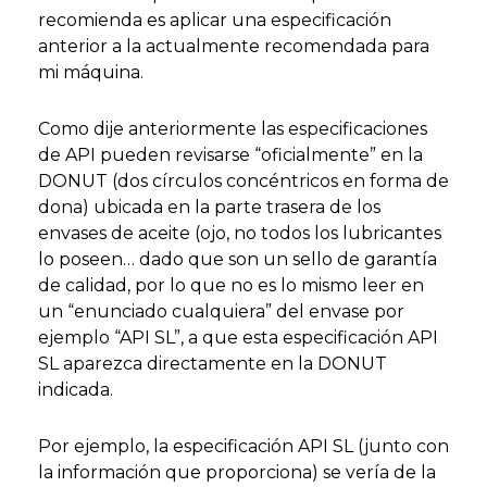
recomienda es aplicar una especificación
anterior a la actualmente recomendada para
mi máquina.
Como dije anteriormente las especificaciones
de API pueden revisarse “oficialmente” en la
DONUT (dos círculos concéntricos en forma de
dona) ubicada en la parte trasera de los
envases de aceite (ojo, no todos los lubricantes
lo poseen… dado que son un sello de garantía
de calidad, por lo que no es lo mismo leer en
un “enunciado cualquiera” del envase por
ejemplo “API SL”, a que esta especificación API
SL aparezca directamente en la DONUT
indicada.
Por ejemplo, la especificación API SL (junto con
la información que proporciona) se vería de la