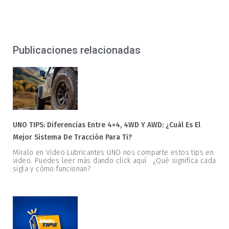
Publicaciones relacionadas
UNO TIPS: Diferencias Entre 4×4, 4WD Y AWD: ¿Cuál Es El
Mejor Sistema De Tracción Para Ti?
Míralo en Video Lubricantes UNO nos comparte estos tips en
video. Puedes leer más dando click aquí ¿Qué significa cada
sigla y cómo funcionan?