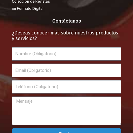
Colección de Revistas
en Formato Digital
Contáctanos
¿Deseas conocer más sobre nuestros productos
y servicios?
Nombre
Email
Teléfono
Mensaje