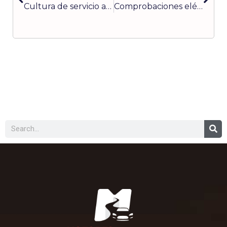
Cultura de servicio al cliente como secreto para el éxito de los talleres de servicio (parte 7)
Comprobaciones eléctricas del Sistema de Combustible
Buscar