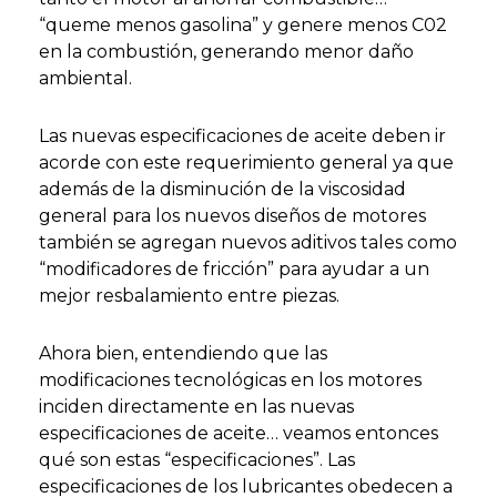
“queme menos gasolina” y genere menos C02
en la combustión, generando menor daño
ambiental.
Las nuevas especificaciones de aceite deben ir
acorde con este requerimiento general ya que
además de la disminución de la viscosidad
general para los nuevos diseños de motores
también se agregan nuevos aditivos tales como
“modificadores de fricción” para ayudar a un
mejor resbalamiento entre piezas.
Ahora bien, entendiendo que las
modificaciones tecnológicas en los motores
inciden directamente en las nuevas
especificaciones de aceite… veamos entonces
qué son estas “especificaciones”. Las
especificaciones de los lubricantes obedecen a