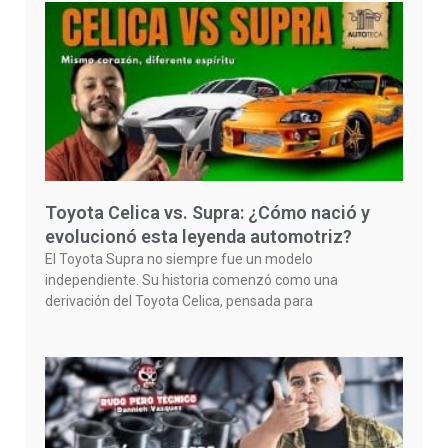
Toyota Celica vs. Supra: ¿Cómo nació y
evolucionó esta leyenda automotriz?
El Toyota Supra no siempre fue un modelo
independiente. Su historia comenzó como una
derivación del Toyota Celica, pensada para