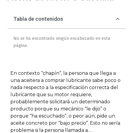
Tabla de contenidos
No se ha encontrado ningún encabezado en esta
página.
En contexto “chapín”, la persona que llega a
una aceitera a comprar lubricante sabe poco o
nada respecto a la especificación correcta del
lubricante que su motor requiere,
probablemente solicitará un determinado
producto porque su mecánico “le dijo” o
porque “ha escuchado”, o peor aún, pide un
aceite concreto por “bajo precio”. Esto no sería
problema si la persona llamada a…