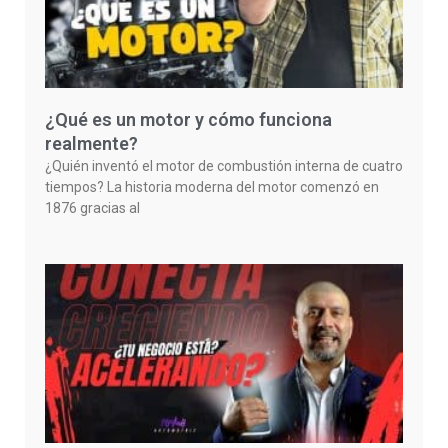
¿Qué es un motor y cómo funciona
realmente?
¿Quién inventó el motor de combustión interna de cuatro
tiempos? La historia moderna del motor comenzó en
1876 gracias al