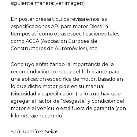
siguiente manera:(ver imagen)
En posteriores artículos revisaremos las
especificaciones API para motor Diesel 4
tiempos así como otras especificaciones tales
como ACEA (Asociación Europea de
Constructores de Automóviles), etc.
Concluyo enfatizando la importancia de la
recomendación correcta del lubricante para
una aplicación específica de motor, basado en
lo que dicho motor pide en su manual
(viscosidad y especificación), a lo que hay que
agregar el factor de “desgaste” y condición del
motor si el vehículo está fuera de garantía (con
kilometraje recorrido).
Saúl Ramírez Seijas