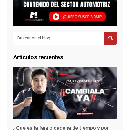
Buscar
Artículos recientes
¿Qué es la faja o cadena de tiempo y por