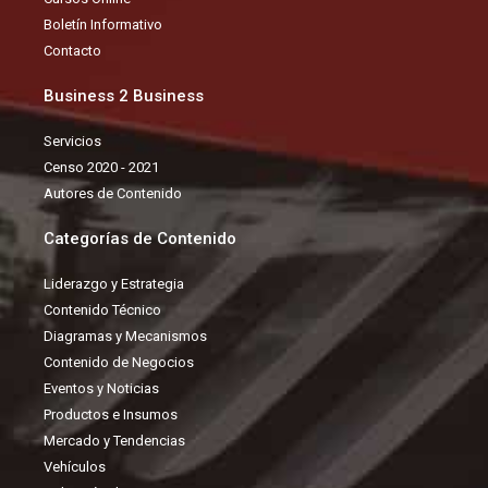
k
n
Boletín Informativo
Contacto
Business 2 Business
Servicios
Censo 2020 - 2021
Autores de Contenido
Categorías de Contenido
Liderazgo y Estrategia
Contenido Técnico
Diagramas y Mecanismos
Contenido de Negocios
Eventos y Noticias
Productos e Insumos
Mercado y Tendencias
Vehículos