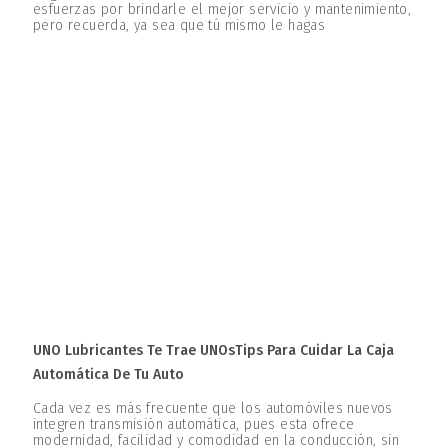
esfuerzas por brindarle el mejor servicio y mantenimiento,
pero recuerda, ya sea que tú mismo le hagas
UNO Lubricantes Te Trae UNOsTips Para Cuidar La Caja
Automática De Tu Auto
Cada vez es más frecuente que los automóviles nuevos
integren transmisión automática, pues esta ofrece
modernidad, facilidad y comodidad en la conducción, sin