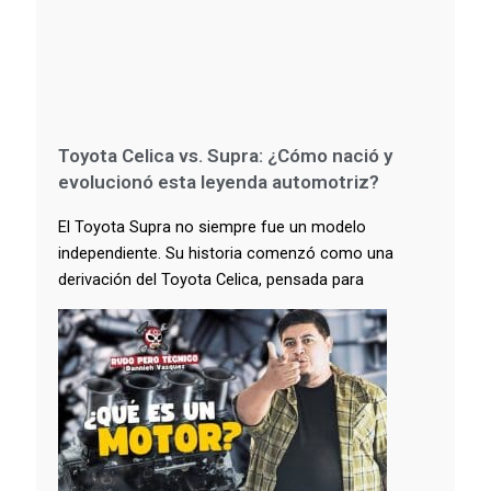
Toyota Celica vs. Supra: ¿Cómo nació y
evolucionó esta leyenda automotriz?
El Toyota Supra no siempre fue un modelo
independiente. Su historia comenzó como una
derivación del Toyota Celica, pensada para