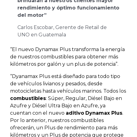
brindarán a nuestros clientes mayor
rendimiento y óptimo funcionamiento
del motor”
Carlos Escobar, Gerente de Retail de
UNO en Guatemala
“El nuevo Dynamax Plus transforma la energía
de nuestros combustibles para obtener más
kilómetros por galón y un plus de potencia”.
“Dyanamax Plus está diseñado para todo tipo
de vehículos livianos y pesados, desde
motocicletas hasta vehículos marinos. Todos los
combustibles
: Súper, Regular, Diésel Bajo en
Azufre y Diésel Ultra Bajo en Azufre, ya
cuentan con el nuevo
aditivo
Dynamax Plus
.
Por lo anterior, nuestros combustibles
ofrecerán, un Plus de rendimiento para más
kilómetros y un Plus de potencia que protege