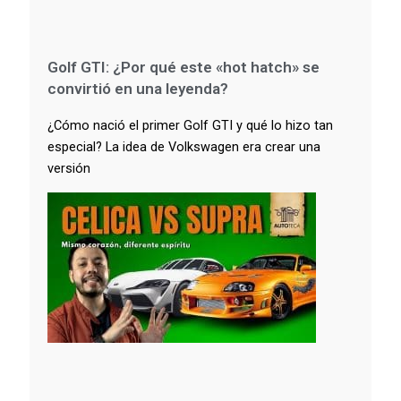
Golf GTI: ¿Por qué este «hot hatch» se
convirtió en una leyenda?
¿Cómo nació el primer Golf GTI y qué lo hizo tan
especial? La idea de Volkswagen era crear una
versión