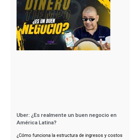
Uber: ¿Es realmente un buen negocio en
América Latina?
¿Cómo funciona la estructura de ingresos y costos