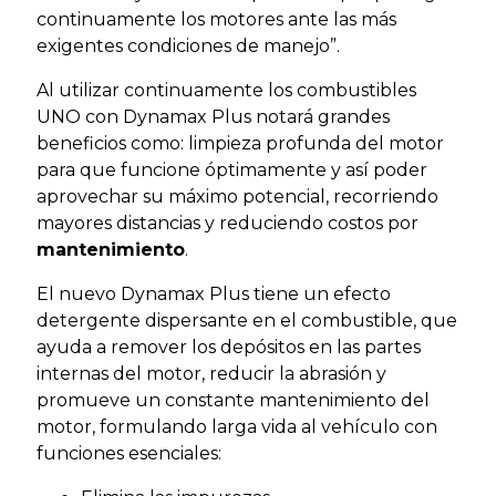
continuamente los motores ante las más
exigentes condiciones de manejo”.
Al utilizar continuamente los combustibles
UNO con Dynamax Plus notará grandes
beneficios como: limpieza profunda del motor
para que funcione óptimamente y así poder
aprovechar su máximo potencial, recorriendo
mayores distancias y reduciendo costos por
mantenimiento
.
El nuevo Dynamax Plus tiene un efecto
detergente dispersante en el combustible, que
ayuda a remover los depósitos en las partes
internas del motor, reducir la abrasión y
promueve un constante mantenimiento del
motor, formulando larga vida al vehículo con
funciones esenciales: