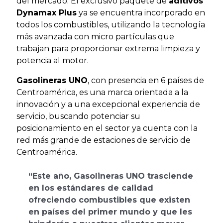
del mercado. El exclusivo paquete de
aditivos
Dynamax Plus
ya se encuentra incorporado en
todos los combustibles, utilizando la tecnología
más avanzada con micro partículas que
trabajan para proporcionar extrema limpieza y
potencia al motor.
Gasolineras UNO
, con presencia en 6 países de
Centroamérica, es una marca orientada a la
innovación y a una excepcional experiencia de
servicio, buscando potenciar su
posicionamiento en el sector ya cuenta con la
red más grande de estaciones de servicio de
Centroamérica.
“Este año, Gasolineras UNO trasciende
en los estándares de calidad
ofreciendo combustibles que existen
en países del primer mundo y que les