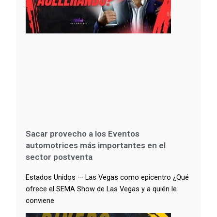
Sacar provecho a los Eventos
automotrices más importantes en el
sector postventa
Estados Unidos — Las Vegas como epicentro ¿Qué
ofrece el SEMA Show de Las Vegas y a quién le
conviene