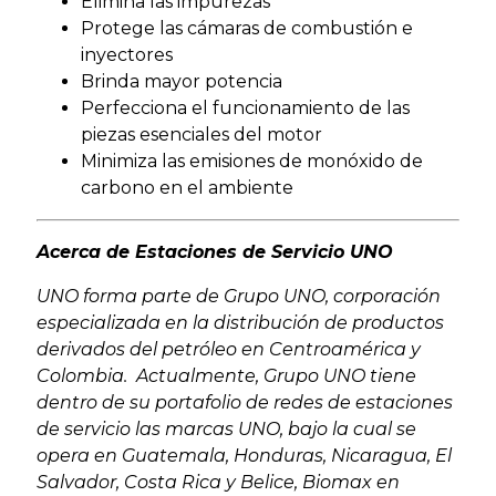
Elimina las impurezas
Protege las cámaras de combustión e
inyectores
Brinda mayor potencia
Perfecciona el funcionamiento de las
piezas esenciales del motor
Minimiza las emisiones de monóxido de
carbono en el ambiente
Acerca de Estaciones de Servicio UNO
UNO forma parte de Grupo UNO, corporación
especializada en la distribución de productos
derivados del petróleo en Centroamérica y
Colombia. Actualmente, Grupo UNO tiene
dentro de su portafolio de redes de estaciones
de servicio las marcas UNO, bajo la cual se
opera en Guatemala, Honduras, Nicaragua, El
Salvador, Costa Rica y Belice, Biomax en