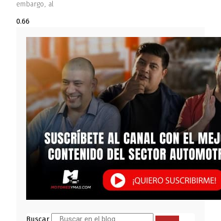
embargo, al
Buscar