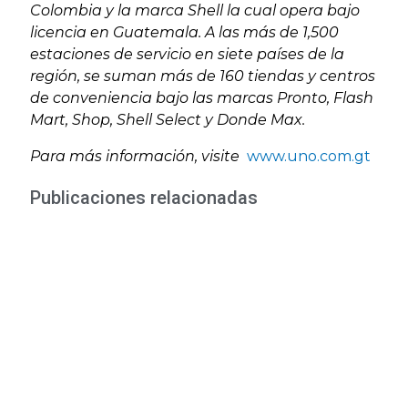
Colombia y la marca Shell la cual opera bajo
licencia en Guatemala. A las más de 1,500
estaciones de servicio en siete países de la
región, se suman más de 160 tiendas y centros
de conveniencia bajo las marcas Pronto, Flash
Mart, Shop, Shell Select y Donde Max.
Para más información, visite
www.uno.com.gt
Publicaciones relacionadas