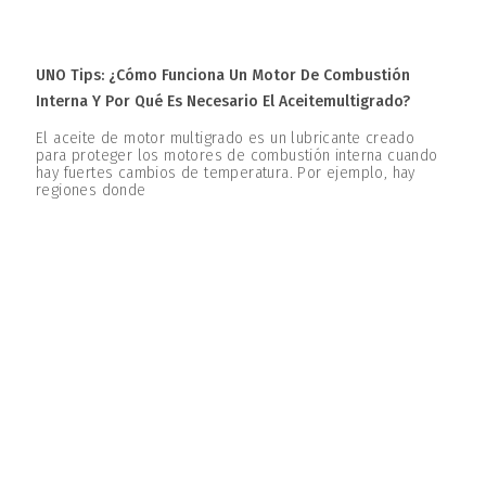
UNO Tips: ¿Cómo Funciona Un Motor De Combustión
Interna Y Por Qué Es Necesario El Aceitemultigrado?
El aceite de motor multigrado es un lubricante creado
para proteger los motores de combustión interna cuando
hay fuertes cambios de temperatura. Por ejemplo, hay
regiones donde