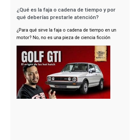
¿Qué es la faja o cadena de tiempo y por
qué deberías prestarle atención?
¿Para qué sirve la faja o cadena de tiempo en un
motor? No, no es una pieza de ciencia ficción