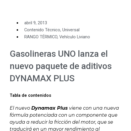
abril 9, 2013
Contenido Técnico
,
Universal
RANGO TÉRMICO
,
Vehículo Liviano
Gasolineras UNO lanza el
nuevo paquete de aditivos
DYNAMAX PLUS
Tabla de contenidos
El nuevo
Dynamax Plus
viene con una nueva
fórmula potenciada con un componente que
ayuda a reducir la fricción del motor, que se
traducirá en un mayor rendimiento al