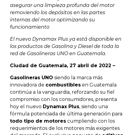
asegurar una limpieza profunda del motor
removiendo los depósitos en las partes
internas del motor optimizando su
funcionamiento
El nuevo Dynamax Plus ya está disponible en
los productos de Gasolina y Diesel de toda la
red de Gasolineras UNO en Guatemala.
Ciudad de Guatemala, 27 abril de 2022 –
Gasolineras UNO
siendo la marca más
innovadora de
combustibles
en Guatemala
continúa a la vanguardia, reforzando su fiel
compromiso con los consumidores, presenta
hoy el nuevo
Dynamax Plus
, siendo una
fórmula potenciada de última generación para
todo tipo de motores
cumpliendo con los
requerimientos de los motores más exigentes