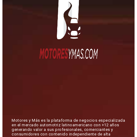
Motores y Más es la plataforma de negocios especializada
en el mercado automotriz latinoamericano con +12 años
generando valor a sus profesionales, comerciantes y
consumidores con contenido independiente de alta