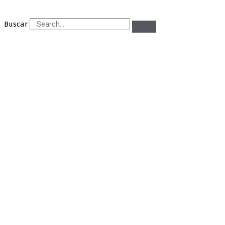
Buscar