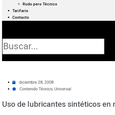
Rudo pero Técnico
Tarifario
Contacto
Buscar
diciembre 28, 2008
Contenido Técnico
,
Universal
Uso de lubricantes sintéticos en