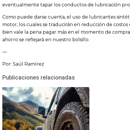
eventualmente tapar los conductos de lubricación prov
Como puede darse cuenta, el uso de lubricantes sintét
motor, los cuales se traducirán en reducción de costos
bien vale la pena pagar más en el momento de comprar 
ahorro se reflejará en nuestro bolsillo.
—
Por: Saúl Ramírez
Publicaciones relacionadas