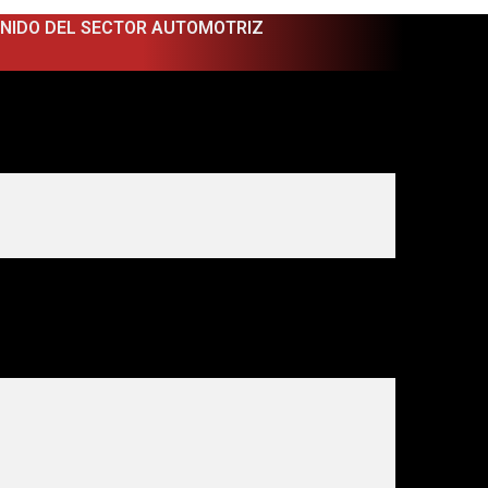
ENIDO DEL SECTOR AUTOMOTRIZ