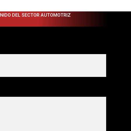
ENIDO DEL SECTOR AUTOMOTRIZ