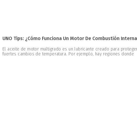
UNO Tips: ¿Cómo Funciona Un Motor De Combustión Interna 
El aceite de motor multigrado es un lubricante creado para proteg
fuertes cambios de temperatura. Por ejemplo, hay regiones donde