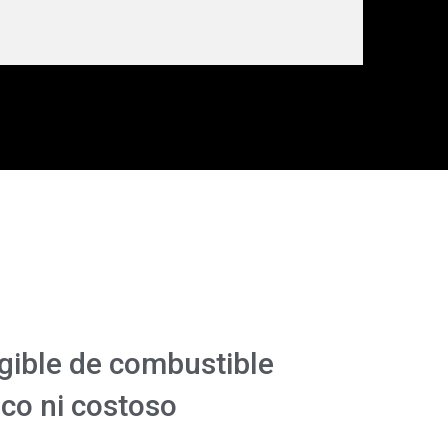
gible de combustible
co ni costoso