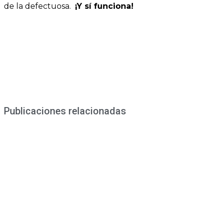
de la defectuosa.
¡Y sí funciona!
Publicaciones relacionadas