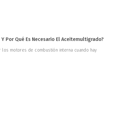
Y Por Qué Es Necesario El Aceitemultigrado?
er los motores de combustión interna cuando hay