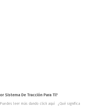
or Sistema De Tracción Para Ti?
 Puedes leer más dando click aquí ¿Qué significa