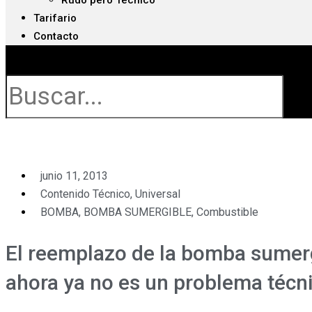
Rudo pero Técnico
Tarifario
Contacto
Buscar
junio 11, 2013
Contenido Técnico
,
Universal
BOMBA
,
BOMBA SUMERGIBLE
,
Combustible
El reemplazo de la bomba sumer
ahora ya no es un problema técni