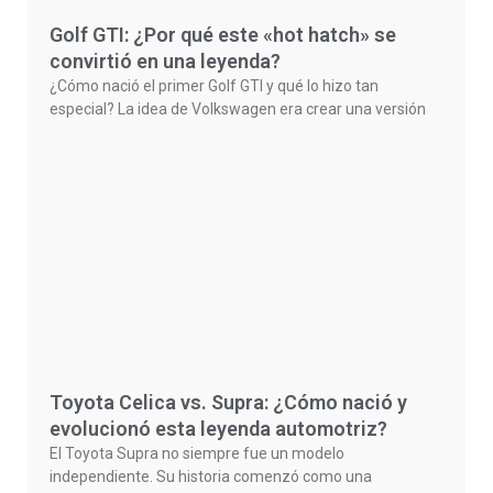
Golf GTI: ¿Por qué este «hot hatch» se
convirtió en una leyenda?
¿Cómo nació el primer Golf GTI y qué lo hizo tan
especial? La idea de Volkswagen era crear una versión
Toyota Celica vs. Supra: ¿Cómo nació y
evolucionó esta leyenda automotriz?
El Toyota Supra no siempre fue un modelo
independiente. Su historia comenzó como una