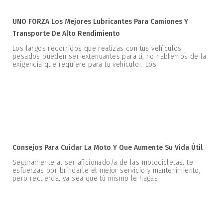
UNO FORZA Los Mejores Lubricantes Para Camiones Y
Transporte De Alto Rendimiento
Los largos recorridos que realizas con tus vehículos
pesados pueden ser extenuantes para ti, no hablemos de la
exigencia que requiere para tu vehículo. Los
Consejos Para Cuidar La Moto Y Que Aumente Su Vida Útil
Seguramente al ser aficionado/a de las motocicletas, te
esfuerzas por brindarle el mejor servicio y mantenimiento,
pero recuerda, ya sea que tú mismo le hagas