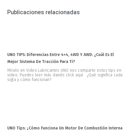
Publicaciones relacionadas
UNO TIPS: Diferencias Entre 4×4, 4WD Y AWD: ¿Cuál Es El
Mejor Sistema De Tracción Para Ti?
Míralo en Video Lubricantes UNO nos comparte estos tips en
video. Puedes leer más dando click aquí ¿Qué significa cada
sigla y cómo funcionan?
UNO Tips: ¿Cómo Funciona Un Motor De Combustión Interna