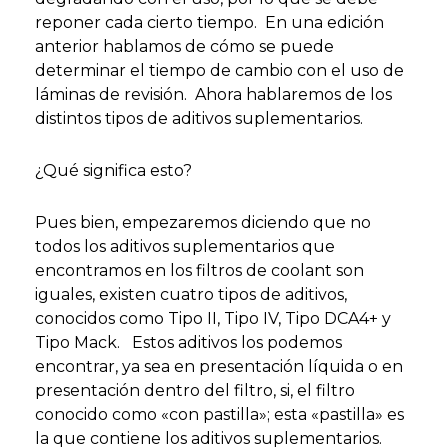
reponer cada cierto tiempo. En una edición
anterior hablamos de cómo se puede
determinar el tiempo de cambio con el uso de
láminas de revisión. Ahora hablaremos de los
distintos tipos de aditivos suplementarios.
¿Qué significa esto?
Pues bien, empezaremos diciendo que no
todos los aditivos suplementarios que
encontramos en los filtros de coolant son
iguales, existen cuatro tipos de aditivos,
conocidos como Tipo II, Tipo IV, Tipo DCA4+ y
Tipo Mack. Estos aditivos los podemos
encontrar, ya sea en presentación líquida o en
presentación dentro del filtro, si, el filtro
conocido como «con pastilla»; esta «pastilla» es
la que contiene los aditivos suplementarios.