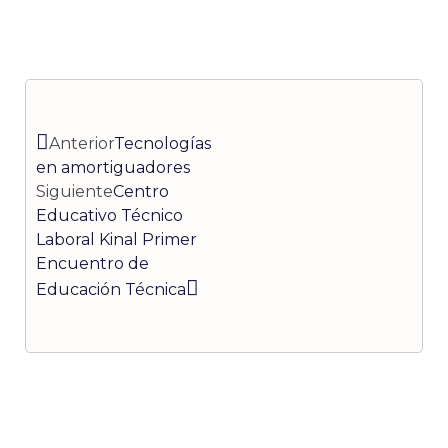
Ant
Siguiente
Anterior
Tecnologías
en amortiguadores
Siguiente
Centro
Educativo Técnico
Laboral Kinal Primer
Encuentro de
Educación Técnica