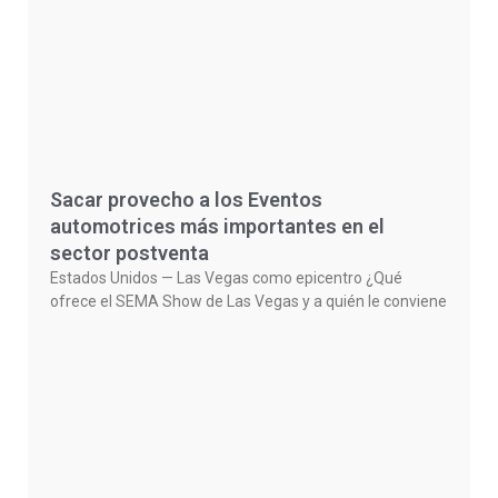
Sacar provecho a los Eventos
automotrices más importantes en el
sector postventa
Estados Unidos — Las Vegas como epicentro ¿Qué
ofrece el SEMA Show de Las Vegas y a quién le conviene