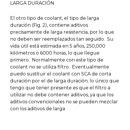
LARGA DURACIÓN
El otro tipo de coolant, el tipo de larga
duración (Fig. 2), contiene aditivos
precisamente de larga resistencia, por lo que
no deben ser reemplazados tan seguido. Su
vida útil está estimada en 5 años, 250,000
kilómetros o 6000 horas, lo que llegue
primero. Normalmente con este tipo de
coolant no se utiliza filtro. Eventualmente
puedo sustituir el coolant con SCA de corta
duración por el de larga duración; lo único que
tengo que tener presente es que el filtro a
utilizar no debe contener aditivos, ya que los
aditivos convencionales no se pueden mezclar
con los aditivos de larga