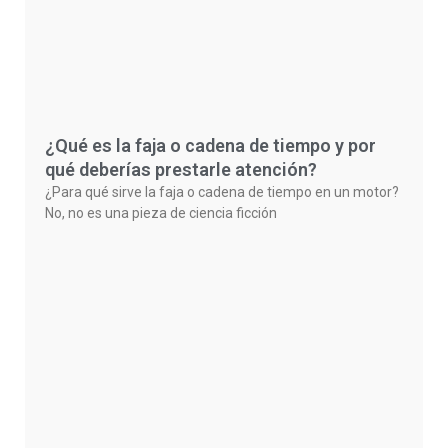
¿Qué es la faja o cadena de tiempo y por
qué deberías prestarle atención?
¿Para qué sirve la faja o cadena de tiempo en un motor?
No, no es una pieza de ciencia ficción