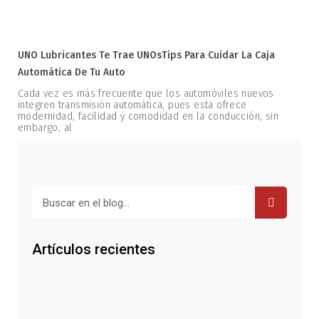
UNO Lubricantes Te Trae UNOsTips Para Cuidar La Caja
Automática De Tu Auto
Cada vez es más frecuente que los automóviles nuevos
integren transmisión automática, pues esta ofrece
modernidad, facilidad y comodidad en la conducción, sin
embargo, al
Buscar
Artículos recientes