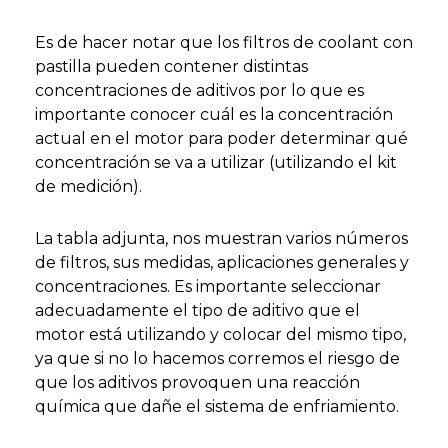
Es de hacer notar que los filtros de coolant con
pastilla pueden contener distintas
concentraciones de aditivos por lo que es
importante conocer cuál es la concentración
actual en el motor para poder determinar qué
concentración se va a utilizar (utilizando el kit
de medición).
La tabla adjunta, nos muestran varios números
de filtros, sus medidas, aplicaciones generales y
concentraciones. Es importante seleccionar
adecuadamente el tipo de aditivo que el
motor está utilizando y colocar del mismo tipo,
ya que si no lo hacemos corremos el riesgo de
que los aditivos provoquen una reacción
química que dañe el sistema de enfriamiento.