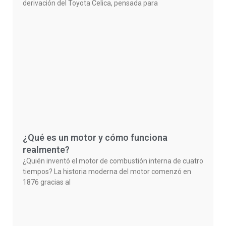
derivación del Toyota Celica, pensada para
¿Qué es un motor y cómo funciona
realmente?
¿Quién inventó el motor de combustión interna de cuatro
tiempos? La historia moderna del motor comenzó en
1876 gracias al