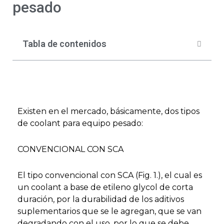
pesado
Tabla de contenidos
Existen en el mercado, básicamente, dos tipos
de coolant para equipo pesado:
CONVENCIONAL CON SCA
El tipo convencional con SCA (Fig. 1.), el cual es
un coolant a base de etileno glycol de corta
duración, por la durabilidad de los aditivos
suplementarios que se le agregan, que se van
degradando con el uso, por lo que se debe