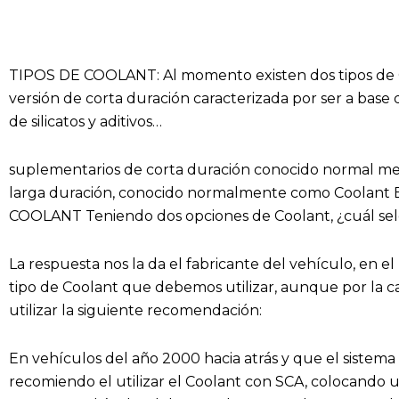
TIPOS DE COOLANT: Al momento existen dos tipos de 
versión de corta duración caracterizada por ser a base
de silicatos y aditivos…
suplementarios de corta duración conocido normal me
larga duración, conocido normalmente como Coola
COOLANT Teniendo dos opciones de Coolant, ¿cuál se
La respuesta nos la da el fabricante del vehículo, en e
tipo de Coolant que debemos utilizar, aunque por la
utilizar la siguiente recomendación:
En vehículos del año 2000 hacia atrás y que el sistema
recomiendo el utilizar el Coolant con SCA, colocando un 