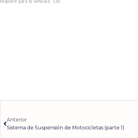
requiere para tu vehículo. Los
Ant
Anterior
Sistema de Suspensión de Motocicletas (parte 1)