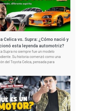
a Celica vs. Supra: ¿Cómo nació y
cionó esta leyenda automotriz?
ta Supra no siempre fue un modelo
diente. Su historia comenzó como una
ión del Toyota Celica, pensada para