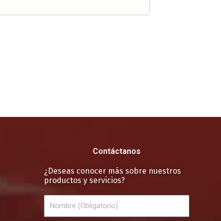
Contáctanos
¿Deseas conocer más sobre nuestros
productos y servicios?
Nombre