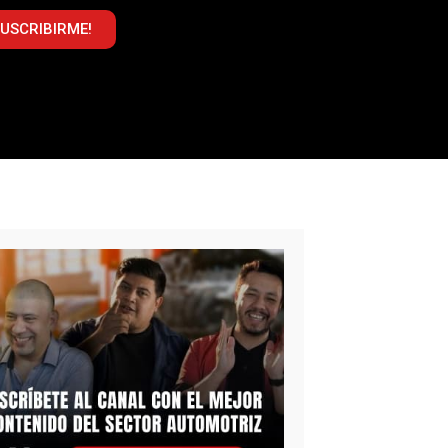
SUSCRIBIRME!