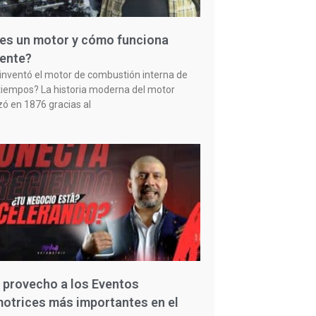
es un motor y cómo funciona
ente?
inventó el motor de combustión interna de
tiempos? La historia moderna del motor
 en 1876 gracias al
 provecho a los Eventos
otrices más importantes en el