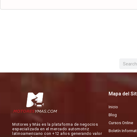
Buscar
Mapa del Sit
Inicio
Blog
Cursos Online
Motores y Más es la plataforma de negocios
especializada en el mercado automotriz
Boletín Informat
latinoamericano con +12 años generando valor