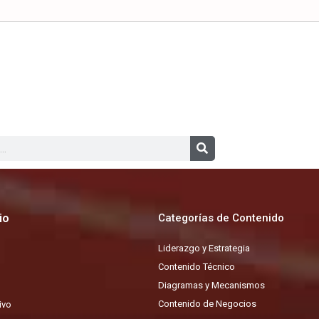
io
Categorías de Contenido
Liderazgo y Estrategia
Contenido Técnico
Diagramas y Mecanismos
Contenido de Negocios
ivo