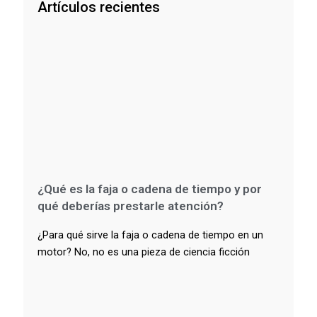
Artículos recientes
¿Qué es la faja o cadena de tiempo y por
qué deberías prestarle atención?
¿Para qué sirve la faja o cadena de tiempo en un
motor? No, no es una pieza de ciencia ficción