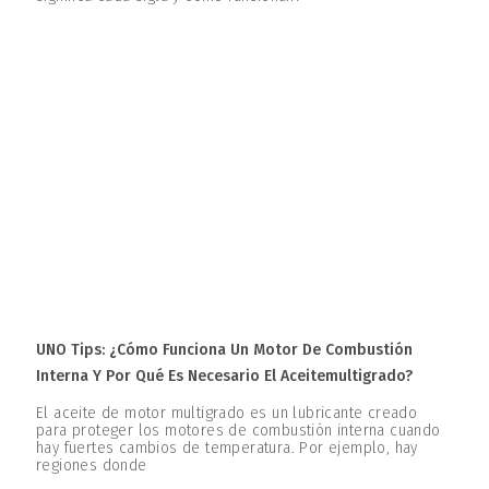
UNO Tips: ¿Cómo Funciona Un Motor De Combustión
Interna Y Por Qué Es Necesario El Aceitemultigrado?
El aceite de motor multigrado es un lubricante creado
para proteger los motores de combustión interna cuando
hay fuertes cambios de temperatura. Por ejemplo, hay
regiones donde