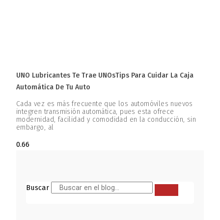
UNO Lubricantes Te Trae UNOsTips Para Cuidar La Caja
Automática De Tu Auto
Cada vez es más frecuente que los automóviles nuevos
integren transmisión automática, pues esta ofrece
modernidad, facilidad y comodidad en la conducción, sin
embargo, al
Buscar