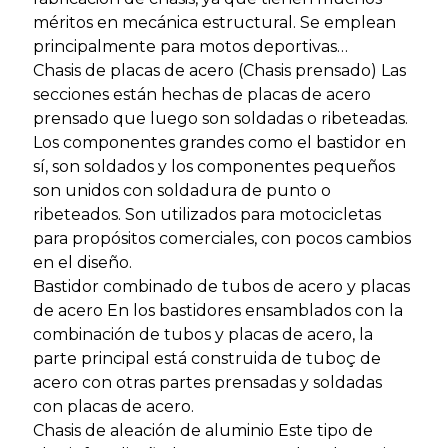
méritos en mecánica estructural. Se emplean
principalmente para motos deportivas…
Chasis de placas de acero (Chasis prensado) Las
secciones están hechas de placas de acero
prensado que luego son soldadas o ribeteadas.
Los componentes grandes como el bastidor en
sí, son soldados y los componentes pequeños
son unidos con soldadura de punto o
ribeteados. Son utilizados para motocicletas
para propósitos comerciales, con pocos cambios
en el diseño.
Bastidor combinado de tubos de acero y placas
de acero En los bastidores ensamblados con la
combinación de tubos y placas de acero, la
parte principal está construida de tuboç de
acero con otras partes prensadas y soldadas
con placas de acero.
Chasis de aleación de aluminio Este tipo de