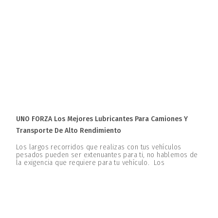
UNO FORZA Los Mejores Lubricantes Para Camiones Y
Transporte De Alto Rendimiento
Los largos recorridos que realizas con tus vehículos
pesados pueden ser extenuantes para ti, no hablemos de
la exigencia que requiere para tu vehículo. Los