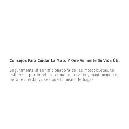
Consejos Para Cuidar La Moto Y Que Aumente Su Vida Útil
Seguramente al ser aficionado/a de las motocicletas, te
esfuerzas por brindarle el mejor servicio y mantenimiento,
pero recuerda, ya sea que tú mismo le hagas