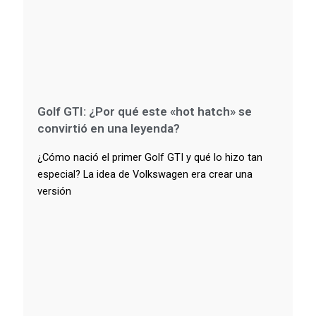
Golf GTI: ¿Por qué este «hot hatch» se
convirtió en una leyenda?
¿Cómo nació el primer Golf GTI y qué lo hizo tan
especial? La idea de Volkswagen era crear una
versión