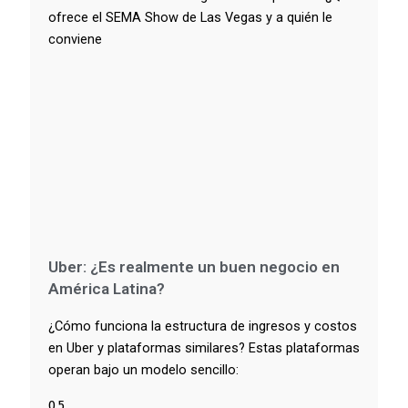
ofrece el SEMA Show de Las Vegas y a quién le
conviene
Uber: ¿Es realmente un buen negocio en
América Latina?
¿Cómo funciona la estructura de ingresos y costos
en Uber y plataformas similares? Estas plataformas
operan bajo un modelo sencillo: