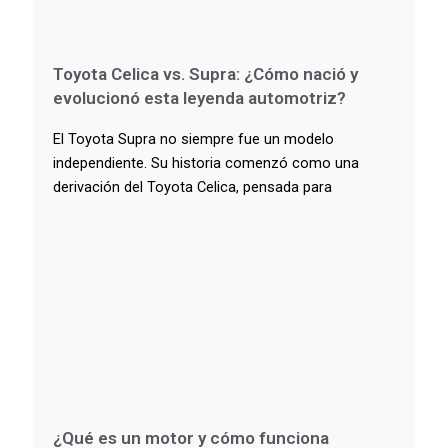
Toyota Celica vs. Supra: ¿Cómo nació y
evolucionó esta leyenda automotriz?
El Toyota Supra no siempre fue un modelo
independiente. Su historia comenzó como una
derivación del Toyota Celica, pensada para
¿Qué es un motor y cómo funciona