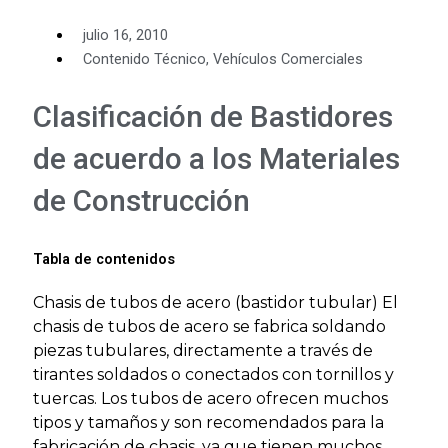
julio 16, 2010
Contenido Técnico
,
Vehículos Comerciales
Clasificación de Bastidores
de acuerdo a los Materiales
de Construcción
Tabla de contenidos
Chasis de tubos de acero (bastidor tubular) El
chasis de tubos de acero se fabrica soldando
piezas tubulares, directamente a través de
tirantes soldados o conectados con tornillos y
tuercas. Los tubos de acero ofrecen muchos
tipos y tamaños y son recomendados para la
fabricación de chasis, ya que tienen muchos