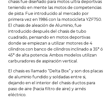
chasis fue diseñado para motos ultra deportivas
teniendo en mente las motos de competencias
de pista. Fue introducido al mercado por
primera vez en 1986 con la motocicleta YZF750.
El chasis de aleación de Aluminio, fue
introducido después del chasis de tubo
cuadrado, pensando en motos deportivas
donde se empiezan a utilizar motores de 4
cilindros con banco de cilindros inclinado a 35° ó
45° de alta potencia. Ambos modelos utilizan
carburadores de aspiración vertical.
El chasis es llamado “Delta Box” y son dos placas
de aluminio fundido y soldadas entre si,
dejando en el interior del chasis ductos para
paso de aire (hacia filtro de aire) y arnés
eléctrico.