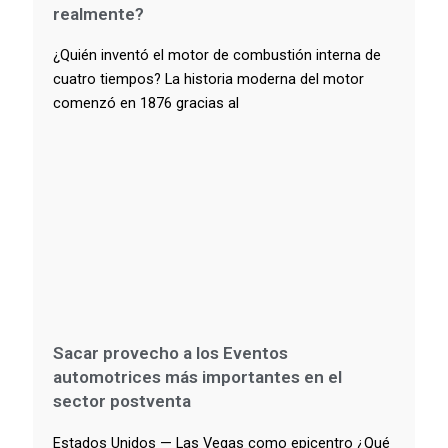
realmente?
¿Quién inventó el motor de combustión interna de
cuatro tiempos? La historia moderna del motor
comenzó en 1876 gracias al
Sacar provecho a los Eventos
automotrices más importantes en el
sector postventa
Estados Unidos — Las Vegas como epicentro ¿Qué