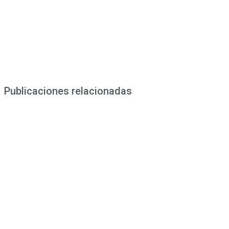
Publicaciones relacionadas