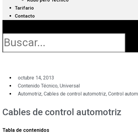
Rudo pero Técnico
Tarifario
Contacto
Buscar
octubre 14, 2013
Contenido Técnico
,
Universal
Automotriz
,
Cables de control automotriz
,
Control autom
Cables de control automotriz
Tabla de contenidos