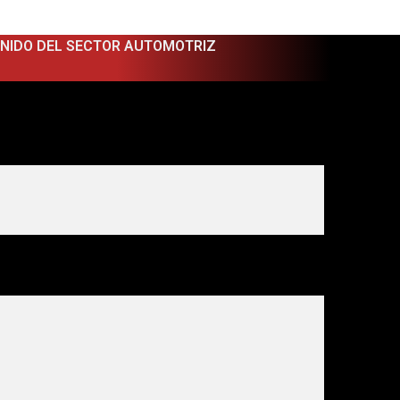
ENIDO DEL SECTOR AUTOMOTRIZ