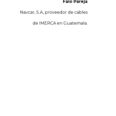
Faio Pareja
Navcar, S.A, proveedor de cables
de IMERCA en Guatemala.