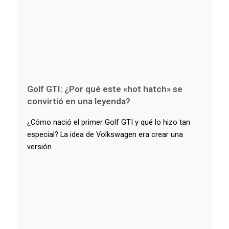
Golf GTI: ¿Por qué este «hot hatch» se
convirtió en una leyenda?
¿Cómo nació el primer Golf GTI y qué lo hizo tan
especial? La idea de Volkswagen era crear una
versión