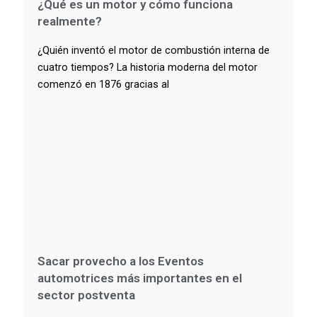
¿Qué es un motor y cómo funciona
realmente?
¿Quién inventó el motor de combustión interna de
cuatro tiempos? La historia moderna del motor
comenzó en 1876 gracias al
Sacar provecho a los Eventos
automotrices más importantes en el
sector postventa