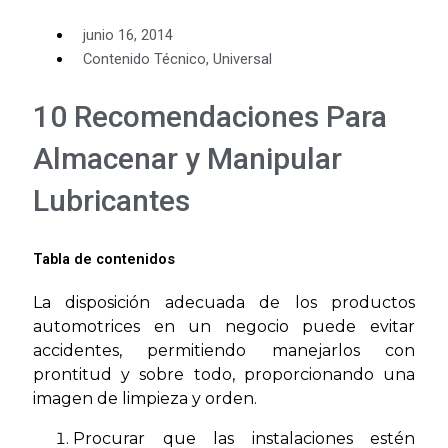
junio 16, 2014
Contenido Técnico
,
Universal
10 Recomendaciones Para
Almacenar y Manipular
Lubricantes
Tabla de contenidos
La disposición adecuada de los productos
automotrices en un negocio puede evitar
accidentes, permitiendo manejarlos con
prontitud y sobre todo, proporcionando una
imagen de limpieza y orden.
Procurar que las instalaciones estén