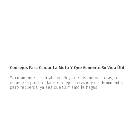
Consejos Para Cuidar La Moto Y Que Aumente Su Vida Útil
Seguramente al ser aficionado/a de las motocicletas, te
esfuerzas por brindarle el mejor servicio y mantenimiento,
pero recuerda, ya sea que tú mismo le hagas