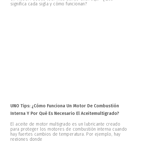
significa cada sigla y cómo funcionan?
UNO Tips: ¿Cómo Funciona Un Motor De Combustión
Interna Y Por Qué Es Necesario El Aceitemultigrado?
El aceite de motor multigrado es un lubricante creado
para proteger los motores de combustión interna cuando
hay fuertes cambios de temperatura. Por ejemplo, hay
regiones donde