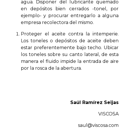
agua. Disponer del lubricante quemado
en depósitos bien cerrados -tonel, por
ejemplo- y procurar entregarlo a alguna
empresa recolectora del mismo.
Proteger el aceite contra la intemperie.
Los toneles o depósitos de aceite deben
estar preferentemente bajo techo. Ubicar
los toneles sobre su canto lateral, de esta
manera el fluido impide la entrada de aire
por la rosca de la abertura.
Saúl Ramírez Seijas
VISCOSA
saul@viscosa.com