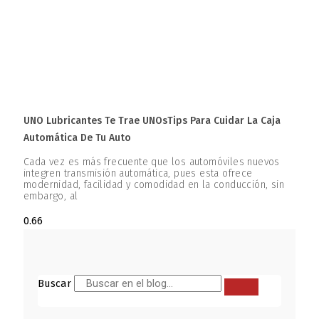
UNO Lubricantes Te Trae UNOsTips Para Cuidar La Caja
Automática De Tu Auto
Cada vez es más frecuente que los automóviles nuevos
integren transmisión automática, pues esta ofrece
modernidad, facilidad y comodidad en la conducción, sin
embargo, al
Buscar