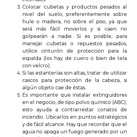
Colocar cubetas y productos pesados al
nivel del suelo, preferentemente sobre
hule o madera, no sobre el piso, ya que
será más fácil moverlos y si caen no
golpearán a nadie. Si es posible, para
manejar cubetas o repuestos pesados,
utilice cinturón de protección para la
espalda (los hay de cuero o bien de tela
con velcro).
Si las estanterías son altas, tratar de utilizar
cascos para protección de la cabeza, si
algún objeto cae de éstas.
Es importante que instalar extinguidores
en el negocio, de tipo polvo químico (ABC);
esto ayuda a contrarrestar conatos de
incendio. Ubicarlos en puntos estratégicos
y de fácil alcance. Hay que recordar que el
agua no apaga un fuego generado por un