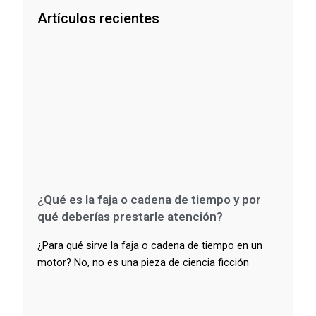
Artículos recientes
¿Qué es la faja o cadena de tiempo y por
qué deberías prestarle atención?
¿Para qué sirve la faja o cadena de tiempo en un
motor? No, no es una pieza de ciencia ficción