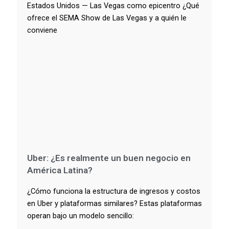
Estados Unidos — Las Vegas como epicentro ¿Qué
ofrece el SEMA Show de Las Vegas y a quién le
conviene
Uber: ¿Es realmente un buen negocio en
América Latina?
¿Cómo funciona la estructura de ingresos y costos
en Uber y plataformas similares? Estas plataformas
operan bajo un modelo sencillo: