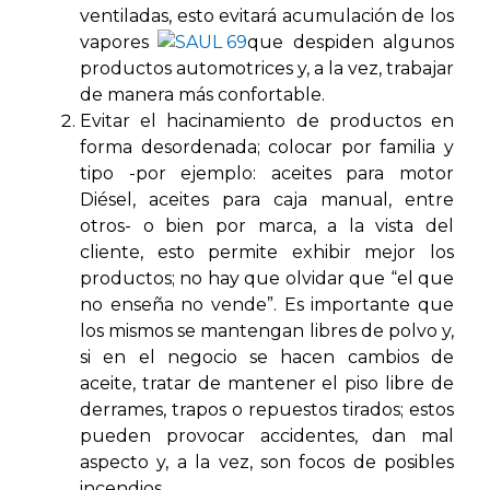
ventiladas, esto evitará acumulación de los
vapores
que despiden algunos
productos automotrices y, a la vez, trabajar
de manera más confortable.
Evitar el hacinamiento de productos en
forma desordenada; colocar por familia y
tipo -por ejemplo: aceites para motor
Diésel, aceites para caja manual, entre
otros- o bien por marca, a la vista del
cliente, esto permite exhibir mejor los
productos; no hay que olvidar que “el que
no enseña no vende”. Es importante que
los mismos se mantengan libres de polvo y,
si en el negocio se hacen cambios de
aceite, tratar de mantener el piso libre de
derrames, trapos o repuestos tirados; estos
pueden provocar accidentes, dan mal
aspecto y, a la vez, son focos de posibles
incendios.