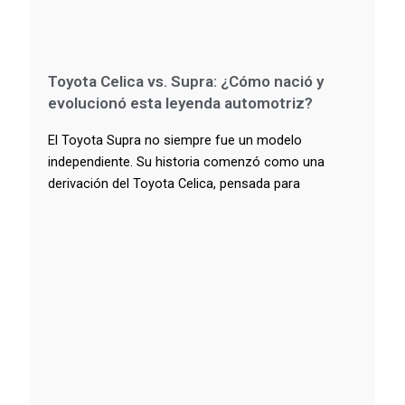
Toyota Celica vs. Supra: ¿Cómo nació y
evolucionó esta leyenda automotriz?
El Toyota Supra no siempre fue un modelo
independiente. Su historia comenzó como una
derivación del Toyota Celica, pensada para