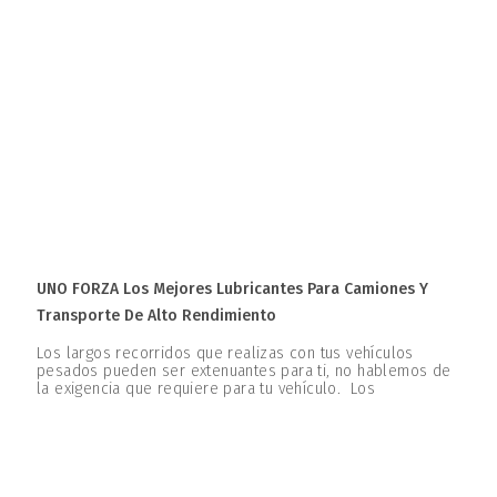
UNO FORZA Los Mejores Lubricantes Para Camiones Y
Transporte De Alto Rendimiento
Los largos recorridos que realizas con tus vehículos
pesados pueden ser extenuantes para ti, no hablemos de
la exigencia que requiere para tu vehículo. Los