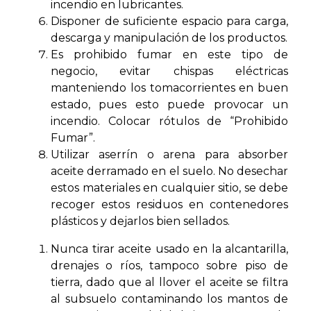
incendio en lubricantes.
Disponer de suficiente espacio para carga,
descarga y manipulación de los productos.
Es prohibido fumar en este tipo de
negocio, evitar chispas eléctricas
manteniendo los tomacorrientes en buen
estado, pues esto puede provocar un
incendio. Colocar rótulos de “Prohibido
Fumar”.
Utilizar aserrín o arena para absorber
aceite derramado en el suelo. No desechar
estos materiales en cualquier sitio, se debe
recoger estos residuos en contenedores
plásticos y dejarlos bien sellados.
Nunca tirar aceite usado en la alcantarilla,
drenajes o ríos, tampoco sobre piso de
tierra, dado que al llover el aceite se filtra
al subsuelo contaminando los mantos de