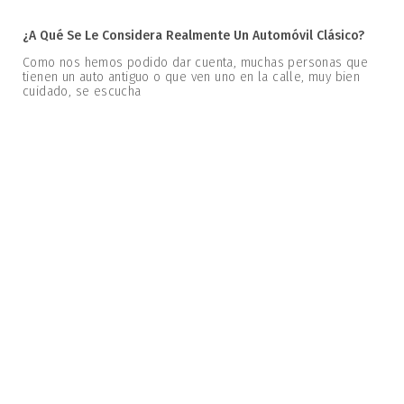
¿A Qué Se Le Considera Realmente Un Automóvil Clásico?
Como nos hemos podido dar cuenta, muchas personas que
tienen un auto antiguo o que ven uno en la calle, muy bien
cuidado, se escucha