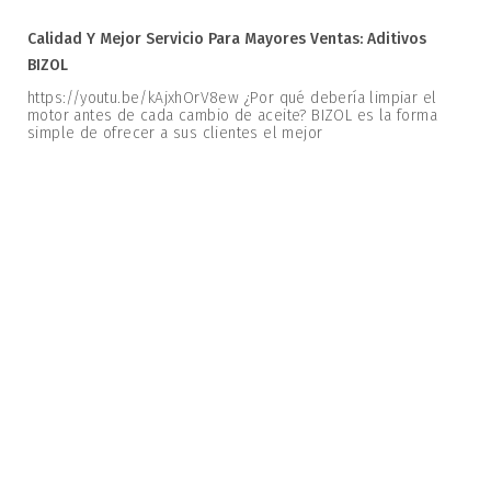
Calidad Y Mejor Servicio Para Mayores Ventas: Aditivos
BIZOL
https://youtu.be/kAjxhOrV8ew ¿Por qué debería limpiar el
motor antes de cada cambio de aceite? BIZOL es la forma
simple de ofrecer a sus clientes el mejor