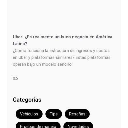
Uber: ¿Es realmente un buen negocio en América
Latina?
¿Cómo funciona la estructura de ingresos y costos
en Uber y plataformas similares? Estas plataformas
operan bajo un modelo sencillo:
Categorías
Vehículos
Tips
Reseñas
Pruebas de manejo
Novedades