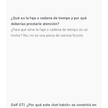
¿Qué es la faja o cadena de tiempo y por qué
deberías prestarle atención?
¿Para qué sirve la faja o cadena de tiempo en un
motor? No, no es una pieza de ciencia ficción
Golf GTI: ¿Por qué este «hot hatch» se convirtió en