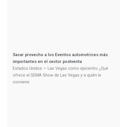
Sacar provecho a los Eventos automotrices más
importantes en el sector postventa
Estados Unidos — Las Vegas como epicentro ¿Qué
ofrece el SEMA Show de Las Vegas y a quién le
conviene