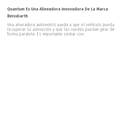
Quantum Es Una Alineadora Innovadora De La Marca
Beissbarth
Una alineadora automotriz ayuda a que el vehículo pueda
recuperar su alineación y que las ruedas puedan girar de
forma paralela. Es importante contar con