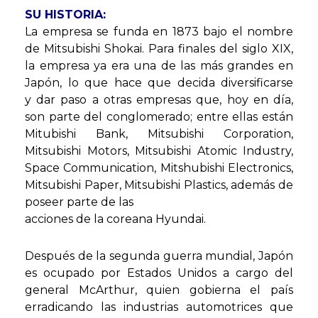
SU HISTORIA:
La empresa se funda en 1873 bajo el nombre
de Mitsubishi Shokai. Para finales del siglo XIX,
la empresa ya era una de las más grandes en
Japón, lo que hace que decida diversificarse
y dar paso a otras empresas que, hoy en día,
son parte del conglomerado; entre ellas están
Mitubishi Bank, Mitsubishi Corporation,
Mitsubishi Motors, Mitsubishi Atomic Industry,
Space Communication, Mitshubishi Electronics,
Mitsubishi Paper, Mitsubishi Plastics, además de
poseer parte de las
acciones de la coreana Hyundai.
Después de la segunda guerra mundial, Japón
es ocupado por Estados Unidos a cargo del
general McArthur, quien gobierna el país
erradicando las industrias automotrices que