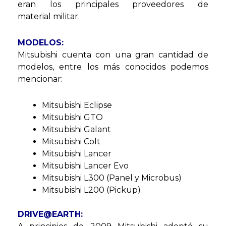
eran los principales proveedores de
material militar.
MODELOS:
Mitsubishi cuenta con una gran cantidad de
modelos, entre los más conocidos podemos
mencionar:
Mitsubishi Eclipse
Mitsubishi GTO
Mitsubishi Galant
Mitsubishi Colt
Mitsubishi Lancer
Mitsubishi Lancer Evo
Mitsubishi L300 (Panel y Microbus)
Mitsubishi L200 (Pickup)
DRIVE@EARTH: