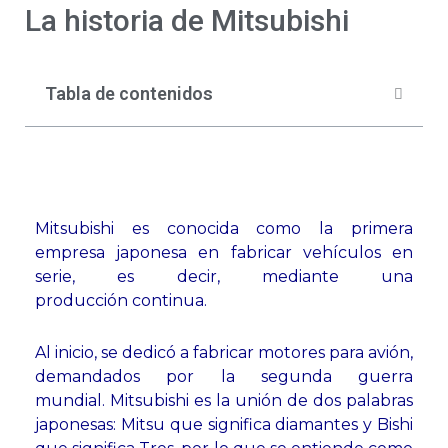
La historia de Mitsubishi
Tabla de contenidos
Mitsubishi es conocida como la
primera
empresa japonesa en
fabricar vehículos en
serie, es
decir, mediante una
producción
continua.
Al inicio, se dedicó a fabricar
motores para avión,
demandados
por la segunda guerra
mundial.
Mitsubishi es la unión de dos
palabras
japonesas: Mitsu que
significa diamantes y Bishi