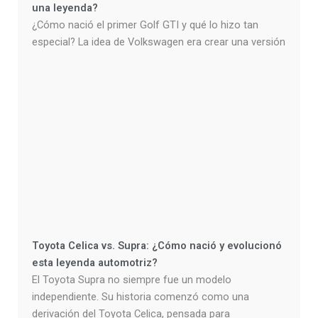
una leyenda?
¿Cómo nació el primer Golf GTI y qué lo hizo tan
especial? La idea de Volkswagen era crear una versión
Toyota Celica vs. Supra: ¿Cómo nació y evolucionó
esta leyenda automotriz?
El Toyota Supra no siempre fue un modelo
independiente. Su historia comenzó como una
derivación del Toyota Celica, pensada para