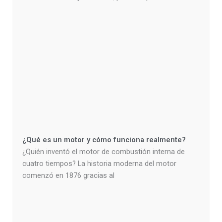
¿Qué es un motor y cómo funciona realmente?
¿Quién inventó el motor de combustión interna de
cuatro tiempos? La historia moderna del motor
comenzó en 1876 gracias al