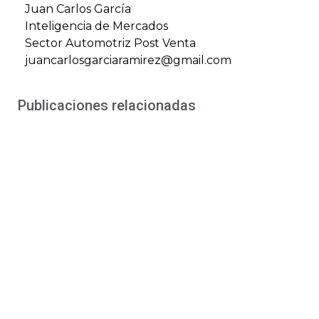
Juan Carlos García
Inteligencia de Mercados
Sector Automotriz Post Venta
juancarlosgarciaramirez@gmail.com
Publicaciones relacionadas