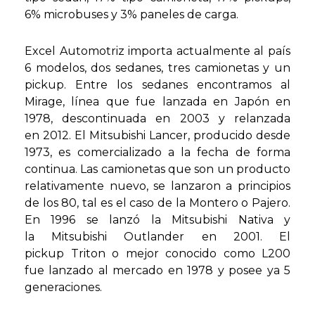
6% microbuses y 3% paneles de carga.
Excel Automotriz importa actualmente al país
6 modelos, dos sedanes, tres camionetas y un
pickup. Entre los sedanes encontramos al
Mirage, línea que fue lanzada en Japón en
1978, descontinuada en 2003 y relanzada
en 2012. El Mitsubishi Lancer, producido desde
1973, es comercializado a la fecha de forma
continua. Las camionetas que son un producto
relativamente nuevo, se lanzaron a principios
de los 80, tal es el caso de la Montero o Pajero.
En 1996 se lanzó la Mitsubishi Nativa y
la Mitsubishi Outlander en 2001. El
pickup Triton o mejor conocido como L200
fue lanzado al mercado en 1978 y posee ya 5
generaciones.