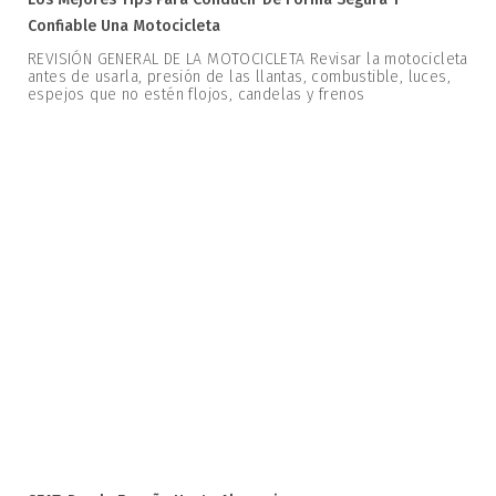
Confiable Una Motocicleta
REVISIÓN GENERAL DE LA MOTOCICLETA Revisar la motocicleta
antes de usarla, presión de las llantas, combustible, luces,
espejos que no estén flojos, candelas y frenos