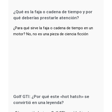
¿Qué es la faja o cadena de tiempo y por
qué deberías prestarle atención?
¿Para qué sirve la faja o cadena de tiempo en un
motor? No, no es una pieza de ciencia ficción
Golf GTI: ¿Por qué este «hot hatch» se
convirtió en una leyenda?