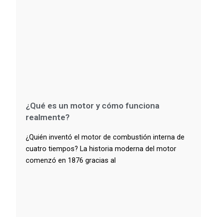
¿Qué es un motor y cómo funciona
realmente?
¿Quién inventó el motor de combustión interna de
cuatro tiempos? La historia moderna del motor
comenzó en 1876 gracias al