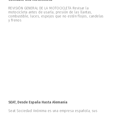
REVISIÓN GENERAL DE LA MOTOCICLETA Revisar la
motocicleta antes de usarla, presión de las llantas,
combustible, luces, espejos que no estén flojos, candelas
y frenos
SEAT, Desde España Hasta Alemania
Seat Sociedad Anónima es una empresa española, sus