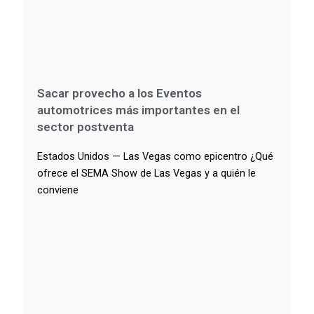
Sacar provecho a los Eventos
automotrices más importantes en el
sector postventa
Estados Unidos — Las Vegas como epicentro ¿Qué
ofrece el SEMA Show de Las Vegas y a quién le
conviene