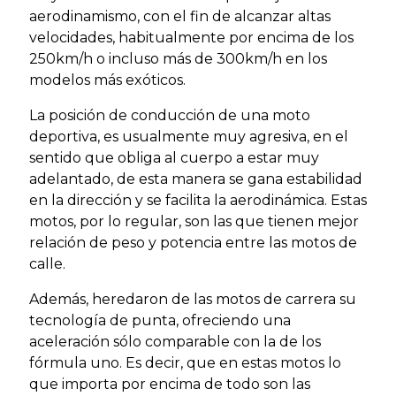
aerodinamismo, con el fin de alcanzar altas
velocidades, habitualmente por encima de los
250km/h o incluso más de 300km/h en los
modelos más exóticos.
La posición de conducción de una moto
deportiva, es usualmente muy agresiva, en el
sentido que obliga al cuerpo a estar muy
adelantado, de esta manera se gana estabilidad
en la dirección y se facilita la aerodinámica. Estas
motos, por lo regular, son las que tienen mejor
relación de peso y potencia entre las motos de
calle.
Además, heredaron de las motos de carrera su
tecnología de punta, ofreciendo una
aceleración sólo comparable con la de los
fórmula uno. Es decir, que en estas motos lo
que importa por encima de todo son las