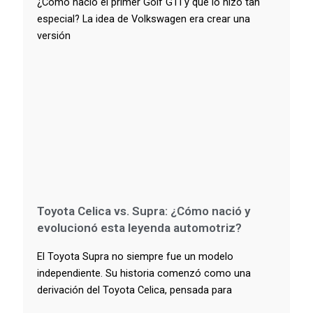
¿Cómo nació el primer Golf GTI y qué lo hizo tan
especial? La idea de Volkswagen era crear una
versión
Toyota Celica vs. Supra: ¿Cómo nació y
evolucionó esta leyenda automotriz?
El Toyota Supra no siempre fue un modelo
independiente. Su historia comenzó como una
derivación del Toyota Celica, pensada para