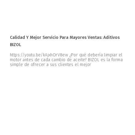
Calidad Y Mejor Servicio Para Mayores Ventas: Aditivos
BIZOL
https://youtu.be/kAjxhOrV8ew ¿Por qué debería limpiar el
motor antes de cada cambio de aceite? BIZOL es la forma
simple de ofrecer a sus clientes el mejor