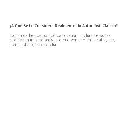
¿A Qué Se Le Considera Realmente Un Automóvil Clásico?
Como nos hemos podido dar cuenta, muchas personas
que tienen un auto antiguo o que ven uno en la calle, muy
bien cuidado, se escucha