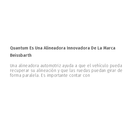
Quantum Es Una Alineadora Innovadora De La Marca
Beissbarth
Una alineadora automotriz ayuda a que el vehículo pueda
recuperar su alineación y que las ruedas puedan girar de
forma paralela. Es importante contar con