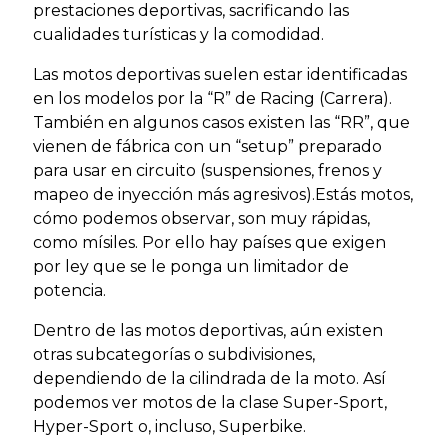
prestaciones deportivas, sacrificando las
cualidades turísticas y la comodidad.
Las motos deportivas suelen estar identificadas
en los modelos por la “R” de Racing (Carrera).
También en algunos casos existen las “RR”, que
vienen de fábrica con un “setup” preparado
para usar en circuito (suspensiones, frenos y
mapeo de inyección más agresivos).Estás motos,
cómo podemos observar, son muy rápidas,
como mísiles. Por ello hay países que exigen
por ley que se le ponga un limitador de
potencia.
Dentro de las motos deportivas, aún existen
otras subcategorías o subdivisiones,
dependiendo de la cilindrada de la moto. Así
podemos ver motos de la clase Super-Sport,
Hyper-Sport o, incluso, Superbike.