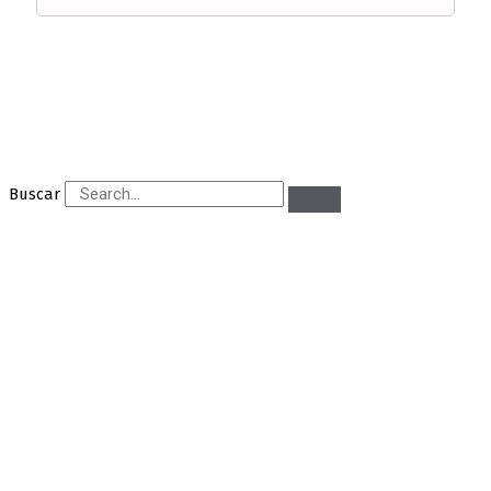
Buscar