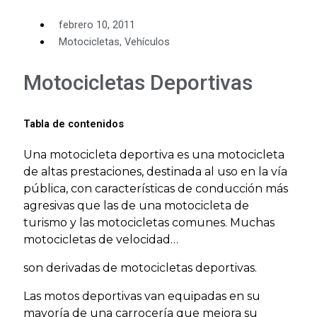
febrero 10, 2011
Motocicletas
,
Vehículos
Motocicletas Deportivas
Tabla de contenidos
Una motocicleta deportiva es una motocicleta
de altas prestaciones, destinada al uso en la vía
pública, con características de conducción más
agresivas que las de una motocicleta de
turismo y las motocicletas comunes. Muchas
motocicletas de velocidad…
son derivadas de motocicletas deportivas.
Las motos deportivas van equipadas en su
mayoría de una carrocería que mejora su