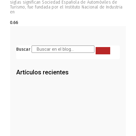
siglas significan Sociedad Española de Automóviles de
Turismo, fue fundada por el Instituto Nacional de Industria
en
Buscar
Artículos recientes