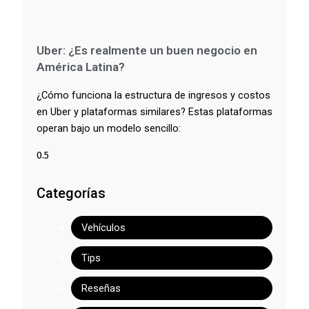
Uber: ¿Es realmente un buen negocio en
América Latina?
¿Cómo funciona la estructura de ingresos y costos
en Uber y plataformas similares? Estas plataformas
operan bajo un modelo sencillo:
Categorías
Vehículos
Tips
Reseñas