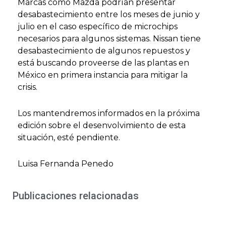
Marcas como Mazda podrían presentar
desabastecimiento entre los meses de junio y
julio en el caso específico de microchips
necesarios para algunos sistemas. Nissan tiene
desabastecimiento de algunos repuestos y
está buscando proveerse de las plantas en
México en primera instancia para mitigar la
crisis.
Los mantendremos informados en la próxima
edición sobre el desenvolvimiento de esta
situación, esté pendiente.
Luisa Fernanda Penedo
Publicaciones relacionadas