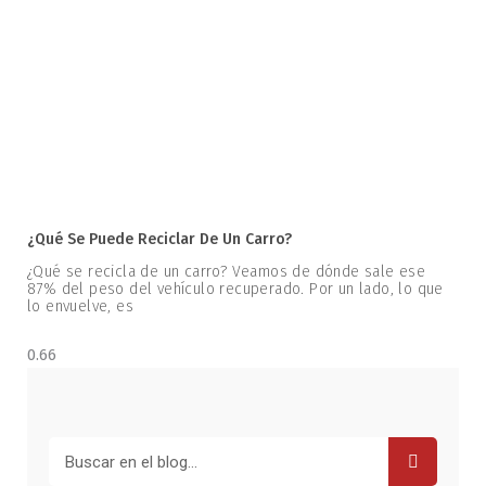
¿Qué Se Puede Reciclar De Un Carro?
¿Qué se recicla de un carro? Veamos de dónde sale ese
87% del peso del vehículo recuperado. Por un lado, lo que
lo envuelve, es
Buscar