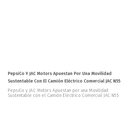
PepsiCo Y JAC Motors Apuestan Por Una Movilidad
Sustentable Con El Camión Eléctrico Comercial JAC N55
PepsiCo y JAC Motors Apuestan por una Movilidad
Sustentable con el Camión Eléctrico Comercial JAC N55