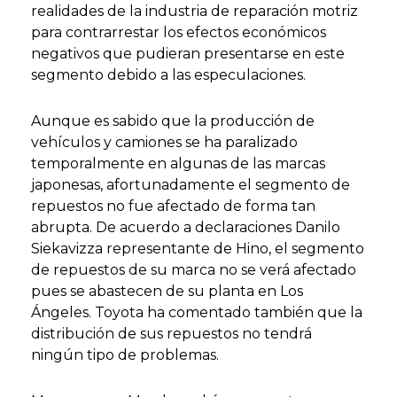
realidades de la industria de reparación motriz
para contrarrestar los efectos económicos
negativos que pudieran presentarse en este
segmento debido a las especulaciones.
Aunque es sabido que la producción de
vehículos y camiones se ha paralizado
temporalmente en algunas de las marcas
japonesas, afortunadamente el segmento de
repuestos no fue afectado de forma tan
abrupta. De acuerdo a declaraciones Danilo
Siekavizza representante de Hino, el segmento
de repuestos de su marca no se verá afectado
pues se abastecen de su planta en Los
Ángeles. Toyota ha comentado también que la
distribución de sus repuestos no tendrá
ningún tipo de problemas.