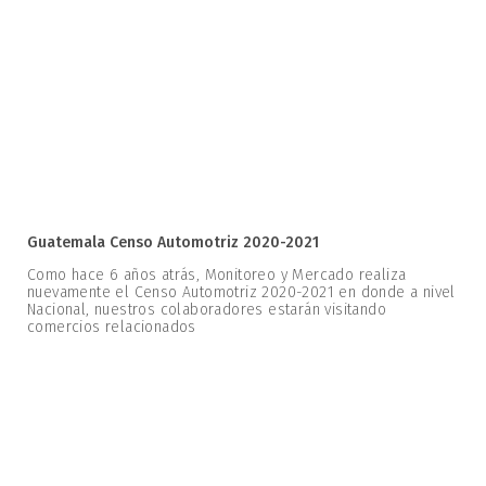
Guatemala Censo Automotriz 2020-2021
Como hace 6 años atrás, Monitoreo y Mercado realiza
nuevamente el Censo Automotriz 2020-2021 en donde a nivel
Nacional, nuestros colaboradores estarán visitando
comercios relacionados