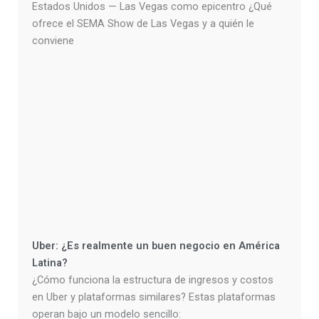
Estados Unidos — Las Vegas como epicentro ¿Qué
ofrece el SEMA Show de Las Vegas y a quién le
conviene
Uber: ¿Es realmente un buen negocio en América
Latina?
¿Cómo funciona la estructura de ingresos y costos
en Uber y plataformas similares? Estas plataformas
operan bajo un modelo sencillo: