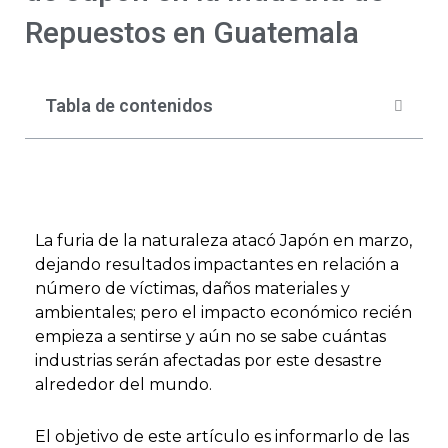
Repuestos en Guatemala
Tabla de contenidos
La furia de la naturaleza atacó Japón en marzo,
dejando resultados impactantes en relación a
número de víctimas, daños materiales y
ambientales; pero el impacto económico recién
empieza a sentirse y aún no se sabe cuántas
industrias serán afectadas por este desastre
alrededor del mundo.
El objetivo de este artículo es informarlo de las