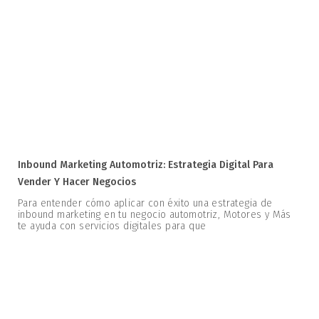
Inbound Marketing Automotriz: Estrategia Digital Para
Vender Y Hacer Negocios
Para entender cómo aplicar con éxito una estrategia de
inbound marketing en tu negocio automotriz, Motores y Más
te ayuda con servicios digitales para que