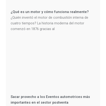
¿Qué es un motor y cómo funciona realmente?
¿Quién inventó el motor de combustión interna de
cuatro tiempos? La historia moderna del motor
comenzó en 1876 gracias al
Sacar provecho a los Eventos automotrices más
importantes en el sector postventa