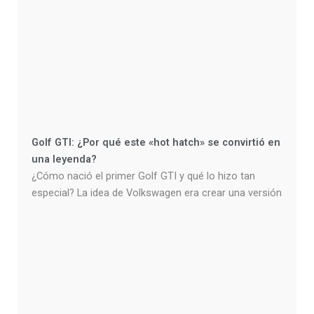
Golf GTI: ¿Por qué este «hot hatch» se convirtió en
una leyenda?
¿Cómo nació el primer Golf GTI y qué lo hizo tan
especial? La idea de Volkswagen era crear una versión