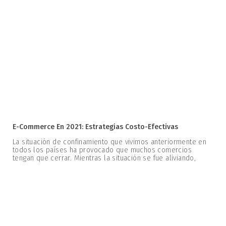
E-Commerce En 2021: Estrategias Costo-Efectivas
La situación de confinamiento que vivimos anteriormente en
todos los países ha provocado que muchos comercios
tengan que cerrar. Mientras la situación se fue aliviando,