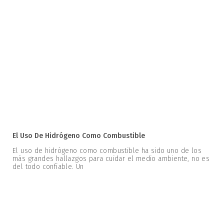
El Uso De Hidrógeno Como Combustible
El uso de hidrógeno como combustible ha sido uno de los
más grandes hallazgos para cuidar el medio ambiente, no es
del todo confiable. Un