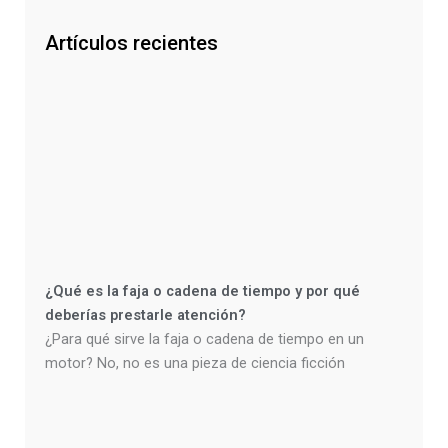
Artículos recientes
¿Qué es la faja o cadena de tiempo y por qué
deberías prestarle atención?
¿Para qué sirve la faja o cadena de tiempo en un
motor? No, no es una pieza de ciencia ficción