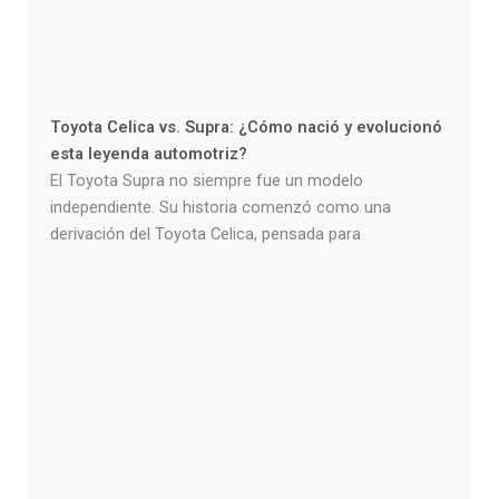
Toyota Celica vs. Supra: ¿Cómo nació y evolucionó
esta leyenda automotriz?
El Toyota Supra no siempre fue un modelo
independiente. Su historia comenzó como una
derivación del Toyota Celica, pensada para