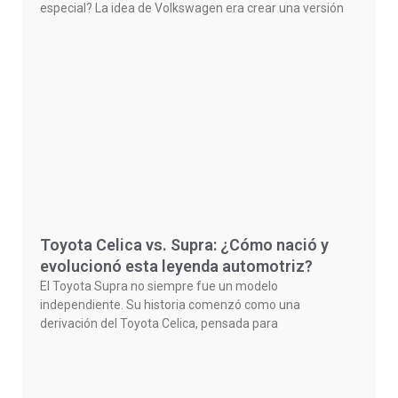
especial? La idea de Volkswagen era crear una versión
Toyota Celica vs. Supra: ¿Cómo nació y
evolucionó esta leyenda automotriz?
El Toyota Supra no siempre fue un modelo
independiente. Su historia comenzó como una
derivación del Toyota Celica, pensada para