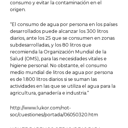
consumo y evitar la contaminación en el
origen.
“El consumo de agua por persona en los países
desarrollados puede alcanzar los 300 litros
diarios, ante los 25 que se consumen en zonas
subdesarrolladas, y los 80 litros que
recomienda la Organización Mundial de la
Salud (OMS), para las necesidades vitales e
higiene personal. No obstante, el consumo
medio mundial de litros de agua por persona
es de 1.800 litros diarios si se suman las
actividades en las que se utiliza el agua para la
agricultura, ganadería e industria.”
http://www.lukor.com/not-
soc/cuestiones/portada/06050320.htm