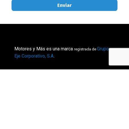
Enviar
Motores y Más es una marca
Grupo
registrada de
Eje Corporativo, S.A
.