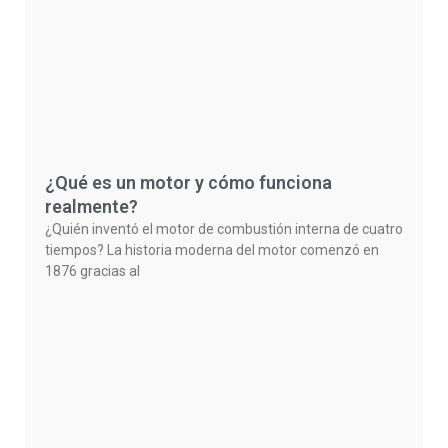
¿Qué es un motor y cómo funciona
realmente?
¿Quién inventó el motor de combustión interna de cuatro
tiempos? La historia moderna del motor comenzó en
1876 gracias al