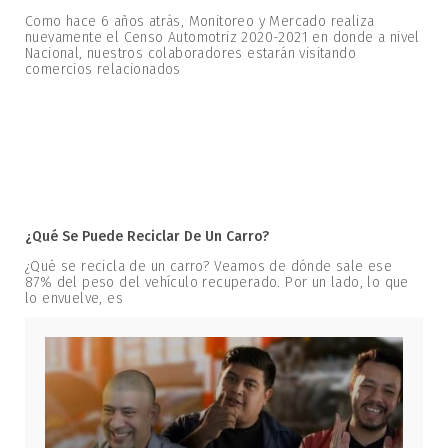
Como hace 6 años atrás, Monitoreo y Mercado realiza
nuevamente el Censo Automotriz 2020-2021 en donde a nivel
Nacional, nuestros colaboradores estarán visitando
comercios relacionados
¿Qué Se Puede Reciclar De Un Carro?
¿Qué se recicla de un carro? Veamos de dónde sale ese
87% del peso del vehículo recuperado. Por un lado, lo que
lo envuelve, es