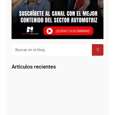
Buscar
Artículos recientes