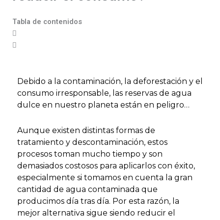
Tabla de contenidos
Debido a la contaminación, la deforestación y el
consumo irresponsable, las reservas de agua
dulce en nuestro planeta están en peligro…
Aunque existen distintas formas de
tratamiento y descontaminación, estos
procesos toman mucho tiempo y son
demasiados costosos para aplicarlos con éxito,
especialmente si tomamos en cuenta la gran
cantidad de agua contaminada que
producimos día tras día. Por esta razón, la
mejor alternativa sigue siendo reducir el