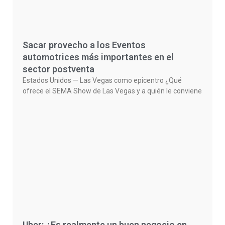
Sacar provecho a los Eventos
automotrices más importantes en el
sector postventa
Estados Unidos — Las Vegas como epicentro ¿Qué
ofrece el SEMA Show de Las Vegas y a quién le conviene
Uber: ¿Es realmente un buen negocio en