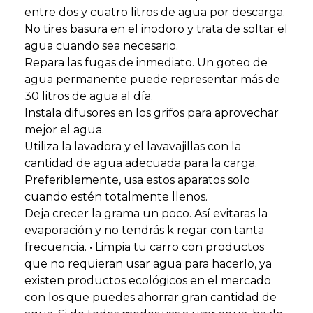
entre dos y cuatro litros de agua por descarga.
No tires basura en el inodoro y trata de soltar el
agua cuando sea necesario.
Repara las fugas de inmediato. Un goteo de
agua permanente puede representar más de
30 litros de agua al día.
Instala difusores en los grifos para aprovechar
mejor el agua.
Utiliza la lavadora y el lavavajillas con la
cantidad de agua adecuada para la carga.
Preferiblemente, usa estos aparatos solo
cuando estén totalmente llenos.
Deja crecer la grama un poco. Así evitaras la
evaporación y no tendrás k regar con tanta
frecuencia. • Limpia tu carro con productos
que no requieran usar agua para hacerlo, ya
existen productos ecológicos en el mercado
con los que puedes ahorrar gran cantidad de