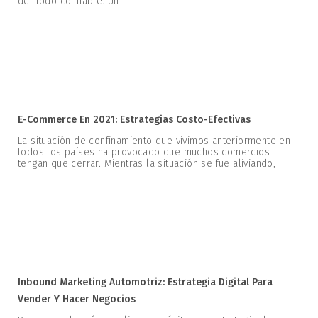
del todo confiable. Un
E-Commerce En 2021: Estrategias Costo-Efectivas
La situación de confinamiento que vivimos anteriormente en
todos los países ha provocado que muchos comercios
tengan que cerrar. Mientras la situación se fue aliviando,
Inbound Marketing Automotriz: Estrategia Digital Para
Vender Y Hacer Negocios