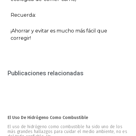
Recuerda:
¡Ahorrar y evitar es mucho más fácil que
corregir!
Publicaciones relacionadas
El Uso De Hidrógeno Como Combustible
El uso de hidrógeno como combustible ha sido uno de los
más grandes hallazgos para cuidar el medio ambiente, no es