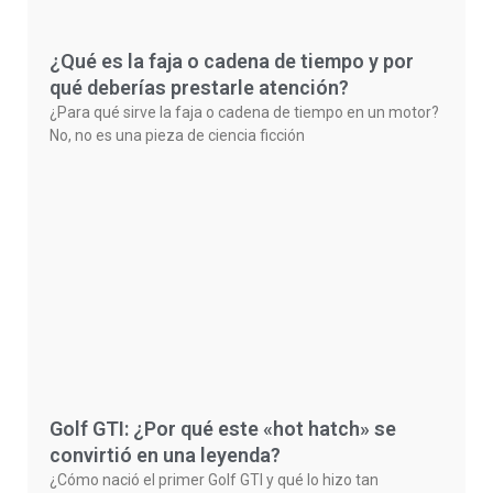
¿Qué es la faja o cadena de tiempo y por
qué deberías prestarle atención?
¿Para qué sirve la faja o cadena de tiempo en un motor?
No, no es una pieza de ciencia ficción
Golf GTI: ¿Por qué este «hot hatch» se
convirtió en una leyenda?
¿Cómo nació el primer Golf GTI y qué lo hizo tan