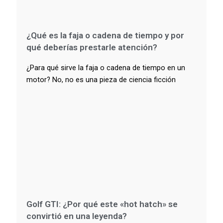
¿Qué es la faja o cadena de tiempo y por
qué deberías prestarle atención?
¿Para qué sirve la faja o cadena de tiempo en un
motor? No, no es una pieza de ciencia ficción
Golf GTI: ¿Por qué este «hot hatch» se
convirtió en una leyenda?