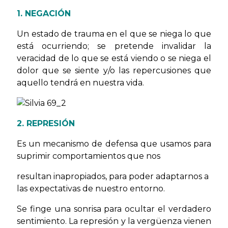
1. NEGACIÓN
Un estado de trauma en el que se niega lo que
está ocurriendo; se pretende invalidar la
veracidad de lo que se está viendo o se niega el
dolor que se siente y/o las repercusiones que
aquello tendrá en nuestra vida.
2. REPRESIÓN
Es un mecanismo de defensa que usamos para
suprimir comportamientos que nos
resultan inapropiados, para poder adaptarnos a
las expectativas de nuestro entorno.
Se finge una sonrisa para ocultar el verdadero
sentimiento. La represión y la vergüenza vienen