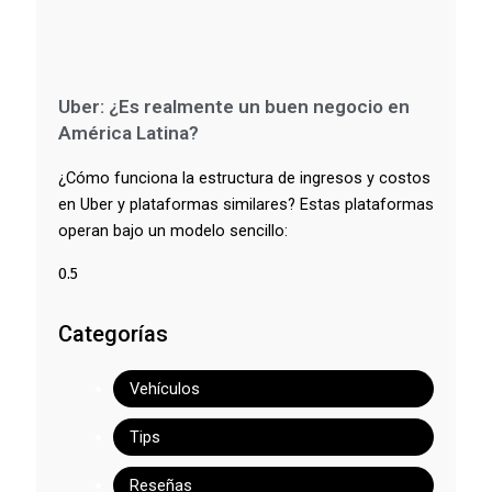
Uber: ¿Es realmente un buen negocio en
América Latina?
¿Cómo funciona la estructura de ingresos y costos
en Uber y plataformas similares? Estas plataformas
operan bajo un modelo sencillo:
Categorías
Vehículos
Tips
Reseñas