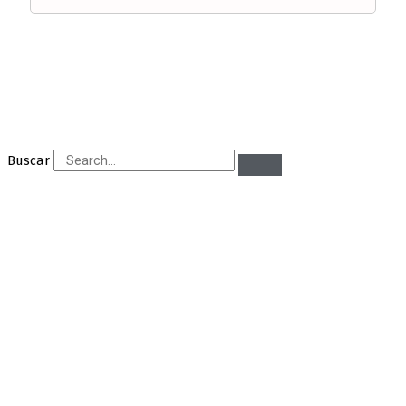
Buscar