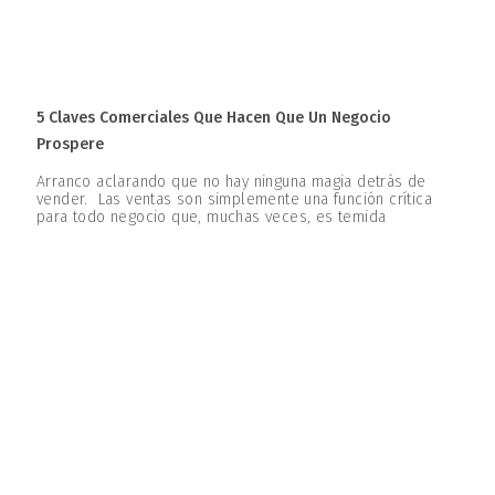
5 Claves Comerciales Que Hacen Que Un Negocio
Prospere
Arranco aclarando que no hay ninguna magia detrás de
vender. Las ventas son simplemente una función crítica
para todo negocio que, muchas veces, es temida