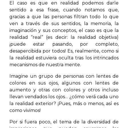
El caso es que en realidad podemos darle
sentido a esa frase, cuando notamos que,
gracias a que las personas filtran todo lo que
ven a través de sus sentidos, la memoria, la
imaginación y sus conceptos, el caso es que la
realidad “real” (es decir: la realidad objetiva)
¡puede estar pasando, por completo,
desapercibida por todos! Es, realmente, como si
la realidad estuviera oculta tras los intrincados
mecanismos de nuestra mente.
Imagine un grupo de personas con lentes de
colores en sus ojos, algunos con lentes de
aumento y otras con colores y otros incluso
llevan vendados los ojos… ¿cómo verá cada uno
la realidad exterior? ¡Pues, más o menos, así es
como vivimos!
Por si fuera poco, el tema de la diversidad de