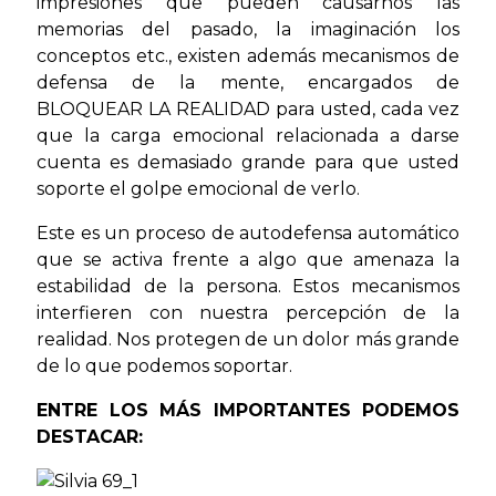
impresiones que pueden causarnos las
memorias del pasado, la imaginación los
conceptos etc., existen además mecanismos de
defensa de la mente, encargados de
BLOQUEAR LA REALIDAD para usted, cada vez
que la carga emocional relacionada a darse
cuenta es demasiado grande para que usted
soporte el golpe emocional de verlo.
Este es un proceso de autodefensa automático
que se activa frente a algo que amenaza la
estabilidad de la persona. Estos mecanismos
interfieren con nuestra percepción de la
realidad. Nos protegen de un dolor más grande
de lo que podemos soportar.
ENTRE LOS MÁS IMPORTANTES PODEMOS
DESTACAR: