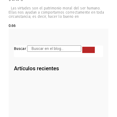
Las virtudes son el patrimonio moral del ser humano.
Ellas nos ayudan a comportarnos correctamente en toda
circunstancia; es decir, hacer lo bueno en
Buscar
Artículos recientes