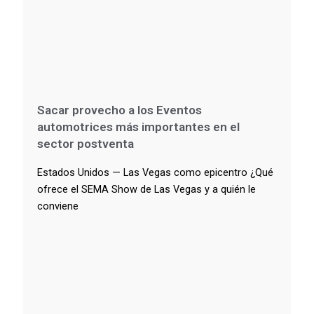
Sacar provecho a los Eventos
automotrices más importantes en el
sector postventa
Estados Unidos — Las Vegas como epicentro ¿Qué
ofrece el SEMA Show de Las Vegas y a quién le
conviene