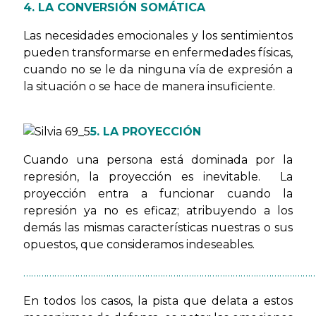
4. LA CONVERSIÓN SOMÁTICA
Las necesidades emocionales y los sentimientos
pueden transformarse en enfermedades físicas,
cuando no se le da ninguna vía de expresión a
la situación o se hace de manera insuficiente.
5. LA PROYECCIÓN
Cuando una persona está dominada por la
represión, la proyección es inevitable. La
proyección entra a funcionar cuando la
represión ya no es eficaz; atribuyendo a los
demás las mismas características nuestras o sus
opuestos, que consideramos indeseables.
…………………………………………………………………………………………………
En todos los casos, la pista que delata a estos