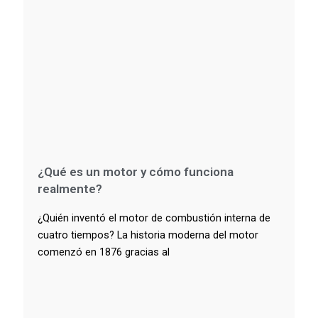
¿Qué es un motor y cómo funciona
realmente?
¿Quién inventó el motor de combustión interna de
cuatro tiempos? La historia moderna del motor
comenzó en 1876 gracias al