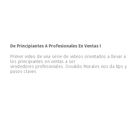
De Principiantes A Profesionales En Ventas I
Primer video de una serie de videos orientados a llevar a
los principiantes en ventas a ser
vendedores profesionales. Osvaldo Morales nos da tips y
pasos claves