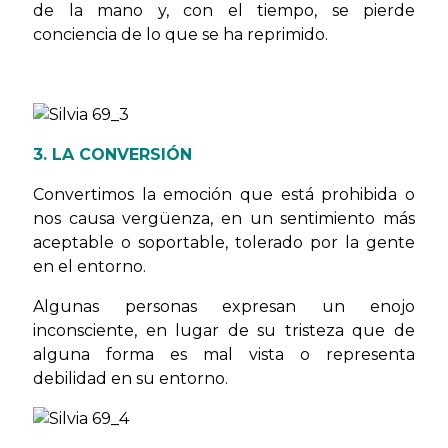
de la mano y, con el tiempo, se pierde
conciencia de lo que se ha reprimido.
3. LA CONVERSIÓN
Convertimos la emoción que está prohibida o
nos causa vergüenza, en un sentimiento más
aceptable o soportable, tolerado por la gente
en el entorno.
Algunas personas expresan un enojo
inconsciente, en lugar de su tristeza que de
alguna forma es mal vista o representa
debilidad en su entorno.