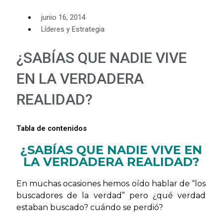
junio 16, 2014
Líderes y Estrategia
¿SABÍAS QUE NADIE VIVE
EN LA VERDADERA
REALIDAD?
Tabla de contenidos
¿SABÍAS QUE NADIE VIVE EN
LA VERDADERA REALIDAD?
En muchas ocasiones hemos oído hablar de “los
buscadores de la verdad” pero ¿qué verdad
estaban buscado? cuándo se perdió?