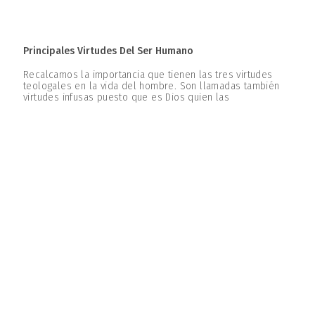
Principales Virtudes Del Ser Humano
Recalcamos la importancia que tienen las tres virtudes
teologales en la vida del hombre. Son llamadas también
virtudes infusas puesto que es Dios quien las