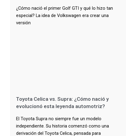
¿Cómo nació el primer Golf GTI y qué lo hizo tan
especial? La idea de Volkswagen era crear una
versión
Toyota Celica vs. Supra: ¿Cómo nació y
evolucionó esta leyenda automotriz?
El Toyota Supra no siempre fue un modelo
independiente. Su historia comenzó como una
derivación del Toyota Celica, pensada para