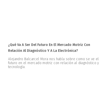
¿Qué Va A Ser Del Futuro En El Mercado Motriz Con
Relación Al Diagnóstico Y A La Electrónica?
Alejandro Balcarcel Mora nos habla sobre como se ve el
futuro en el mercado motriz con relación al diagnóstico y
tecnología.