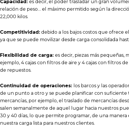
Capacidad:
es decir, el poder trasladar un gran volume
relación de peso… el máximo permitido según la direcc
22,000 kilos.
Competitividad:
debido a los bajos costos que ofrece el
ya que se puede movilizar desde carga consolidada has
Flexibilidad de carga:
es decir, piezas más pequeñas, 
ejemplo, 4 cajas con filtros de aire y 4 cajas con filtros
de repuestos.
Continuidad de operaciones:
los barcos y las operado
de un punto a otro y se puede planificar con suficiente 
mercancías, por ejemplo, el traslado de mercancías des
salen semanalmente de aquel lugar hacia nuestros puerto
30 y 40 días, lo que permite programar, de una manera 
nuestra carga lista para nuestros clientes.