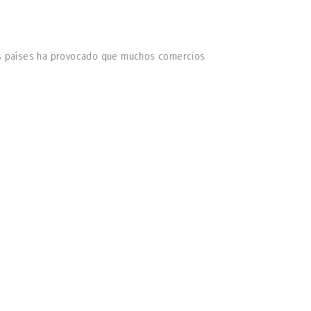
los países ha provocado que muchos comercios