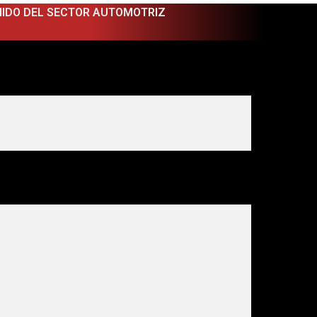
NIDO DEL SECTOR AUTOMOTRIZ