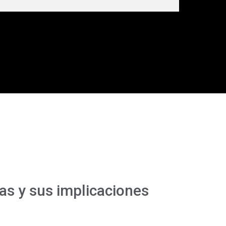
as y sus implicaciones