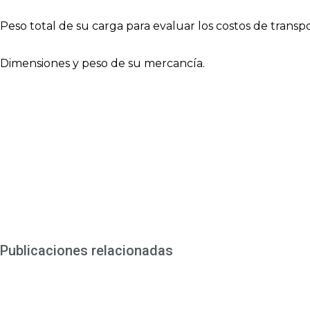
Peso total de su carga para evaluar los costos de transpo
Dimensiones y peso de su mercancía.
Publicaciones relacionadas