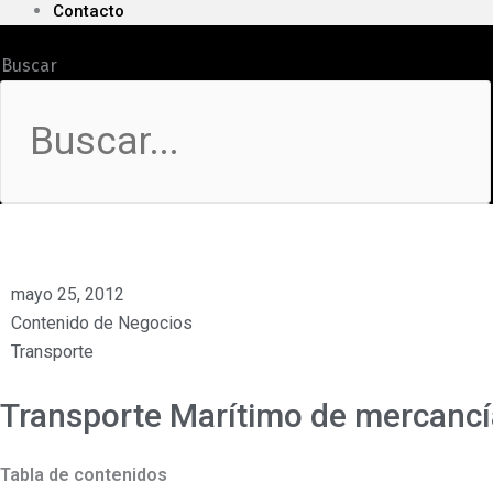
Contacto
Buscar
mayo 25, 2012
Contenido de Negocios
Transporte
Transporte Marítimo de mercancí
Tabla de contenidos