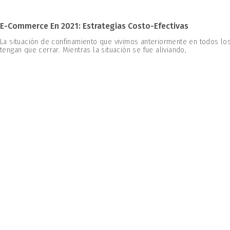
E-Commerce En 2021: Estrategias Costo-Efectivas
La situación de confinamiento que vivimos anteriormente en todos 
tengan que cerrar. Mientras la situación se fue aliviando,