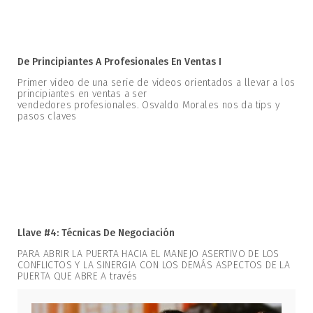
De Principiantes A Profesionales En Ventas I
Primer video de una serie de videos orientados a llevar a los
principiantes en ventas a ser
vendedores profesionales. Osvaldo Morales nos da tips y
pasos claves
Llave #4: Técnicas De Negociación
PARA ABRIR LA PUERTA HACIA EL MANEJO ASERTIVO DE LOS
CONFLICTOS Y LA SINERGIA CON LOS DEMÁS ASPECTOS DE LA
PUERTA QUE ABRE A través