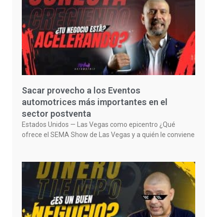
Sacar provecho a los Eventos
automotrices más importantes en el
sector postventa
Estados Unidos — Las Vegas como epicentro ¿Qué
ofrece el SEMA Show de Las Vegas y a quién le conviene