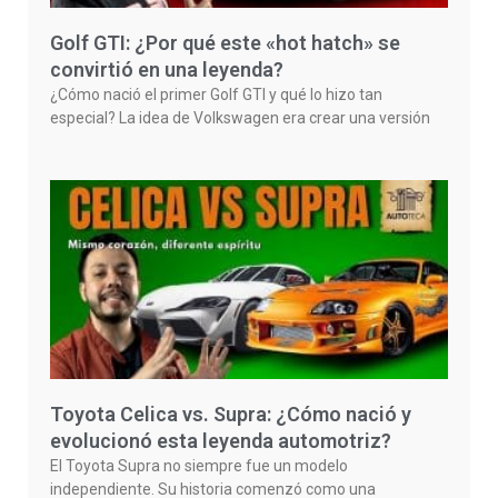
Golf GTI: ¿Por qué este «hot hatch» se
convirtió en una leyenda?
¿Cómo nació el primer Golf GTI y qué lo hizo tan
especial? La idea de Volkswagen era crear una versión
Toyota Celica vs. Supra: ¿Cómo nació y
evolucionó esta leyenda automotriz?
El Toyota Supra no siempre fue un modelo
independiente. Su historia comenzó como una