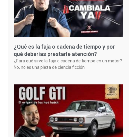
¿Qué es la faja o cadena de tiempo y por
qué deberías prestarle atención?
¿Para qué sirve la faja o cadena de tiempo en un motor?
No, no es una pieza de ciencia ficción