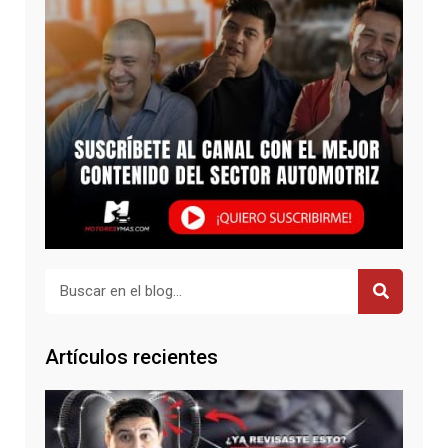
Buscar
Artículos recientes