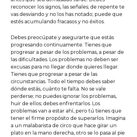
reconocer los signos, las señales; de repente te
vas desviando y no los has notado; puede que
estés acumulando fracasos y no éxitos.
Debes preocúpate y asegurarte que estás
progresando continuamente. Tienes que
progresar a pesar de los problemas, a pesar de
las dificultades. Los problemas no deben ser
excusas para no llegar donde quieres llegar.
Tienes que progresar a pesar de las
circunstancias. Todo el tiempo debes saber
dónde estás, cuánto te falta. No se vale
perderse; no puedes ignorar los problemas,
huir de ellos; debes enfrentarlos. Los
problemas van a estar ahí, pero tú tienes que
tener el firme propósito de superarlos. Imagina
a un malabarista de circo que hace girar un
plato en la mano derecha, otro se lo pasa al pie