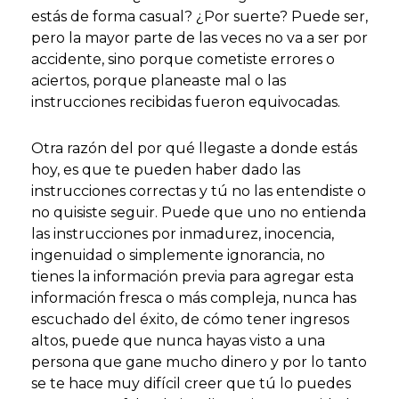
estás de forma casual? ¿Por suerte? Puede ser,
pero la mayor parte de las veces no va a ser por
accidente, sino porque cometiste errores o
aciertos, porque planeaste mal o las
instrucciones recibidas fueron equivocadas.
Otra razón del por qué llegaste a donde estás
hoy, es que te pueden haber dado las
instrucciones correctas y tú no las entendiste o
no quisiste seguir. Puede que uno no entienda
las instrucciones por inmadurez, inocencia,
ingenuidad o simplemente ignorancia, no
tienes la información previa para agregar esta
información fresca o más compleja, nunca has
escuchado del éxito, de cómo tener ingresos
altos, puede que nunca hayas visto a una
persona que gane mucho dinero y por lo tanto
se te hace muy difícil creer que tú lo puedes