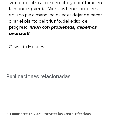
izquierdo, otro al pie derecho y por último en
la mano izquierda. Mientras tienes problemas
en uno pie o mano, no puedes dejar de hacer
girar el planto del triunfo, del éxito, del
progreso,
¡¡Aún con problemas, debemos
avanzar!!
Oswaldo Morales
Publicaciones relacionadas
E-Commerce En 2021: Estrategias Costo-Efectivas