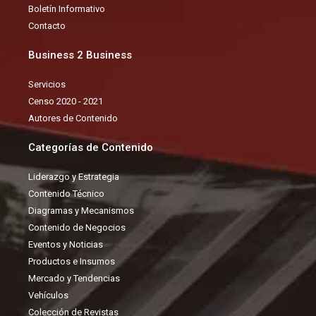
k
n
Boletín Informativo
Contacto
Business 2 Business
Servicios
Censo 2020 - 2021
Autores de Contenido
Categorías de Contenido
Liderazgo y Estrategia
Contenido Técnico
Diagramas y Mecanismos
Contenido de Negocios
Eventos y Noticias
Productos e Insumos
Mercado y Tendencias
Vehículos
Colección de Revistas