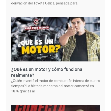
derivación del Toyota Celica, pensada para
¿Qué es un motor y cómo funciona
realmente?
¿Quién inventó el motor de combustión interna de cuatro
tiempos? La historia moderna del motor comenzó en
1876 gracias al