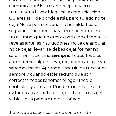
comunicación! Ego es el receptor y en el
transmisor a la vez bloquea la comunicación.
Quieres salir de donde estás, pero tu ego no te
deja. No te permite tener la humildad para
seguir instrucciones, para reconocer que eres
un alumno, que no eres experto en el tema. Te
revelas ante las instrucciones, no te dejas guiar,
no te dejas llevar. Te debes dejar formar no
sólo al principio, sino
siempre.
Todos los días
aprendemos algo nuevo; mejoramos lo que ya
sabemos hacer. Aprende a seguir instrucciones
siempre y cuando estés seguro que son
correctas, todos tenemos el ego; unos lo
controlan y otros no. Puede que esto te esté
evitando alcanzar tu éxito, el título, la casa, el
vehículo, la pareja que has soñado.
Tienes que saber con precisión a dónde