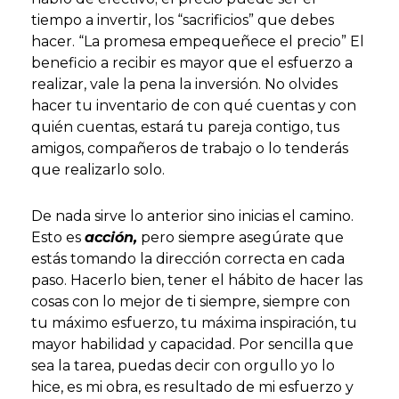
tiempo a invertir, los “sacrificios” que debes
hacer. “La promesa empequeñece el precio” El
beneficio a recibir es mayor que el esfuerzo a
realizar, vale la pena la inversión. No olvides
hacer tu inventario de con qué cuentas y con
quién cuentas, estará tu pareja contigo, tus
amigos, compañeros de trabajo o lo tenderás
que realizarlo solo.
De nada sirve lo anterior sino inicias el camino.
Esto es
acción,
pero siempre asegúrate que
estás tomando la dirección correcta en cada
paso. Hacerlo bien, tener el hábito de hacer las
cosas con lo mejor de ti siempre, siempre con
tu máximo esfuerzo, tu máxima inspiración, tu
mayor habilidad y capacidad. Por sencilla que
sea la tarea, puedas decir con orgullo yo lo
hice, es mi obra, es resultado de mi esfuerzo y