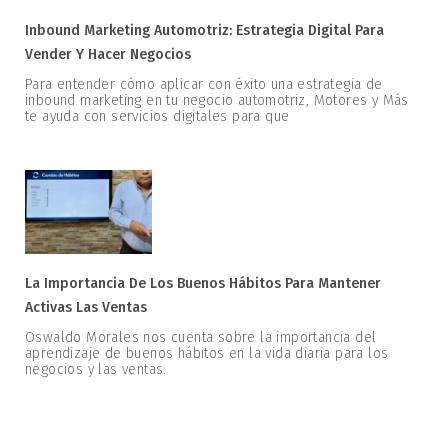
Inbound Marketing Automotriz: Estrategia Digital Para
Vender Y Hacer Negocios
Para entender cómo aplicar con éxito una estrategia de
inbound marketing en tu negocio automotriz, Motores y Más
te ayuda con servicios digitales para que
La Importancia De Los Buenos Hábitos Para Mantener
Activas Las Ventas
Oswaldo Morales nos cuenta sobre la importancia del
aprendizaje de buenos hábitos en la vida diaria para los
negocios y las ventas.