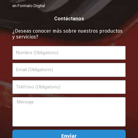
en Formato Digital
Contáctanos
¿Deseas conocer más sobre nuestros productos
y servicios?
Nombre
Email
Teléfono
Mensaje
Enviar