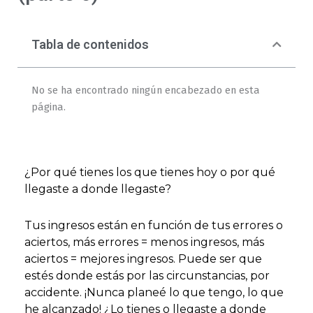
Tabla de contenidos
No se ha encontrado ningún encabezado en esta
página.
¿Por qué tienes los que tienes hoy o por qué
llegaste a donde llegaste?
Tus ingresos están en función de tus errores o
aciertos, más errores = menos ingresos, más
aciertos = mejores ingresos. Puede ser que
estés donde estás por las circunstancias, por
accidente. ¡Nunca planeé lo que tengo, lo que
he alcanzado! ¿Lo tienes o llegaste a donde