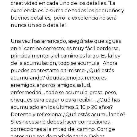
creatividad en cada uno de los detalles. “La
excelencia es la suma de todos los pequeños y
buenos detalles, pero la excelencia no será
nunca un solo detalle”.
Una vez has arrancado, asegúrate que sigues
en el camino correcto; es muy fácil perderse,
principalmente, si el camino es largo. Es la ley
de la acumulación, todo se acumula. Ahora
puedes contestarte a ti mismo: ¿Qué estás
acumulando? deudas, enojos, rencores,
enemigos, ahorros, amigos, salud,
enfermedad… todo se acumula, grasa, peso,
cheques para pagar o para recibir… ¿Qué has
acumulado en los últimos 5, 10 o 20 años?
Detente y reflexiona: ¿Qué estás acumulando?
Si es necesario debes hacer correcciones,
correcciones a la mitad del camino. Corrige
antes que sea demasiado tarde. Debes