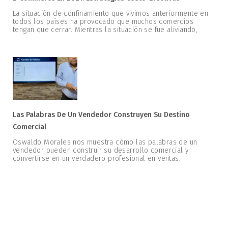
La situación de confinamiento que vivimos anteriormente en
todos los países ha provocado que muchos comercios
tengan que cerrar. Mientras la situación se fue aliviando,
Las Palabras De Un Vendedor Construyen Su Destino
Comercial
Oswaldo Morales nos muestra cómo las palabras de un
vendedor pueden construir su desarrollo comercial y
convertirse en un verdadero profesional en ventas.