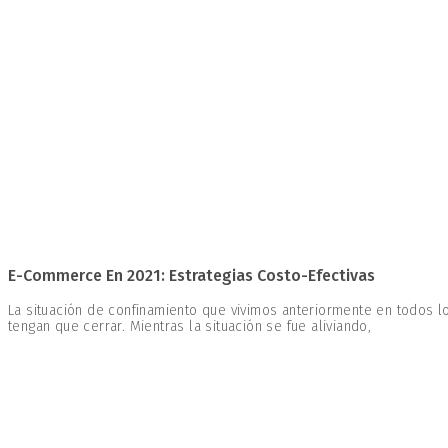
E-Commerce En 2021: Estrategias Costo-Efectivas
La situación de confinamiento que vivimos anteriormente en todos
tengan que cerrar. Mientras la situación se fue aliviando,