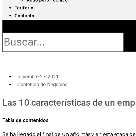
Rudo pero Técnico
Tarifario
Contacto
Buscar
diciembre 27, 2011
Contenido de Negocios
Las 10 características de un emp
Tabla de contenidos
Se ha llegado el final de un año más y en esta etapa d