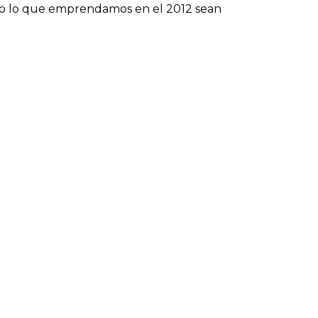
do lo que emprendamos en el 2012 sean