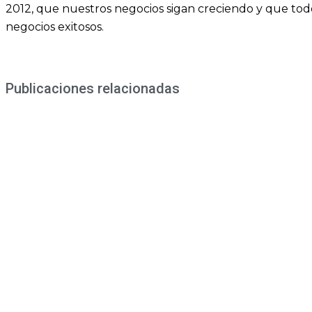
2012, que nuestros negocios sigan creciendo y que to
negocios exitosos.
Publicaciones relacionadas