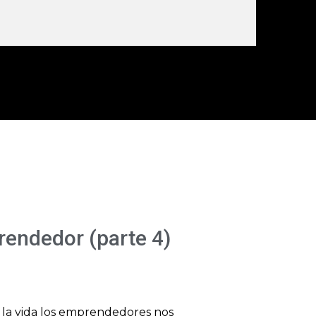
rendedor (parte 4)
e la vida los emprendedores nos