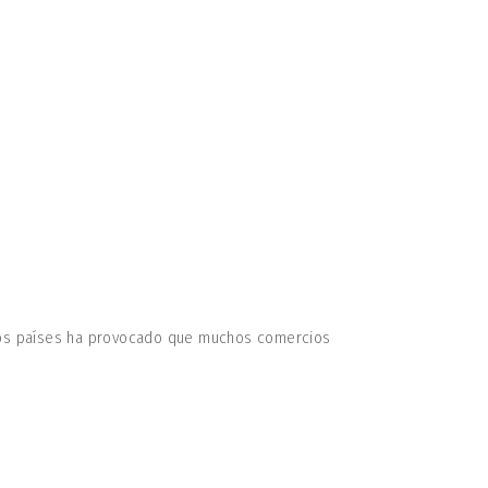
 los países ha provocado que muchos comercios