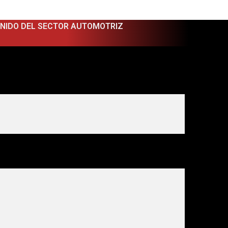
ENIDO DEL SECTOR AUTOMOTRIZ