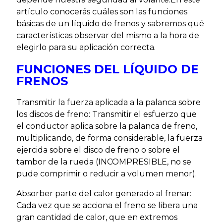
artículo conocerás cuáles son las funciones
básicas de un líquido de frenos y sabremos qué
características observar del mismo a la hora de
elegirlo para su aplicación correcta.
FUNCIONES DEL LÍQUIDO DE
FRENOS
Transmitir la fuerza aplicada a la palanca sobre
los discos de freno: Transmitir el esfuerzo que
el conductor aplica sobre la palanca de freno,
multiplicando, de forma considerable, la fuerza
ejercida sobre el disco de freno o sobre el
tambor de la rueda (INCOMPRESIBLE, no se
pude comprimir o reducir a volumen menor).
Absorber parte del calor generado al frenar:
Cada vez que se acciona el freno se libera una
gran cantidad de calor, que en extremos