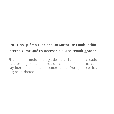
UNO Tips: ¿Cómo Funciona Un Motor De Combustión
Interna Y Por Qué Es Necesario El Aceitemultigrado?
El aceite de motor multigrado es un lubricante creado
para proteger los motores de combustión interna cuando
hay fuertes cambios de temperatura. Por ejemplo, hay
regiones donde