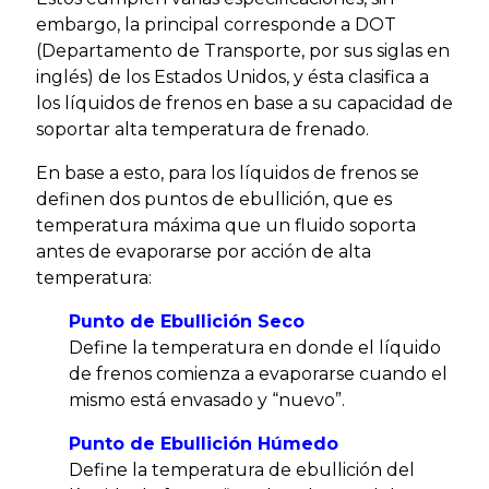
embargo, la principal corresponde a DOT
(Departamento de Transporte, por sus siglas en
inglés) de los Estados Unidos, y ésta clasifica a
los líquidos de frenos en base a su capacidad de
soportar alta temperatura de frenado.
En base a esto, para los líquidos de frenos se
definen dos puntos de ebullición, que es
temperatura máxima que un fluido soporta
antes de evaporarse por acción de alta
temperatura:
Punto de Ebullición Seco
Define la temperatura en donde el líquido
de frenos comienza a evaporarse cuando el
mismo está envasado y “nuevo”.
Punto de Ebullición Húmedo
Define la temperatura de ebullición del