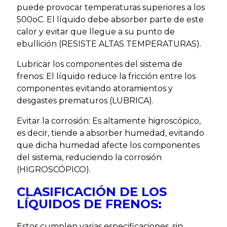
puede provocar temperaturas superiores a los
500oC. El líquido debe absorber parte de este
calor y evitar que llegue a su punto de
ebullición (RESISTE ALTAS TEMPERATURAS).
Lubricar los componentes del sistema de
frenos: El líquido reduce la fricción entre los
componentes evitando atoramientos y
desgastes prematuros (LUBRICA).
Evitar la corrosión: Es altamente higroscópico,
es decir, tiende a absorber humedad, evitando
que dicha humedad afecte los componentes
del sistema, reduciendo la corrosión
(HIGROSCÓPICO).
CLASIFICACIÓN DE LOS
LÍQUIDOS DE FRENOS:
Estos cumplen varias especificaciones, sin