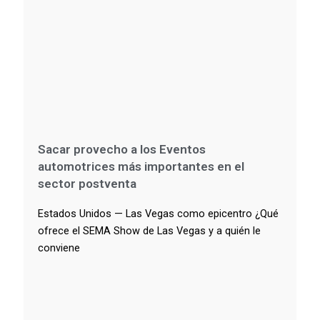
Sacar provecho a los Eventos
automotrices más importantes en el
sector postventa
Estados Unidos — Las Vegas como epicentro ¿Qué
ofrece el SEMA Show de Las Vegas y a quién le
conviene