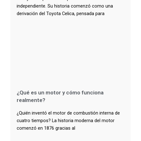
independiente. Su historia comenzó como una
derivación del Toyota Celica, pensada para
¿Qué es un motor y cómo funciona
realmente?
¿Quién inventó el motor de combustión interna de
cuatro tiempos? La historia moderna del motor
comenzó en 1876 gracias al