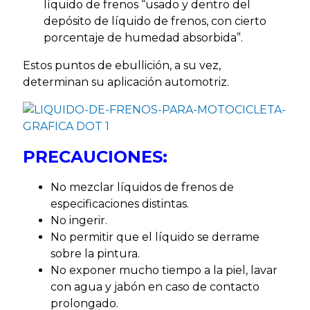
líquido de frenos “usado y dentro del
depósito de líquido de frenos, con cierto
porcentaje de humedad absorbida”.
Estos puntos de ebullición, a su vez,
determinan su aplicación automotriz.
PRECAUCIONES:
No mezclar líquidos de frenos de
especificaciones distintas.
No ingerir.
No permitir que el líquido se derrame
sobre la pintura.
No exponer mucho tiempo a la piel, lavar
con agua y jabón en caso de contacto
prolongado.