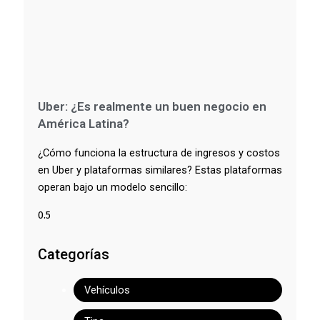
Uber: ¿Es realmente un buen negocio en
América Latina?
¿Cómo funciona la estructura de ingresos y costos
en Uber y plataformas similares? Estas plataformas
operan bajo un modelo sencillo:
Categorías
Vehículos