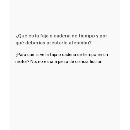
¿Qué es la faja o cadena de tiempo y por
qué deberías prestarle atención?
¿Para qué sirve la faja o cadena de tiempo en un
motor? No, no es una pieza de ciencia ficción