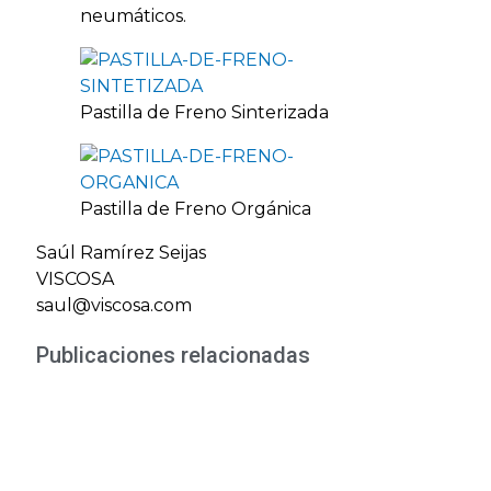
neumáticos.
Pastilla de Freno Sinterizada
Pastilla de Freno Orgánica
Saúl Ramírez Seijas
VISCOSA
saul@viscosa.com
Publicaciones relacionadas