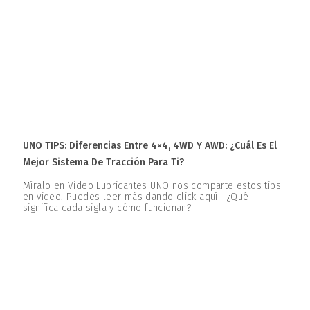
UNO TIPS: Diferencias Entre 4×4, 4WD Y AWD: ¿Cuál Es El
Mejor Sistema De Tracción Para Ti?
Míralo en Video Lubricantes UNO nos comparte estos tips
en video. Puedes leer más dando click aquí ¿Qué
significa cada sigla y cómo funcionan?