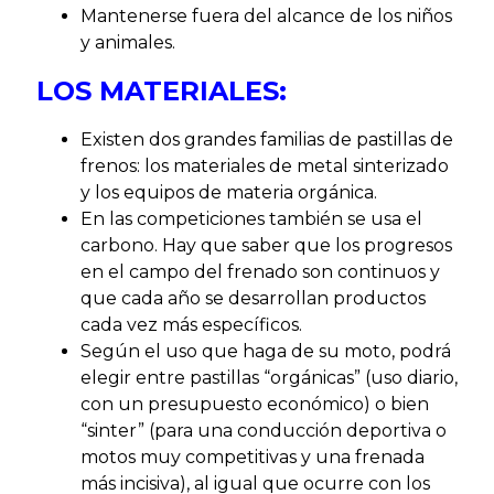
Mantenerse fuera del alcance de los niños
y animales.
LOS MATERIALES:
Existen dos grandes familias de pastillas de
frenos: los materiales de metal sinterizado
y los equipos de materia orgánica.
En las competiciones también se usa el
carbono. Hay que saber que los progresos
en el campo del frenado son continuos y
que cada año se desarrollan productos
cada vez más específicos.
Según el uso que haga de su moto, podrá
elegir entre pastillas “orgánicas” (uso diario,
con un presupuesto económico) o bien
“sinter” (para una conducción deportiva o
motos muy competitivas y una frenada
más incisiva), al igual que ocurre con los