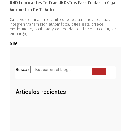
UNO Lubricantes Te Trae UNOsTips Para Cuidar La Caja
Automática De Tu Auto
Cada vez es más frecuente que los automóviles nuevos
integren transmisión automática, pues esta ofrece
modernidad, facilidad y comodidad en la conducción, sin
embargo, al
Buscar
Artículos recientes