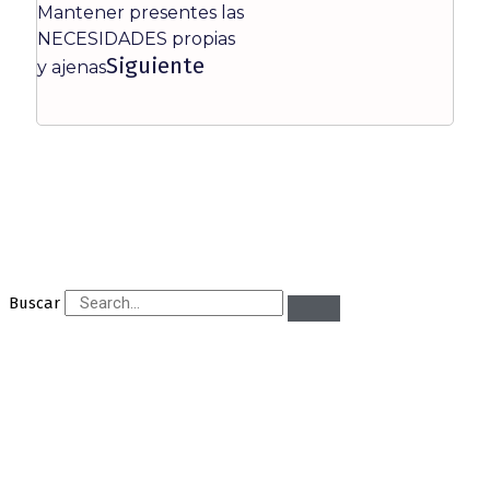
Mantener presentes las
NECESIDADES propias
Siguiente
y ajenas
Buscar