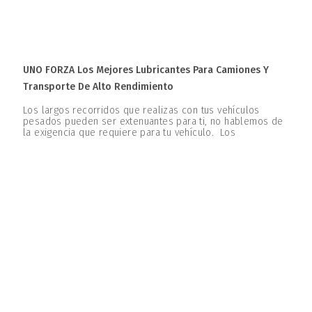
UNO FORZA Los Mejores Lubricantes Para Camiones Y
Transporte De Alto Rendimiento
Los largos recorridos que realizas con tus vehículos
pesados pueden ser extenuantes para ti, no hablemos de
la exigencia que requiere para tu vehículo. Los