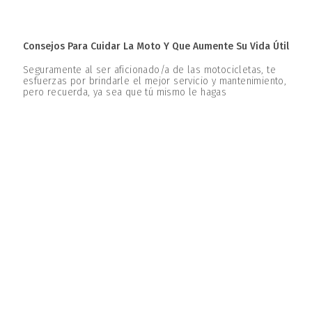
Consejos Para Cuidar La Moto Y Que Aumente Su Vida Útil
Seguramente al ser aficionado/a de las motocicletas, te
esfuerzas por brindarle el mejor servicio y mantenimiento,
pero recuerda, ya sea que tú mismo le hagas