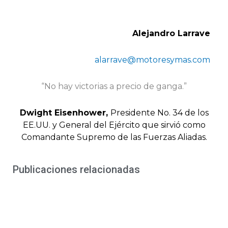
Alejandro Larrave
alarrave@motoresymas.com
“No hay victorias a precio de ganga.”
Dwight Eisenhower,
Presidente No. 34 de los
EE.UU. y General del Ejército que sirvió como
Comandante Supremo de las Fuerzas Aliadas.
Publicaciones relacionadas