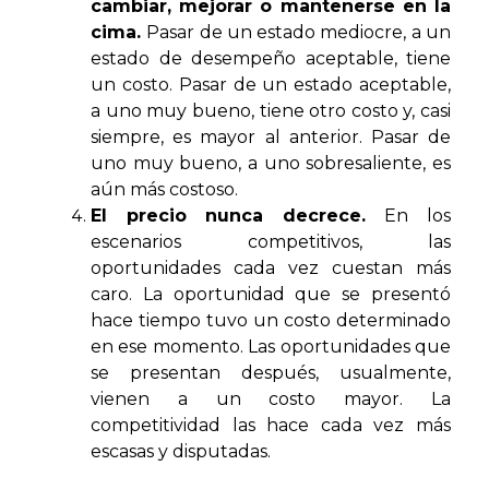
cambiar, mejorar o mantenerse en la
cima.
Pasar de un estado mediocre, a un
estado de desempeño aceptable, tiene
un costo. Pasar de un estado aceptable,
a uno muy bueno, tiene otro costo y, casi
siempre, es mayor al anterior. Pasar de
uno muy bueno, a uno sobresaliente, es
aún más costoso.
El precio nunca decrece.
En los
escenarios competitivos, las
oportunidades cada vez cuestan más
caro. La oportunidad que se presentó
hace tiempo tuvo un costo determinado
en ese momento. Las oportunidades que
se presentan después, usualmente,
vienen a un costo mayor. La
competitividad las hace cada vez más
escasas y disputadas.