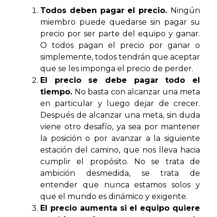
Todos deben pagar el precio.
Ningún
miembro puede quedarse sin pagar su
precio por ser parte del equipo y ganar.
O todos pagan el precio por ganar o
simplemente, todos tendrán que aceptar
que se les imponga el precio de perder.
El precio se debe pagar todo el
tiempo.
No basta con alcanzar una meta
en particular y luego dejar de crecer.
Después de alcanzar una meta, sin duda
viene otro desafío, ya sea por mantener
la posición o por avanzar a la siguiente
estación del camino, que nos lleva hacia
cumplir el propósito. No se trata de
ambición desmedida, se trata de
entender que nunca estamos solos y
que el mundo es dinámico y exigente.
El precio aumenta si el equipo quiere