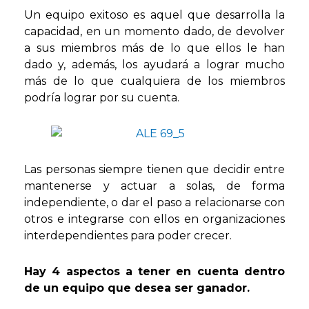
Un equipo exitoso es aquel que desarrolla la
capacidad, en un momento dado, de devolver
a sus miembros más de lo que ellos le han
dado y, además, los ayudará a lograr mucho
más de lo que cualquiera de los miembros
podría lograr por su cuenta.
Las personas siempre tienen que decidir entre
mantenerse y actuar a solas, de forma
independiente, o dar el paso a relacionarse con
otros e integrarse con ellos en organizaciones
interdependientes para poder crecer.
Hay 4 aspectos a tener en cuenta dentro
de un equipo que desea ser ganador.