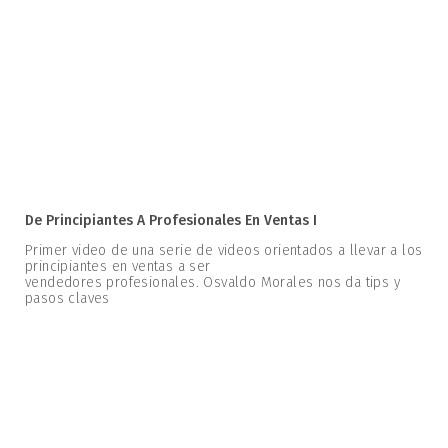
De Principiantes A Profesionales En Ventas I
Primer video de una serie de videos orientados a llevar a los
principiantes en ventas a ser
vendedores profesionales. Osvaldo Morales nos da tips y
pasos claves