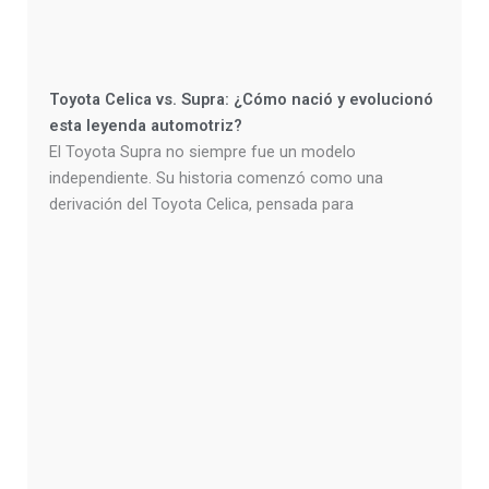
Toyota Celica vs. Supra: ¿Cómo nació y evolucionó
esta leyenda automotriz?
El Toyota Supra no siempre fue un modelo
independiente. Su historia comenzó como una
derivación del Toyota Celica, pensada para