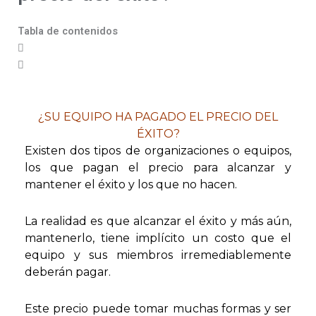
Tabla de contenidos
¿SU EQUIPO HA PAGADO EL PRECIO DEL
ÉXITO?
Existen dos tipos de organizaciones o equipos,
los que pagan el precio para alcanzar y
mantener el éxito y los que no hacen.
La realidad es que alcanzar el éxito y más aún,
mantenerlo, tiene implícito un costo que el
equipo y sus miembros irremediablemente
deberán pagar.
Este precio puede tomar muchas formas y ser