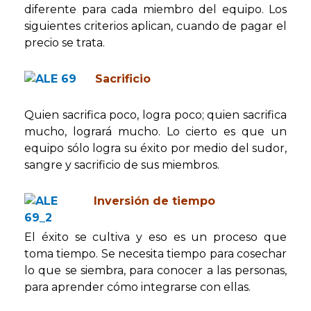
diferente para cada miembro del equipo. Los
siguientes criterios aplican, cuando de pagar el
precio se trata.
Sacrificio
Quien sacrifica poco, logra poco; quien sacrifica
mucho, logrará mucho. Lo cierto es que un
equipo sólo logra su éxito por medio del sudor,
sangre y sacrificio de sus miembros.
Inversión de tiempo
El éxito se cultiva y eso es un proceso que
toma tiempo. Se necesita tiempo para cosechar
lo que se siembra, para conocer a las personas,
para aprender cómo integrarse con ellas.