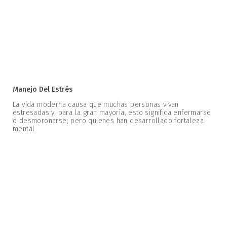
Manejo Del Estrés
La vida moderna causa que muchas personas vivan
estresadas y, para la gran mayoría, esto significa enfermarse
o desmoronarse; pero quienes han desarrollado fortaleza
mental