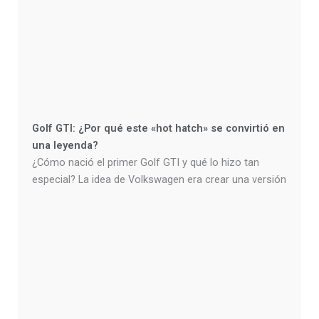
Golf GTI: ¿Por qué este «hot hatch» se convirtió en
una leyenda?
¿Cómo nació el primer Golf GTI y qué lo hizo tan
especial? La idea de Volkswagen era crear una versión