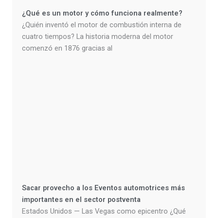
¿Qué es un motor y cómo funciona realmente?
¿Quién inventó el motor de combustión interna de
cuatro tiempos? La historia moderna del motor
comenzó en 1876 gracias al
Sacar provecho a los Eventos automotrices más
importantes en el sector postventa
Estados Unidos — Las Vegas como epicentro ¿Qué