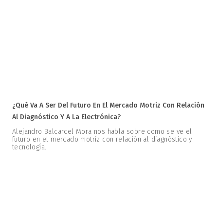
¿Qué Va A Ser Del Futuro En El Mercado Motriz Con Relación
Al Diagnóstico Y A La Electrónica?
Alejandro Balcarcel Mora nos habla sobre como se ve el
futuro en el mercado motriz con relación al diagnóstico y
tecnología.