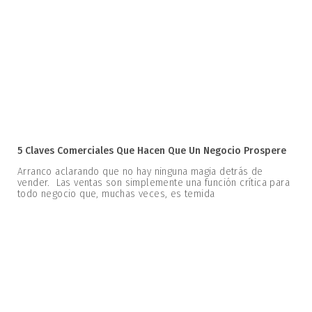
5 Claves Comerciales Que Hacen Que Un Negocio Prospere
Arranco aclarando que no hay ninguna magia detrás de
vender. Las ventas son simplemente una función crítica para
todo negocio que, muchas veces, es temida