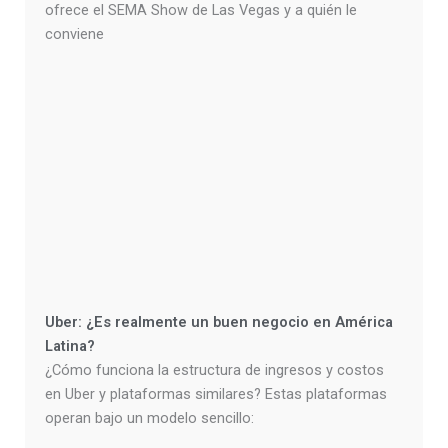
ofrece el SEMA Show de Las Vegas y a quién le
conviene
Uber: ¿Es realmente un buen negocio en América
Latina?
¿Cómo funciona la estructura de ingresos y costos
en Uber y plataformas similares? Estas plataformas
operan bajo un modelo sencillo: