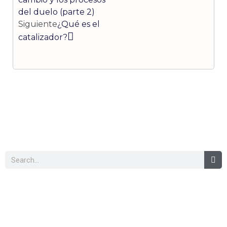
del duelo (parte 2)
Siguiente
¿Qué es el
catalizador?
Buscar