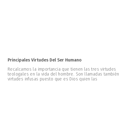
Principales Virtudes Del Ser Humano
Recalcamos la importancia que tienen las tres virtudes
teologales en la vida del hombre. Son llamadas también
virtudes infusas puesto que es Dios quien las