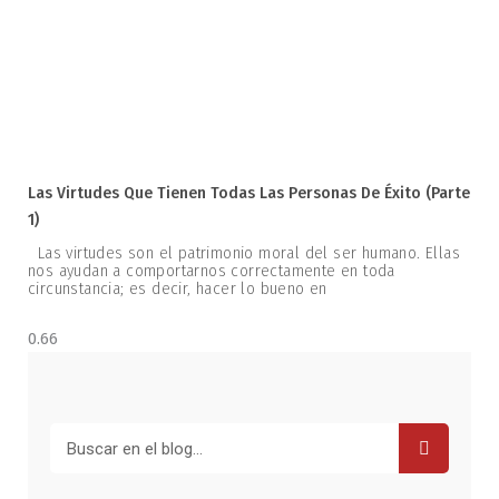
Las Virtudes Que Tienen Todas Las Personas De Éxito (parte
1)
Las virtudes son el patrimonio moral del ser humano. Ellas
nos ayudan a comportarnos correctamente en toda
circunstancia; es decir, hacer lo bueno en
Buscar