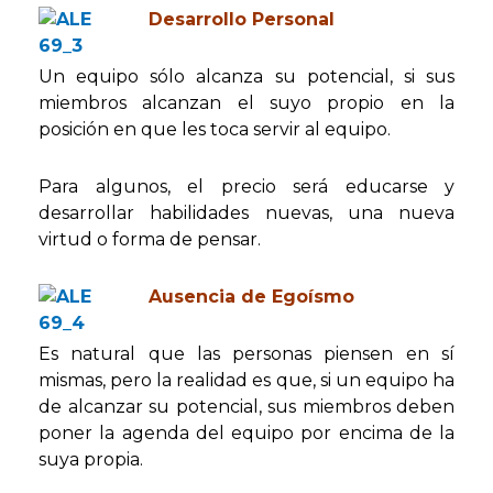
Desarrollo Personal
Un equipo sólo alcanza su potencial, si sus
miembros alcanzan el suyo propio en la
posición en que les toca servir al equipo.
Para algunos, el precio será educarse y
desarrollar habilidades nuevas, una nueva
virtud o forma de pensar.
Ausencia de Egoísmo
Es natural que las personas piensen en sí
mismas, pero la realidad es que, si un equipo ha
de alcanzar su potencial, sus miembros deben
poner la agenda del equipo por encima de la
suya propia.