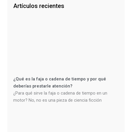
Artículos recientes
¿Qué es la faja o cadena de tiempo y por qué
deberías prestarle atención?
¿Para qué sirve la faja o cadena de tiempo en un
motor? No, no es una pieza de ciencia ficción