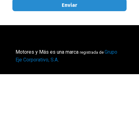
Enviar
Motores y Más es una marca
Grupo
registrada de
Eje Corporativo, S.A
.