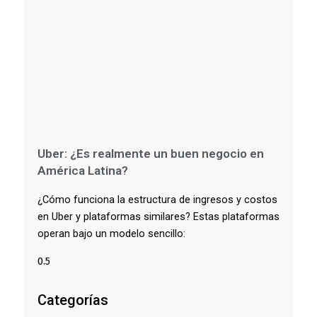
Uber: ¿Es realmente un buen negocio en
América Latina?
¿Cómo funciona la estructura de ingresos y costos
en Uber y plataformas similares? Estas plataformas
operan bajo un modelo sencillo:
Categorías