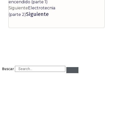
encendido (parte 1)
Siguiente
Electrotecnia
Siguiente
(parte 2)
Buscar