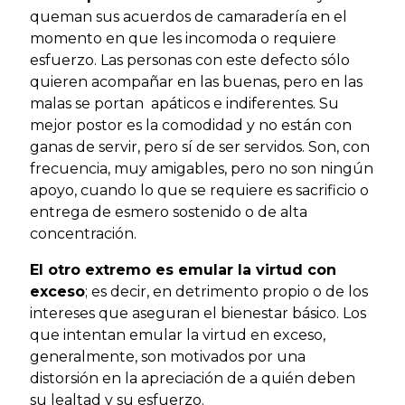
queman sus acuerdos de camaradería en el
momento en que les incomoda o requiere
esfuerzo. Las personas con este defecto sólo
quieren acompañar en las buenas, pero en las
malas se portan apáticos e indiferentes. Su
mejor postor es la comodidad y no están con
ganas de servir, pero sí de ser servidos. Son, con
frecuencia, muy amigables, pero no son ningún
apoyo, cuando lo que se requiere es sacrificio o
entrega de esmero sostenido o de alta
concentración.
El otro extremo es emular la virtud con
exceso
; es decir, en detrimento propio o de los
intereses que aseguran el bienestar básico. Los
que intentan emular la virtud en exceso,
generalmente, son motivados por una
distorsión en la apreciación de a quién deben
su lealtad y su esfuerzo.