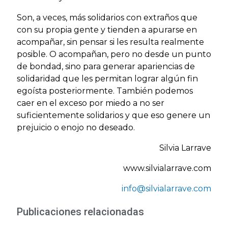
Son, a veces, más solidarios con extraños que
con su propia gente y tienden a apurarse en
acompañar, sin pensar si les resulta realmente
posible. O acompañan, pero no desde un punto
de bondad, sino para generar apariencias de
solidaridad que les permitan lograr algún fin
egoísta posteriormente. También podemos
caer en el exceso por miedo a no ser
suficientemente solidarios y que eso genere un
prejuicio o enojo no deseado.
Silvia Larrave
www.silvialarrave.com
info@silvialarrave.com
Publicaciones relacionadas