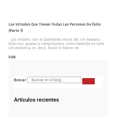
Las Virtudes Que Tienen Todas Las Personas De Éxito
(parte 1)
Las virtudes son el patrimonio moral del ser humano.
Ellas nos ayudan a comportarnos correctamente en toda
circunstancia; es decir, hacer lo bueno en
Buscar
Artículos recientes