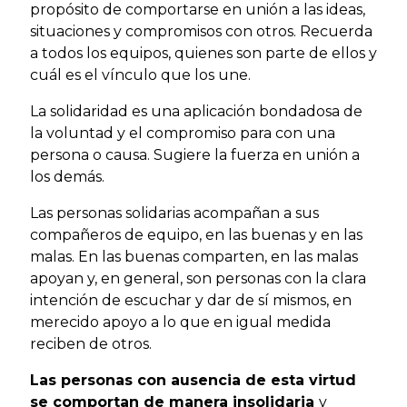
propósito de comportarse en unión a las ideas,
situaciones y compromisos con otros. Recuerda
a todos los equipos, quienes son parte de ellos y
cuál es el vínculo que los une.
La solidaridad es una aplicación bondadosa de
la voluntad y el compromiso para con una
persona o causa. Sugiere la fuerza en unión a
los demás.
Las personas solidarias acompañan a sus
compañeros de equipo, en las buenas y en las
malas. En las buenas comparten, en las malas
apoyan y, en general, son personas con la clara
intención de escuchar y dar de sí mismos, en
merecido apoyo a lo que en igual medida
reciben de otros.
Las personas con ausencia de esta virtud
se comportan de manera insolidaria
y