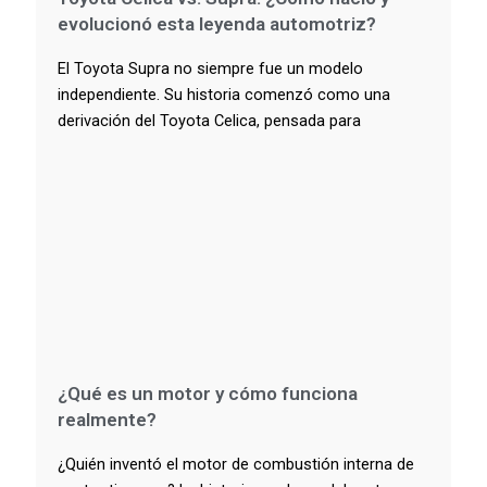
evolucionó esta leyenda automotriz?
El Toyota Supra no siempre fue un modelo
independiente. Su historia comenzó como una
derivación del Toyota Celica, pensada para
¿Qué es un motor y cómo funciona
realmente?
¿Quién inventó el motor de combustión interna de