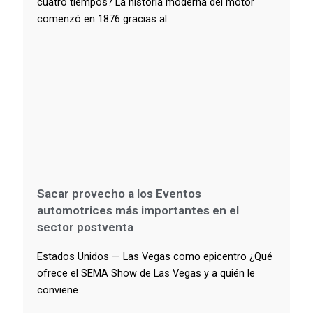
cuatro tiempos? La historia moderna del motor
comenzó en 1876 gracias al
Sacar provecho a los Eventos
automotrices más importantes en el
sector postventa
Estados Unidos — Las Vegas como epicentro ¿Qué
ofrece el SEMA Show de Las Vegas y a quién le
conviene