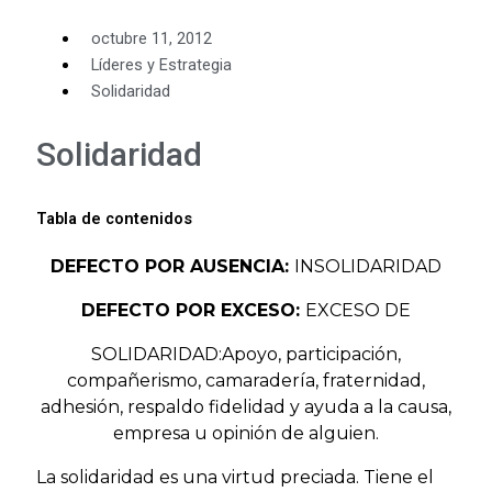
octubre 11, 2012
Líderes y Estrategia
Solidaridad
Solidaridad
Tabla de contenidos
DEFECTO POR AUSENCIA:
INSOLIDARIDAD
DEFECTO POR EXCESO:
EXCESO DE
SOLIDARIDAD:Apoyo, participación,
compañerismo, camaradería, fraternidad,
adhesión, respaldo fidelidad y ayuda a la causa,
empresa u opinión de alguien.
La solidaridad es una virtud preciada. Tiene el