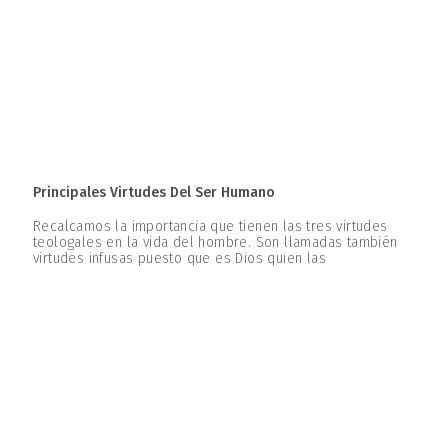
Principales Virtudes Del Ser Humano
Recalcamos la importancia que tienen las tres virtudes
teologales en la vida del hombre. Son llamadas también
virtudes infusas puesto que es Dios quien las