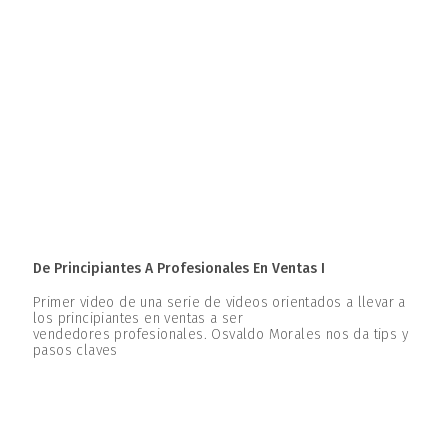
De Principiantes A Profesionales En Ventas I
Primer video de una serie de videos orientados a llevar a
los principiantes en ventas a ser
vendedores profesionales. Osvaldo Morales nos da tips y
pasos claves