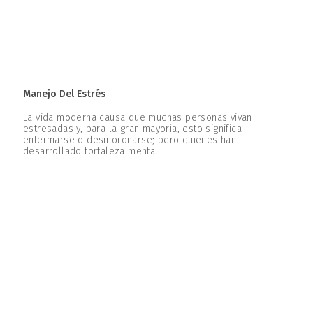
Manejo Del Estrés
La vida moderna causa que muchas personas vivan
estresadas y, para la gran mayoría, esto significa
enfermarse o desmoronarse; pero quienes han
desarrollado fortaleza mental