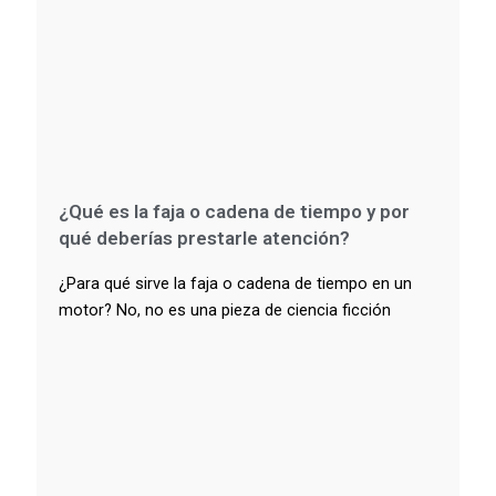
¿Qué es la faja o cadena de tiempo y por
qué deberías prestarle atención?
¿Para qué sirve la faja o cadena de tiempo en un
motor? No, no es una pieza de ciencia ficción