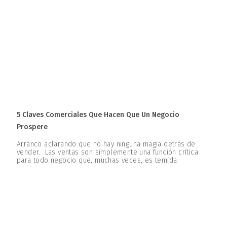
5 Claves Comerciales Que Hacen Que Un Negocio
Prospere
Arranco aclarando que no hay ninguna magia detrás de
vender. Las ventas son simplemente una función crítica
para todo negocio que, muchas veces, es temida