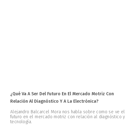
¿Qué Va A Ser Del Futuro En El Mercado Motriz Con
Relación Al Diagnóstico Y A La Electrónica?
Alejandro Balcarcel Mora nos habla sobre como se ve el
futuro en el mercado motriz con relación al diagnóstico y
tecnología.