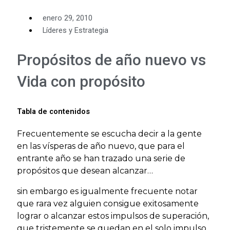
enero 29, 2010
Líderes y Estrategia
Propósitos de año nuevo vs
Vida con propósito
Tabla de contenidos
Frecuentemente se escucha decir a la gente
en las vísperas de año nuevo, que para el
entrante año se han trazado una serie de
propósitos que desean alcanzar…
sin embargo es igualmente frecuente notar
que rara vez alguien consigue exitosamente
lograr o alcanzar estos impulsos de superación,
que tristemente se quedan en el solo impulso.