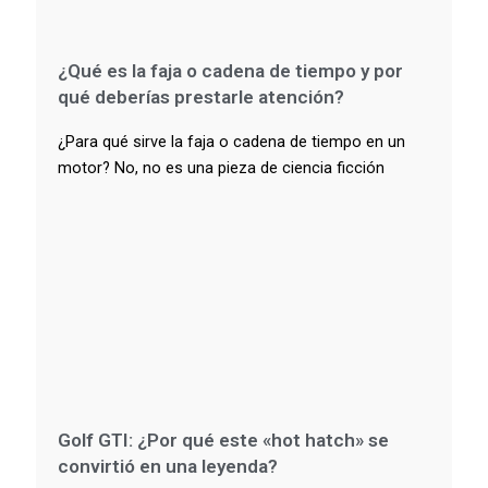
¿Qué es la faja o cadena de tiempo y por
qué deberías prestarle atención?
¿Para qué sirve la faja o cadena de tiempo en un
motor? No, no es una pieza de ciencia ficción
Golf GTI: ¿Por qué este «hot hatch» se
convirtió en una leyenda?