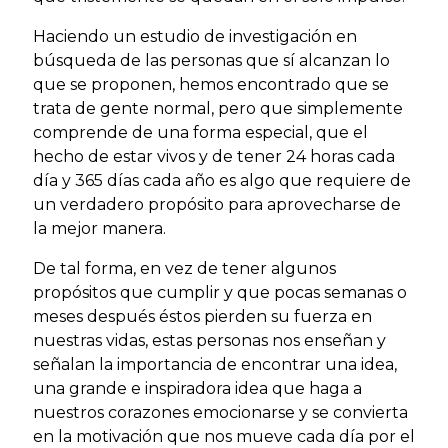
Haciendo un estudio de investigación en
búsqueda de las personas que sí alcanzan lo
que se proponen, hemos encontrado que se
trata de gente normal, pero que simplemente
comprende de una forma especial, que el
hecho de estar vivos y de tener 24 horas cada
día y 365 días cada año es algo que requiere de
un verdadero propósito para aprovecharse de
la mejor manera.
De tal forma, en vez de tener algunos
propósitos que cumplir y que pocas semanas o
meses después éstos pierden su fuerza en
nuestras vidas, estas personas nos enseñan y
señalan la importancia de encontrar una idea,
una grande e inspiradora idea que haga a
nuestros corazones emocionarse y se convierta
en la motivación que nos mueve cada día por el