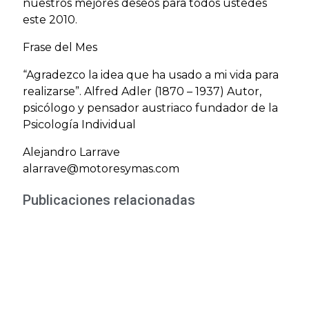
nuestros mejores deseos para todos ustedes
este 2010.
Frase del Mes
“Agradezco la idea que ha usado a mi vida para
realizarse”. Alfred Adler (1870 – 1937) Autor,
psicólogo y pensador austriaco fundador de la
Psicología Individual
Alejandro Larrave
alarrave@motoresymas.com
Publicaciones relacionadas