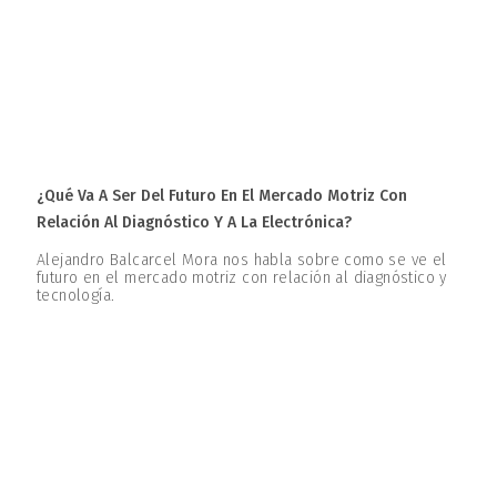
¿Qué Va A Ser Del Futuro En El Mercado Motriz Con
Relación Al Diagnóstico Y A La Electrónica?
Alejandro Balcarcel Mora nos habla sobre como se ve el
futuro en el mercado motriz con relación al diagnóstico y
tecnología.