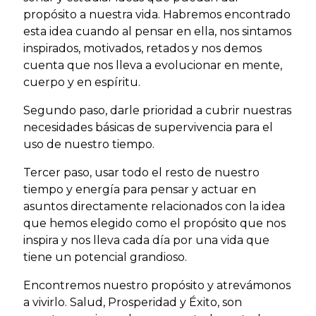
propósito a nuestra vida. Habremos encontrado
esta idea cuando al pensar en ella, nos sintamos
inspirados, motivados, retados y nos demos
cuenta que nos lleva a evolucionar en mente,
cuerpo y en espíritu.
Segundo paso, darle prioridad a cubrir nuestras
necesidades básicas de supervivencia para el
uso de nuestro tiempo.
Tercer paso, usar todo el resto de nuestro
tiempo y energía para pensar y actuar en
asuntos directamente relacionados con la idea
que hemos elegido como el propósito que nos
inspira y nos lleva cada día por una vida que
tiene un potencial grandioso.
Encontremos nuestro propósito y atrevámonos
a vivirlo. Salud, Prosperidad y Éxito, son