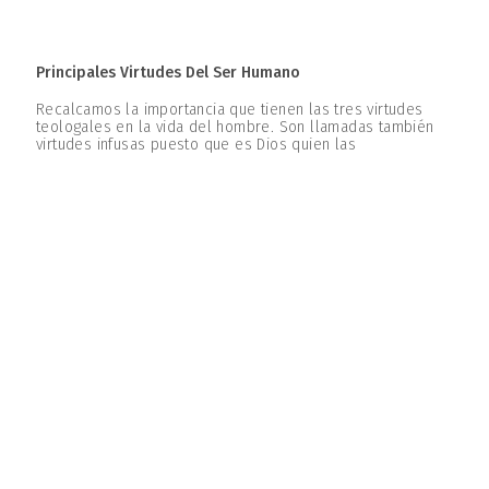
Principales Virtudes Del Ser Humano
Recalcamos la importancia que tienen las tres virtudes
teologales en la vida del hombre. Son llamadas también
virtudes infusas puesto que es Dios quien las