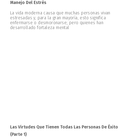
Manejo Del Estrés
La vida moderna causa que muchas personas vivan
estresadas y, para la gran mayoría, esto significa
enfermarse o desmoronarse; pero quienes han
desarrollado fortaleza mental
Las Virtudes Que Tienen Todas Las Personas De Éxito
(parte 1)