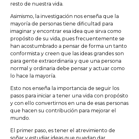
resto de nuestra vida.
Asimismo, la investigación nos enseña que la
mayoría de personas tiene dificultad para
imaginar y encontrar esa idea que sirva como
propósito de su vida, pues frecuentemente se
han acostumbrado a pensar de forma un tanto
conformista y creen que las ideas grandes son
para gente extraordinaria y que una persona
normal y ordinaria debe pensar y actuar como
lo hace la mayoría.
Esto nos enseña la importancia de seguir los
pasos para iniciar a tener una vida con propósito
y con ello convertirnos en una de esas personas
que hacen su contribución para mejorar el
mundo.
El primer paso, es tener el atrevimiento de
soñar y estudiar ideas que puedan dar