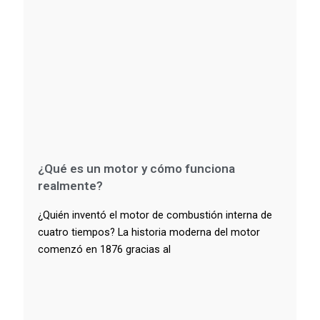
¿Qué es un motor y cómo funciona
realmente?
¿Quién inventó el motor de combustión interna de
cuatro tiempos? La historia moderna del motor
comenzó en 1876 gracias al