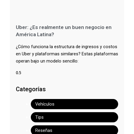
Uber: ¿Es realmente un buen negocio en
América Latina?
¿Cómo funciona la estructura de ingresos y costos
en Uber y plataformas similares? Estas plataformas
operan bajo un modelo sencillo:
Categorías
Vehículos
Tips
Reseñas