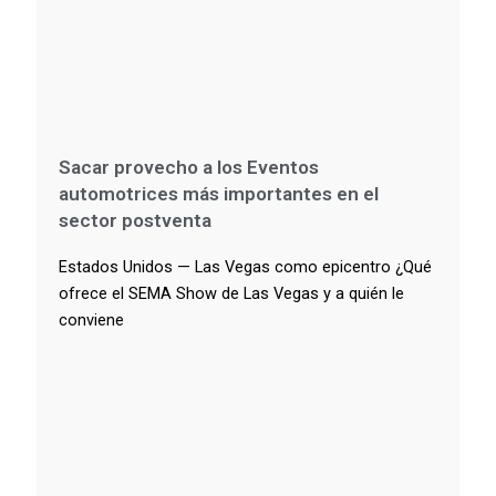
Sacar provecho a los Eventos
automotrices más importantes en el
sector postventa
Estados Unidos — Las Vegas como epicentro ¿Qué
ofrece el SEMA Show de Las Vegas y a quién le
conviene