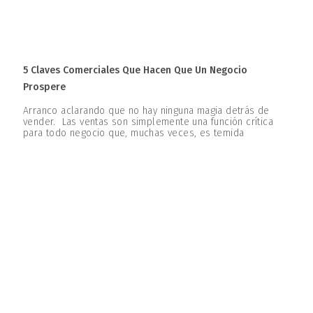
5 Claves Comerciales Que Hacen Que Un Negocio
Prospere
Arranco aclarando que no hay ninguna magia detrás de
vender. Las ventas son simplemente una función crítica
para todo negocio que, muchas veces, es temida