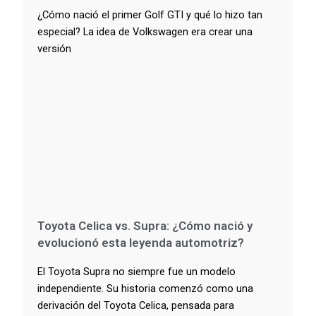
¿Cómo nació el primer Golf GTI y qué lo hizo tan
especial? La idea de Volkswagen era crear una
versión
Toyota Celica vs. Supra: ¿Cómo nació y
evolucionó esta leyenda automotriz?
El Toyota Supra no siempre fue un modelo
independiente. Su historia comenzó como una
derivación del Toyota Celica, pensada para