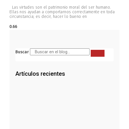
Las virtudes son el patrimonio moral del ser humano.
Ellas nos ayudan a comportarnos correctamente en toda
circunstancia; es decir, hacer lo bueno en
Buscar
Artículos recientes