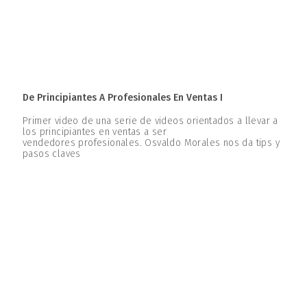
De Principiantes A Profesionales En Ventas I
Primer video de una serie de videos orientados a llevar a
los principiantes en ventas a ser
vendedores profesionales. Osvaldo Morales nos da tips y
pasos claves