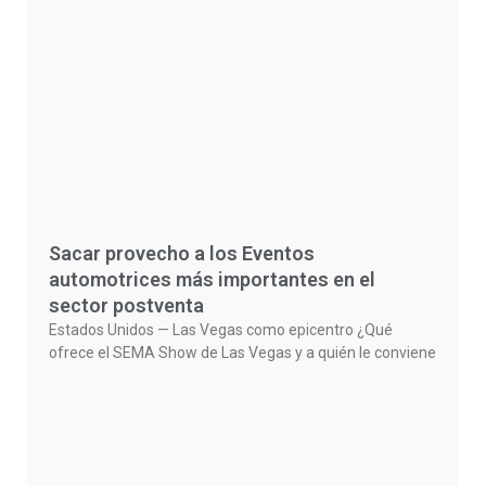
Sacar provecho a los Eventos
automotrices más importantes en el
sector postventa
Estados Unidos — Las Vegas como epicentro ¿Qué
ofrece el SEMA Show de Las Vegas y a quién le conviene