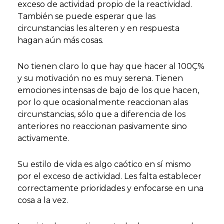
exceso de actividad propio de la reactividad.
También se puede esperar que las
circunstancias les alteren y en respuesta
hagan aún más cosas.
No tienen claro lo que hay que hacer al 100Ç%
y su motivación no es muy serena. Tienen
emociones intensas de bajo de los que hacen,
por lo que ocasionalmente reaccionan alas
circunstancias, sólo que a diferencia de los
anteriores no reaccionan pasivamente sino
activamente.
Su estilo de vida es algo caótico en sí mismo
por el exceso de actividad. Les falta establecer
correctamente prioridades y enfocarse en una
cosa a la vez.