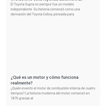
El Toyota Supra no siempre fue un modelo
independiente. Su historia comenzó como una
derivación del Toyota Celica, pensada para
¿Qué es un motor y cómo funciona
realmente?
¿Quién inventó el motor de combustión interna de cuatro
tiempos? La historia moderna del motor comenzó en
1876 gracias al