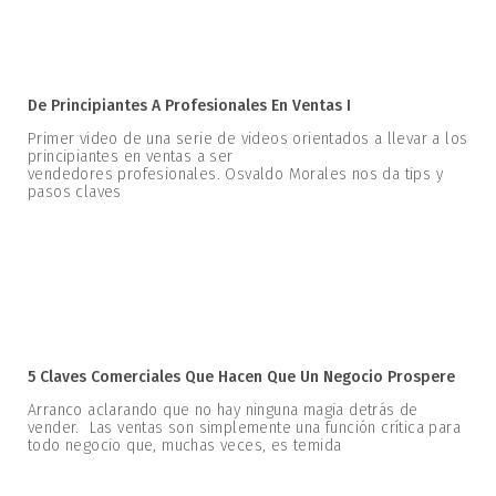
De Principiantes A Profesionales En Ventas I
Primer video de una serie de videos orientados a llevar a los
principiantes en ventas a ser
vendedores profesionales. Osvaldo Morales nos da tips y
pasos claves
5 Claves Comerciales Que Hacen Que Un Negocio Prospere
Arranco aclarando que no hay ninguna magia detrás de
vender. Las ventas son simplemente una función crítica para
todo negocio que, muchas veces, es temida