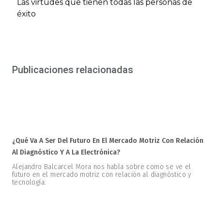
Las virtudes que tienen todas las personas de
éxito
Publicaciones relacionadas
¿Qué Va A Ser Del Futuro En El Mercado Motriz Con Relación
Al Diagnóstico Y A La Electrónica?
Alejandro Balcarcel Mora nos habla sobre como se ve el
futuro en el mercado motriz con relación al diagnóstico y
tecnología.