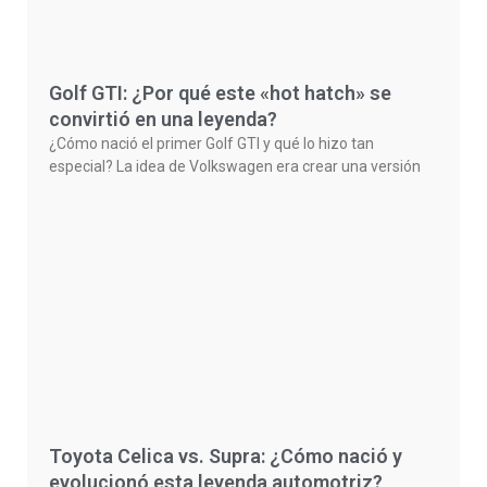
Golf GTI: ¿Por qué este «hot hatch» se
convirtió en una leyenda?
¿Cómo nació el primer Golf GTI y qué lo hizo tan
especial? La idea de Volkswagen era crear una versión
Toyota Celica vs. Supra: ¿Cómo nació y
evolucionó esta leyenda automotriz?