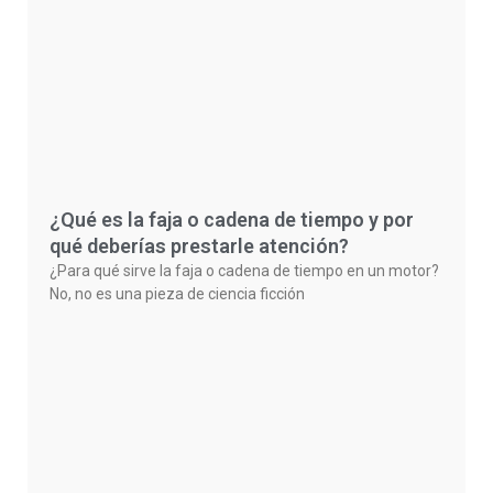
¿Qué es la faja o cadena de tiempo y por
qué deberías prestarle atención?
¿Para qué sirve la faja o cadena de tiempo en un motor?
No, no es una pieza de ciencia ficción