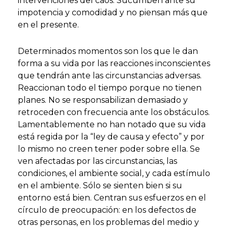
intervenciones del caos. Sucumben ante su
impotencia y comodidad y no piensan más que
en el presente.
Determinados momentos son los que le dan
forma a su vida por las reacciones inconscientes
que tendrán ante las circunstancias adversas.
Reaccionan todo el tiempo porque no tienen
planes. No se responsabilizan demasiado y
retroceden con frecuencia ante los obstáculos.
Lamentablemente no han notado que su vida
está regida por la “ley de causa y efecto” y por
lo mismo no creen tener poder sobre ella. Se
ven afectadas por las circunstancias, las
condiciones, el ambiente social, y cada estímulo
en el ambiente. Sólo se sienten bien si su
entorno está bien. Centran sus esfuerzos en el
círculo de preocupación: en los defectos de
otras personas, en los problemas del medio y