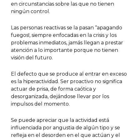
en circunstancias sobre las que no tienen
ningún control.
Las personas reactivas se la pasan “apagando
fuegos!, siempre enfocadas en la crisis y los
problemas inmediatos, jamás llegan a prestar
atención a lo importante porque no tienen
visión del futuro.
El defecto que se produce al entrar en exceso
es la hiperactividad. Ser proactivo no significa
actuar de prisa, de forma caótica y
desorganizada, dejándose llevar por los
impulsos del momento.
Se puede apreciar que la actividad está
influenciada por angustia de algún tipo y se
refleja en el desorden en el que actúan y el