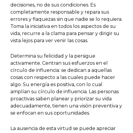
decisiones, no de sus condiciones. Es
completamente responsable y repara sus
errores y flaquezas sin que nadie se lo requiera.
Toma la iniciativa en todos los aspectos de su
vida, recurre a la clama para pensar y dirigir su
vista lejos para ver venir las cosas.
Determina su felicidad y la persigue
activamente. Centran sus esfuerzos en el
círculo de influencia: se dedican a aquellas
cosas con respecto a las cuales puede hacer
algo. Su energía es positiva, con lo cual
amplían su círculo de influencia. Las personas
proactivas saben planear y priorizar su vida
adecuadamente, tienen una visón preventiva y
se enfocan en sus oportunidades.
La ausencia de esta virtud se puede apreciar