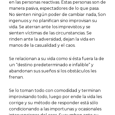
en las personas reactivas. Estas personas son de
manera pasiva, espectadores de lo que pasa.
No sienten ningún poder de cambiar nada, Son
ingenuos y no planifican sino improvisan su
vida. Se aterran ante los imprevistos y se
sienten víctimas de las circunstancias. Se
rinden ante la adversidad, dejan la vida en
manos de la casualidad y el caos.
Se relacionan a su vida como si ésta fuera la de
un “destino predeterminado e infalible” y
abandonan sus sueños si los obstáculos les
frenan.
Se lo toman todo con comodidad y terminan
improvisando todo, luego por ende la vida les
corrige y su método de responder está sólo
condicionando a las importunas y ocasionales