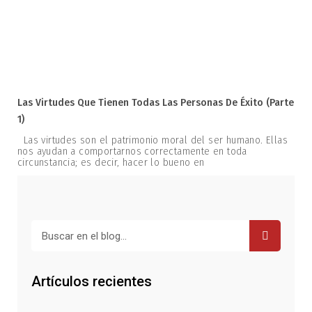
Las Virtudes Que Tienen Todas Las Personas De Éxito (parte
1)
Las virtudes son el patrimonio moral del ser humano. Ellas
nos ayudan a comportarnos correctamente en toda
circunstancia; es decir, hacer lo bueno en
Buscar
Artículos recientes