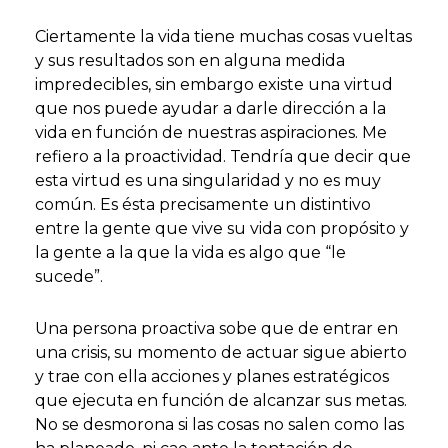
Ciertamente la vida tiene muchas cosas vueltas
y sus resultados son en alguna medida
impredecibles, sin embargo existe una virtud
que nos puede ayudar a darle dirección a la
vida en función de nuestras aspiraciones. Me
refiero a la proactividad. Tendría que decir que
esta virtud es una singularidad y no es muy
común. Es ésta precisamente un distintivo
entre la gente que vive su vida con propósito y
la gente a la que la vida es algo que “le
sucede”.
Una persona proactiva sobe que de entrar en
una crisis, su momento de actuar sigue abierto
y trae con ella acciones y planes estratégicos
que ejecuta en función de alcanzar sus metas.
No se desmorona si las cosas no salen como las