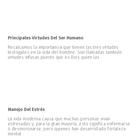
Principales Virtudes Del Ser Humano
Recalcamos la importancia que tienen las tres virtudes
teologales en la vida del hombre. Son llamadas también
virtudes infusas puesto que es Dios quien las
Manejo Del Estrés
La vida moderna causa que muchas personas vivan
estresadas y, para la gran mayoría, esto significa enfermarse
o desmoronarse; pero quienes han desarrollado fortaleza
mental