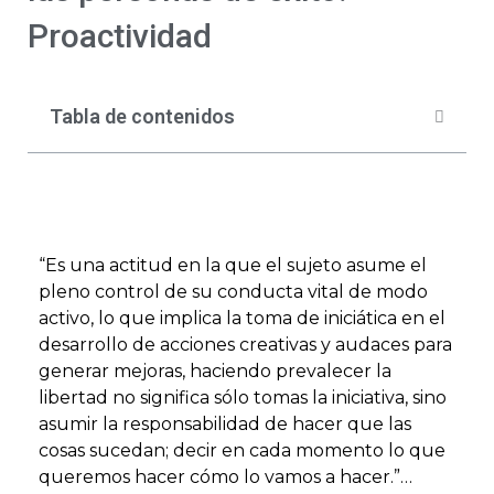
Proactividad
Tabla de contenidos
“Es una actitud en la que el sujeto asume el
pleno control de su conducta vital de modo
activo, lo que implica la toma de iniciática en el
desarrollo de acciones creativas y audaces para
generar mejoras, haciendo prevalecer la
libertad no significa sólo tomas la iniciativa, sino
asumir la responsabilidad de hacer que las
cosas sucedan; decir en cada momento lo que
queremos hacer cómo lo vamos a hacer.”…