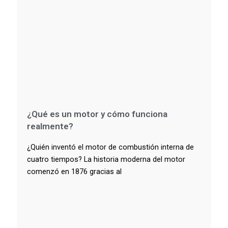
¿Qué es un motor y cómo funciona
realmente?
¿Quién inventó el motor de combustión interna de
cuatro tiempos? La historia moderna del motor
comenzó en 1876 gracias al