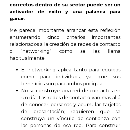
correctos
dentro de su sector
puede ser un
activador
de éxito y una palanca
para
ganar.
Me parece importante arrancar esta reflexión
enumerando cinco criterios importantes
relacionados a la creación de redes de contacto
o “networking” como se les llama
habitualmente.
El networking aplica tanto para equipos
como para individuos, ya que sus
beneficios son para ambos por igual.
No se construye una red de contactos en
un día. Las redes de contacto van más allá
de conocer personas y acumular tarjetas
de presentación; requieren que se
construya un vínculo de confianza con
las personas de esa red. Para construir