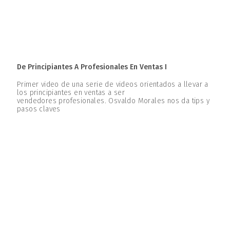
De Principiantes A Profesionales En Ventas I
Primer video de una serie de videos orientados a llevar a
los principiantes en ventas a ser
vendedores profesionales. Osvaldo Morales nos da tips y
pasos claves