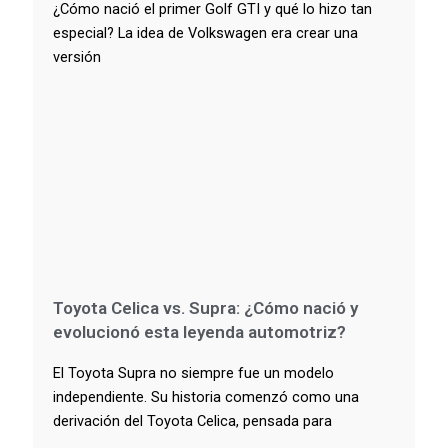
¿Cómo nació el primer Golf GTI y qué lo hizo tan
especial? La idea de Volkswagen era crear una
versión
Toyota Celica vs. Supra: ¿Cómo nació y
evolucionó esta leyenda automotriz?
El Toyota Supra no siempre fue un modelo
independiente. Su historia comenzó como una
derivación del Toyota Celica, pensada para