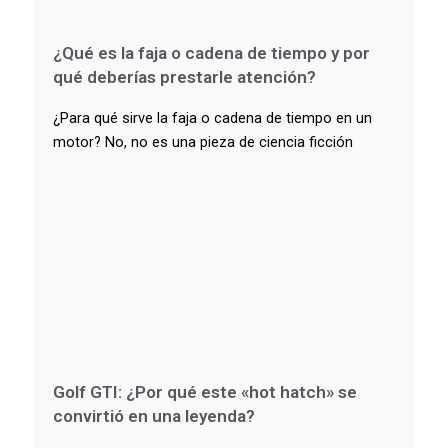
¿Qué es la faja o cadena de tiempo y por
qué deberías prestarle atención?
¿Para qué sirve la faja o cadena de tiempo en un
motor? No, no es una pieza de ciencia ficción
Golf GTI: ¿Por qué este «hot hatch» se
convirtió en una leyenda?