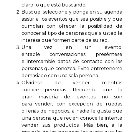
claro lo que está buscando.
Busque, seleccione y ponga en su agenda
asistir a los eventos que sea posible y que
cumplan con ofrecer la posibilidad de
conocer al tipo de personas que a usted le
interesa que formen parte de su red.
Una vez en un evento,
entable conversaciones, preséntese
e intercambie datos de contacto con las
personas que conozca. Evite entretenerse
demasiado con una sola persona.
Olvídese de vender mientras
conoce personas. Recuerde que la
gran mayoría de eventos no son
para vender, con excepción de ruedas
o ferias de negocios, a nadie le gusta que
una persona que recién conoce le intente
vender sus productos. Más bien, a la