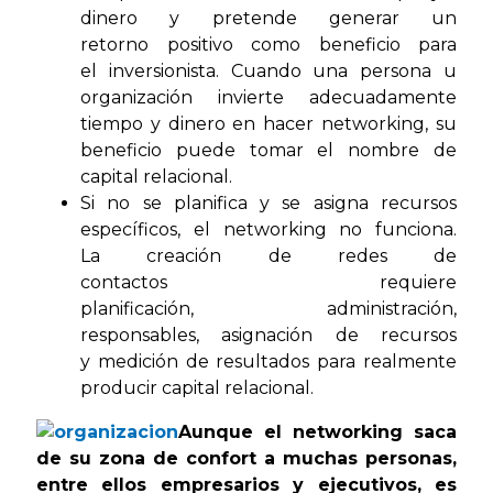
dinero y pretende generar un
retorno positivo como beneficio para
el inversionista. Cuando una persona u
organización invierte adecuadamente
tiempo y dinero en hacer networking, su
beneficio puede tomar el nombre de
capital relacional.
Si no se planifica y se asigna recursos
específicos, el networking no funciona.
La creación de redes de
contactos requiere
planificación, administración,
responsables, asignación de recursos
y medición de resultados para realmente
producir capital relacional.
Aunque el networking saca
de su zona de confort a muchas personas,
entre ellos empresarios y ejecutivos, es