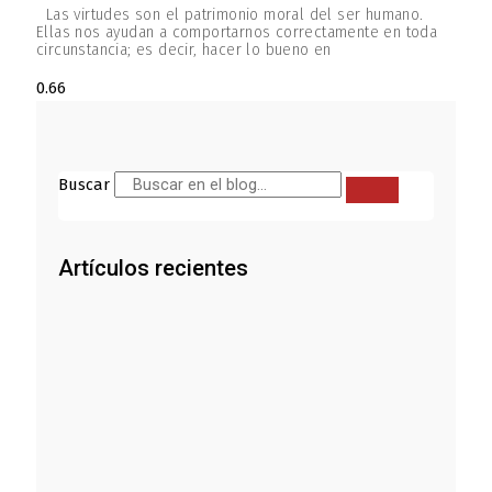
Las virtudes son el patrimonio moral del ser humano.
Ellas nos ayudan a comportarnos correctamente en toda
circunstancia; es decir, hacer lo bueno en
Buscar
Artículos recientes