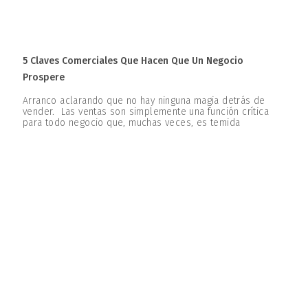
5 Claves Comerciales Que Hacen Que Un Negocio
Prospere
Arranco aclarando que no hay ninguna magia detrás de
vender. Las ventas son simplemente una función crítica
para todo negocio que, muchas veces, es temida