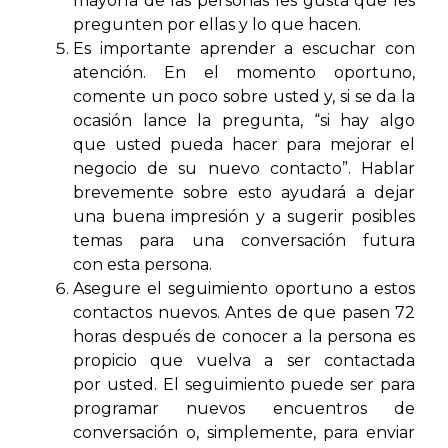
mayoría de las personas les gusta que les
pregunten por ellas y lo que hacen.
Es importante aprender a escuchar con
atención. En el momento oportuno,
comente un poco sobre usted y, si se da la
ocasión lance la pregunta, “si hay algo
que usted pueda hacer para mejorar el
negocio de su nuevo contacto”. Hablar
brevemente sobre esto ayudará a dejar
una buena impresión y a sugerir posibles
temas para una conversación futura
con esta persona.
Asegure el seguimiento oportuno a estos
contactos nuevos. Antes de que pasen 72
horas después de conocer a la persona es
propicio que vuelva a ser contactada
por usted. El seguimiento puede ser para
programar nuevos encuentros de
conversación o, simplemente, para enviar