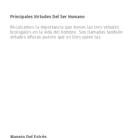
Principales Virtudes Del Ser Humano
Recalcamos la importancia que tienen las tres virtudes
teologales en la vida del hombre. Son llamadas también
virtudes infusas puesto que es Dios quien las
Manejo Del Estrés