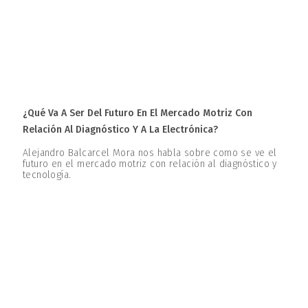
¿Qué Va A Ser Del Futuro En El Mercado Motriz Con
Relación Al Diagnóstico Y A La Electrónica?
Alejandro Balcarcel Mora nos habla sobre como se ve el
futuro en el mercado motriz con relación al diagnóstico y
tecnología.