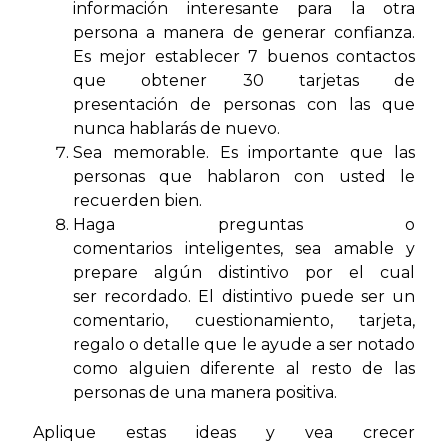
información interesante para la otra
persona a manera de generar confianza.
Es mejor establecer 7 buenos contactos
que obtener 30 tarjetas de
presentación de personas con las que
nunca hablarás de nuevo.
Sea memorable. Es importante que las
personas que hablaron con usted le
recuerden bien.
Haga preguntas o
comentarios inteligentes, sea amable y
prepare algún distintivo por el cual
ser recordado. El distintivo puede ser un
comentario, cuestionamiento, tarjeta,
regalo o detalle que le ayude a ser notado
como alguien diferente al resto de las
personas de una manera positiva.
Aplique estas ideas y vea crecer