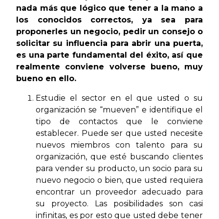
nada más que lógico que tener a la mano a
los conocidos correctos, ya sea para
proponerles un negocio, pedir un consejo o
solicitar su influencia para abrir una puerta,
es una parte fundamental del éxito, así que
realmente conviene volverse bueno, muy
bueno en ello.
Estudie el sector en el que usted o su
organización se “mueven” e identifique el
tipo de contactos que le conviene
establecer. Puede ser que usted necesite
nuevos miembros con talento para su
organización, que esté buscando clientes
para vender su producto, un socio para su
nuevo negocio o bien, que usted requiera
encontrar un proveedor adecuado para
su proyecto. Las posibilidades son casi
infinitas, es por esto que usted debe tener