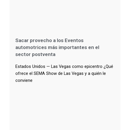
Sacar provecho a los Eventos
automotrices más importantes en el
sector postventa
Estados Unidos — Las Vegas como epicentro ¿Qué
ofrece el SEMA Show de Las Vegas y a quién le
conviene