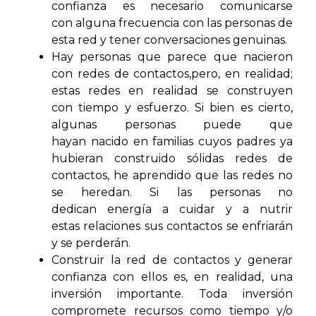
confianza es necesario comunicarse
con alguna frecuencia con las personas de
esta red y tener conversaciones genuinas.
Hay personas que parece que nacieron
con redes de contactos,pero, en realidad;
estas redes en realidad se construyen
con tiempo y esfuerzo. Si bien es cierto,
algunas personas puede que
hayan nacido en familias cuyos padres ya
hubieran construido sólidas redes de
contactos, he aprendido que las redes no
se heredan. Si las personas no
dedican energía a cuidar y a nutrir
estas relaciones sus contactos se enfriarán
y se perderán.
Construir la red de contactos y generar
confianza con ellos es, en realidad, una
inversión importante. Toda inversión
compromete recursos como tiempo y/o