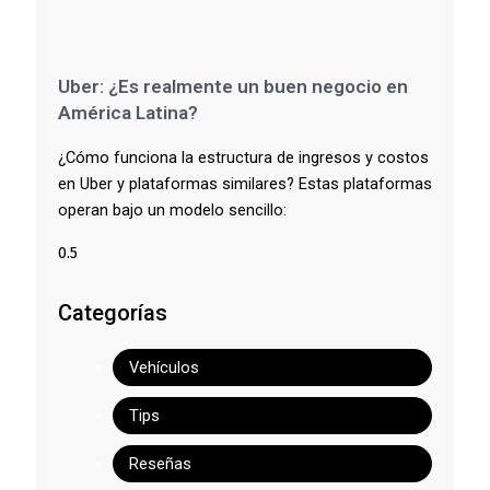
Uber: ¿Es realmente un buen negocio en
América Latina?
¿Cómo funciona la estructura de ingresos y costos
en Uber y plataformas similares? Estas plataformas
operan bajo un modelo sencillo:
Categorías
Vehículos
Tips
Reseñas