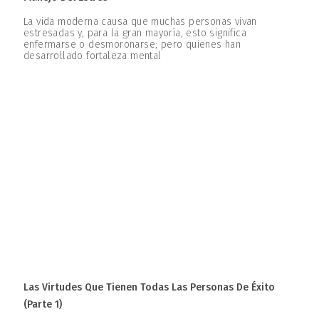
La vida moderna causa que muchas personas vivan
estresadas y, para la gran mayoría, esto significa
enfermarse o desmoronarse; pero quienes han
desarrollado fortaleza mental
Las Virtudes Que Tienen Todas Las Personas De Éxito
(parte 1)