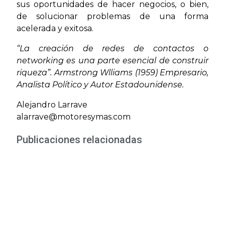
sus oportunidades de hacer negocios, o bien,
de solucionar problemas de una forma
acelerada y exitosa.
“La creación de redes de contactos o
networking es una parte esencial de construir
riqueza”. Armstrong Wlliams (1959) Empresario,
Analista Político y Autor Estadounidense.
Alejandro Larrave
alarrave@motoresymas.com
Publicaciones relacionadas