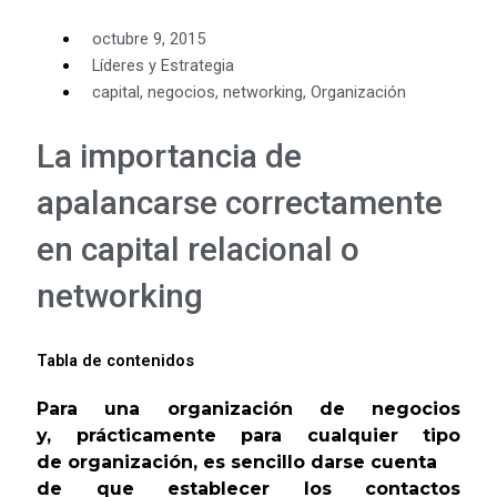
octubre 9, 2015
Líderes y Estrategia
capital
,
negocios
,
networking
,
Organización
La importancia de
apalancarse correctamente
en capital relacional o
networking
Tabla de contenidos
Para una organización
de negocios
y,
prácticamente para
cualquier tipo
de
organización, es
sencillo darse cuenta
de que establecer los
contactos