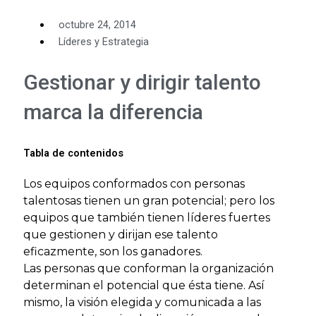
octubre 24, 2014
Líderes y Estrategia
Gestionar y dirigir talento
marca la diferencia
Tabla de contenidos
Los equipos conformados con personas
talentosas tienen un gran potencial; pero los
equipos que también tienen líderes fuertes
que gestionen y dirijan ese talento
eficazmente, son los ganadores.
Las personas que conforman la organización
determinan el potencial que ésta tiene. Así
mismo, la visión elegida y comunicada a las