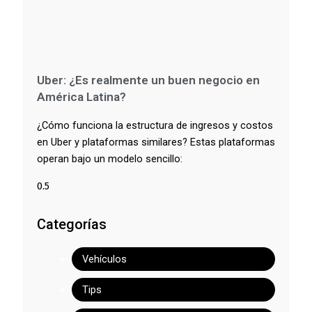
Uber: ¿Es realmente un buen negocio en
América Latina?
¿Cómo funciona la estructura de ingresos y costos
en Uber y plataformas similares? Estas plataformas
operan bajo un modelo sencillo:
Categorías
Vehículos
Tips