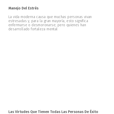
Manejo Del Estrés
La vida moderna causa que muchas personas vivan
estresadas y, para la gran mayoría, esto significa
enfermarse o desmoronarse; pero quienes han
desarrollado fortaleza mental
Las Virtudes Que Tienen Todas Las Personas De Éxito