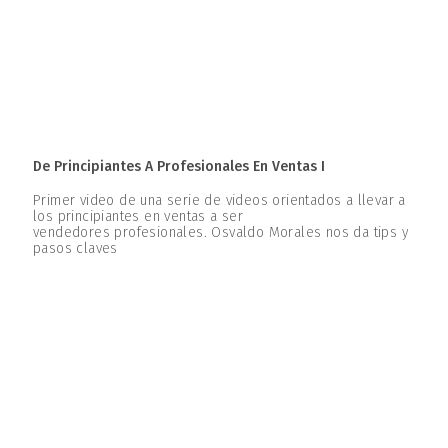
De Principiantes A Profesionales En Ventas I
Primer video de una serie de videos orientados a llevar a
los principiantes en ventas a ser
vendedores profesionales. Osvaldo Morales nos da tips y
pasos claves