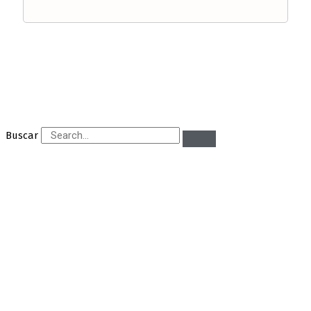
Buscar