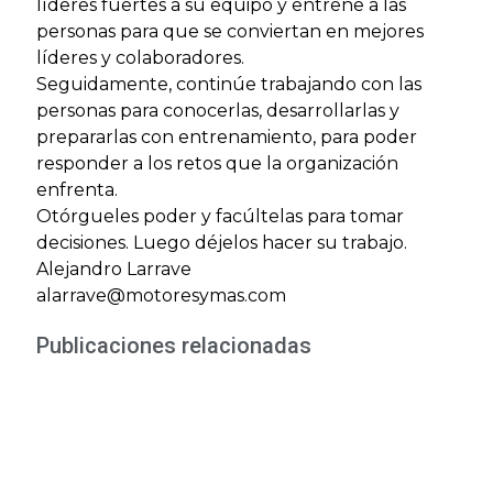
líderes fuertes a su equipo y entrene a las
personas para que se conviertan en mejores
líderes y colaboradores.
Seguidamente, continúe trabajando con las
personas para conocerlas, desarrollarlas y
prepararlas con entrenamiento, para poder
responder a los retos que la organización
enfrenta.
Otórgueles poder y facúltelas para tomar
decisiones. Luego déjelos hacer su trabajo.
Alejandro Larrave
alarrave@motoresymas.com
Publicaciones relacionadas