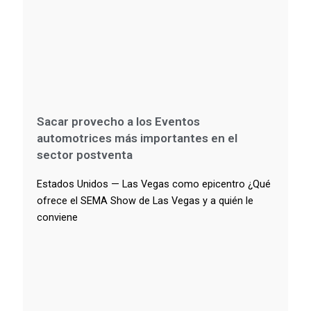
Sacar provecho a los Eventos
automotrices más importantes en el
sector postventa
Estados Unidos — Las Vegas como epicentro ¿Qué
ofrece el SEMA Show de Las Vegas y a quién le
conviene