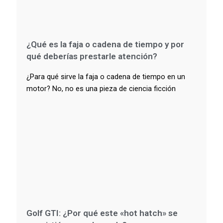
¿Qué es la faja o cadena de tiempo y por
qué deberías prestarle atención?
¿Para qué sirve la faja o cadena de tiempo en un
motor? No, no es una pieza de ciencia ficción
Golf GTI: ¿Por qué este «hot hatch» se