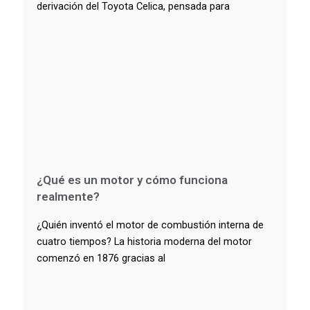
derivación del Toyota Celica, pensada para
¿Qué es un motor y cómo funciona
realmente?
¿Quién inventó el motor de combustión interna de
cuatro tiempos? La historia moderna del motor
comenzó en 1876 gracias al