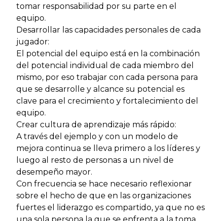
tomar responsabilidad por su parte en el
equipo.
Desarrollar las capacidades personales de cada
jugador:
El potencial del equipo está en la combinación
del potencial individual de cada miembro del
mismo, por eso trabajar con cada persona para
que se desarrolle y alcance su potencial es
clave para el crecimiento y fortalecimiento del
equipo.
Crear cultura de aprendizaje más rápido:
A través del ejemplo y con un modelo de
mejora continua se lleva primero a los líderes y
luego al resto de personas a un nivel de
desempeño mayor.
Con frecuencia se hace necesario reflexionar
sobre el hecho de que en las organizaciones
fuertes el liderazgo es compartido, ya que no es
una sola persona la que se enfrenta a la toma