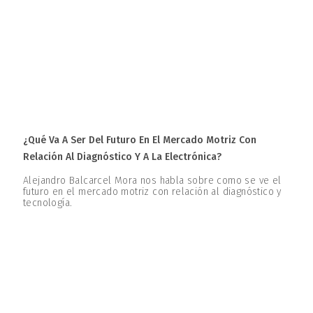
¿Qué Va A Ser Del Futuro En El Mercado Motriz Con
Relación Al Diagnóstico Y A La Electrónica?
Alejandro Balcarcel Mora nos habla sobre como se ve el
futuro en el mercado motriz con relación al diagnóstico y
tecnología.