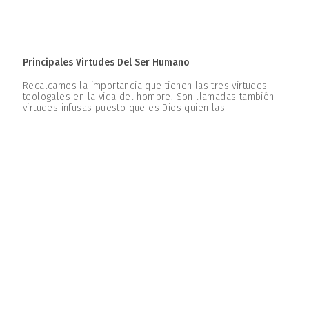
Principales Virtudes Del Ser Humano
Recalcamos la importancia que tienen las tres virtudes
teologales en la vida del hombre. Son llamadas también
virtudes infusas puesto que es Dios quien las