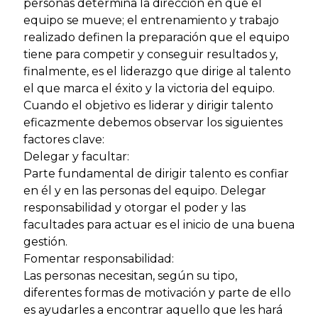
personas determina la dirección en que el
equipo se mueve; el entrenamiento y trabajo
realizado definen la preparación que el equipo
tiene para competir y conseguir resultados y,
finalmente, es el liderazgo que dirige al talento
el que marca el éxito y la victoria del equipo.
Cuando el objetivo es liderar y dirigir talento
eficazmente debemos observar los siguientes
factores clave:
Delegar y facultar:
Parte fundamental de dirigir talento es confiar
en él y en las personas del equipo. Delegar
responsabilidad y otorgar el poder y las
facultades para actuar es el inicio de una buena
gestión.
Fomentar responsabilidad:
Las personas necesitan, según su tipo,
diferentes formas de motivación y parte de ello
es ayudarles a encontrar aquello que les hará