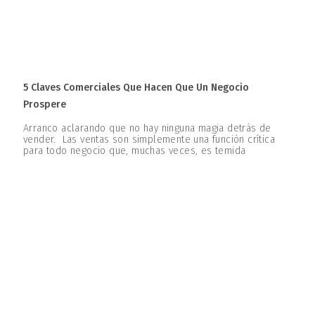
5 Claves Comerciales Que Hacen Que Un Negocio
Prospere
Arranco aclarando que no hay ninguna magia detrás de
vender. Las ventas son simplemente una función crítica
para todo negocio que, muchas veces, es temida