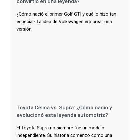
convirtió en una leyenda?
¿Cómo nació el primer Golf GTI y qué lo hizo tan
especial? La idea de Volkswagen era crear una
versión
Toyota Celica vs. Supra: ¿Cómo nació y
evolucionó esta leyenda automotriz?
El Toyota Supra no siempre fue un modelo
independiente. Su historia comenzó como una