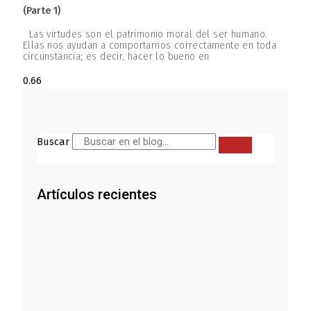
(parte 1)
Las virtudes son el patrimonio moral del ser humano.
Ellas nos ayudan a comportarnos correctamente en toda
circunstancia; es decir, hacer lo bueno en
Buscar
Artículos recientes