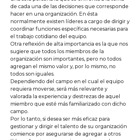
de cada una de las decisiones que corresponde
hacer en una organización. En ésta
normalmente existen líderes a cargo de dirigir y
coordinar funciones específicas necesarias para
el trabajo cotidiano del equipo.
Otra reflexión de alta importancia es la que nos
sugiere que todos los miembros de la
organización son importantes, pero no todos
agregan el mismo valor y, por lo mismo, no
todos son iguales.
Dependiendo del campo en el cual el equipo
requiera moverse, será más relevante y
valorada la experiencia y destrezas de aquel
miembro que esté más familiarizado con dicho
campo.
Por lo tanto, si desea ser más eficaz para
gestionar y dirigir el talento de su organización
comience por asegurarse de agregar a otros