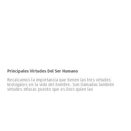
Principales Virtudes Del Ser Humano
Recalcamos la importancia que tienen las tres virtudes
teologales en la vida del hombre. Son llamadas también
virtudes infusas puesto que es Dios quien las