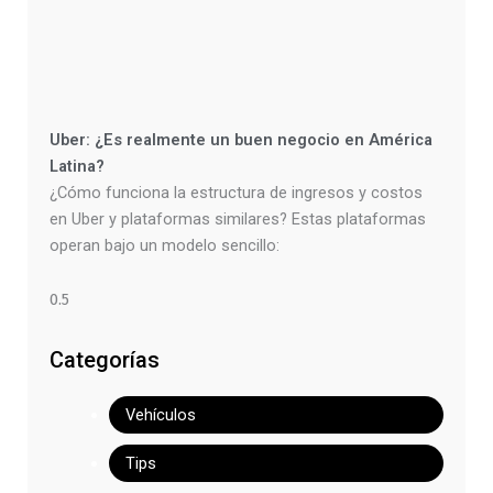
Uber: ¿Es realmente un buen negocio en América
Latina?
¿Cómo funciona la estructura de ingresos y costos
en Uber y plataformas similares? Estas plataformas
operan bajo un modelo sencillo:
Categorías
Vehículos
Tips