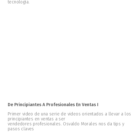
tecnología.
De Principiantes A Profesionales En Ventas I
Primer video de una serie de videos orientados a llevar a los
principiantes en ventas a ser
vendedores profesionales. Osvaldo Morales nos da tips y
pasos claves