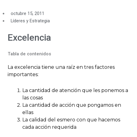
octubre 15, 2011
Líderes y Estrategia
Excelencia
Tabla de contenidos
La excelencia tiene una raíz en tres factores
importantes:
La cantidad de atención que les ponemos a
las cosas
La cantidad de acción que pongamos en
ellas
La calidad del esmero con que hacemos
cada acción requerida