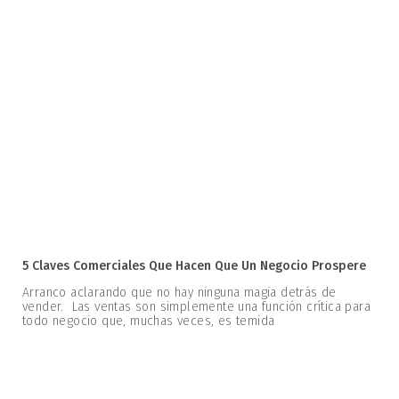
5 Claves Comerciales Que Hacen Que Un Negocio Prospere
Arranco aclarando que no hay ninguna magia detrás de
vender. Las ventas son simplemente una función crítica para
todo negocio que, muchas veces, es temida