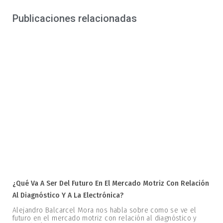
Publicaciones relacionadas
¿Qué Va A Ser Del Futuro En El Mercado Motriz Con Relación
Al Diagnóstico Y A La Electrónica?
Alejandro Balcarcel Mora nos habla sobre como se ve el
futuro en el mercado motriz con relación al diagnóstico y