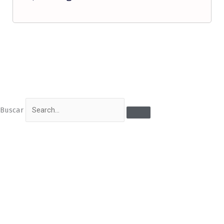
Buscar