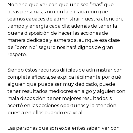
No tiene que ver con que uno sea “más” que
otras personas, sino con la eficacia con que
seamos capaces de administrar nuestra atención,
tiempo y energía cada día; además de tener la
buena disposición de hacer las acciones de
manera dedicada y esmerada, aunque esa clase
de “dominio” seguro nos hará dignos de gran
respeto.
Siendo éstos recursos difíciles de administrar con
completa eficacia, se explica fácilmente por qué
alguien que pueda ser muy dedicado, puede
tener resultados mediocres en algo y alguien con
mala disposición, tener mejores resultados, si
acertó en las acciones oportunas y la atención
puesta en ellas cuando era vital.
Las personas que son excelentes saben ver con