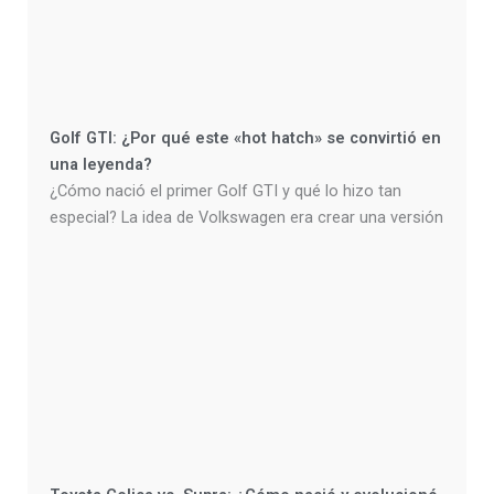
Golf GTI: ¿Por qué este «hot hatch» se convirtió en
una leyenda?
¿Cómo nació el primer Golf GTI y qué lo hizo tan
especial? La idea de Volkswagen era crear una versión