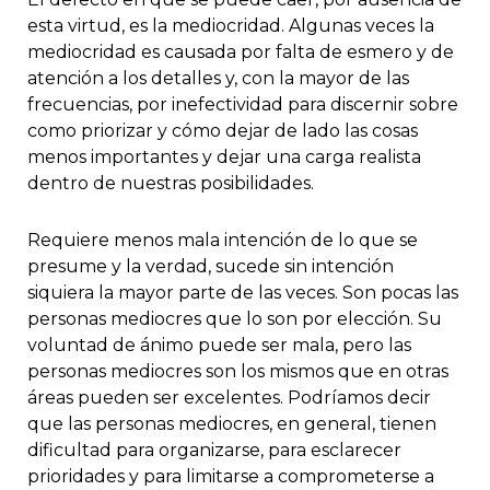
esta virtud, es la mediocridad. Algunas veces la
mediocridad es causada por falta de esmero y de
atención a los detalles y, con la mayor de las
frecuencias, por inefectividad para discernir sobre
como priorizar y cómo dejar de lado las cosas
menos importantes y dejar una carga realista
dentro de nuestras posibilidades.
Requiere menos mala intención de lo que se
presume y la verdad, sucede sin intención
siquiera la mayor parte de las veces. Son pocas las
personas mediocres que lo son por elección. Su
voluntad de ánimo puede ser mala, pero las
personas mediocres son los mismos que en otras
áreas pueden ser excelentes. Podríamos decir
que las personas mediocres, en general, tienen
dificultad para organizarse, para esclarecer
prioridades y para limitarse a comprometerse a