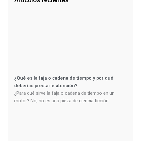
Artículos recientes
¿Qué es la faja o cadena de tiempo y por qué
deberías prestarle atención?
¿Para qué sirve la faja o cadena de tiempo en un
motor? No, no es una pieza de ciencia ficción