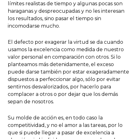
límites realistas de tiempo y algunas pocas son
haraganas y despreocupadas y no les interesan
los resultados, sino pasar el tiempo sin
incomodarse mucho.
El defecto por exagerar la virtud se da cuando
usamos la excelencia como medida de nuestro
valor personal en comparación con otros. Si lo
planteamos más detenidamente, el exceso
puede darse también por estar exageradamente
dispuestos a perfeccionar algo, sólo por evitar
sentirnos desvalorizados, por hacerlo para
complacer a otros o por dejar que los demás
sepan de nosotros.
Su molde de acción es, en todo caso la
competitividad, y no el amor a las tareas, por lo
que si puede llegar a pasar de excelencia a