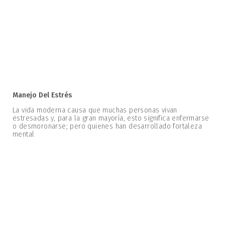
Manejo Del Estrés
La vida moderna causa que muchas personas vivan
estresadas y, para la gran mayoría, esto significa enfermarse
o desmoronarse; pero quienes han desarrollado fortaleza
mental