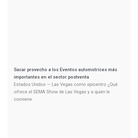
Sacar provecho a los Eventos automotrices más
importantes en el sector postventa
Estados Unidos — Las Vegas como epicentro ¿Qué
ofrece el SEMA Show de Las Vegas y a quién le
conviene