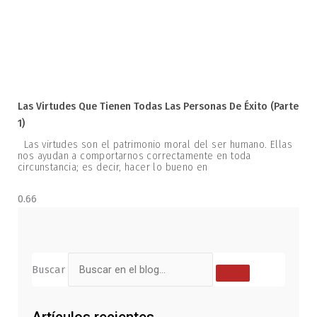
Las Virtudes Que Tienen Todas Las Personas De Éxito (parte
1)
Las virtudes son el patrimonio moral del ser humano. Ellas
nos ayudan a comportarnos correctamente en toda
circunstancia; es decir, hacer lo bueno en
Buscar