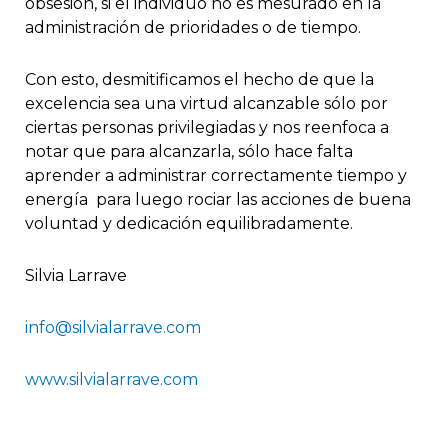
obsesión, si el individuo no es mesurado en la
administración de prioridades o de tiempo.
Con esto, desmitificamos el hecho de que la
excelencia sea una virtud alcanzable sólo por
ciertas personas privilegiadas y nos reenfoca a
notar que para alcanzarla, sólo hace falta
aprender a administrar correctamente tiempo y
energía para luego rociar las acciones de buena
voluntad y dedicación equilibradamente.
Silvia Larrave
info@silvialarrave.com
www.silvialarrave.com