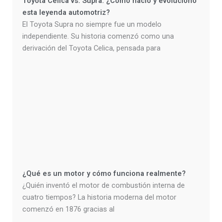
Toyota Celica vs. Supra: ¿Cómo nació y evolucionó
esta leyenda automotriz?
El Toyota Supra no siempre fue un modelo
independiente. Su historia comenzó como una
derivación del Toyota Celica, pensada para
¿Qué es un motor y cómo funciona realmente?
¿Quién inventó el motor de combustión interna de
cuatro tiempos? La historia moderna del motor
comenzó en 1876 gracias al