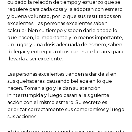
cuidado la relación de tiempo y esfuerzo que se
requiere para cada cosa y la adoptan con esmero
y buena voluntad, por lo que sus resultados son
excelentes. Las personas excelentes saben
calcular bien su tiempo y saben darle a todo lo
que hacen, lo importante y lo menos importante,
un lugar y una dosis adecuada de esmero, saben
delegar y entregar a otros partes de la tarea para
llevarla a ser excelente.
Las personas excelentes tienden a dar de sí en
sus quehaceres, causando belleza en lo que
hacen. Toman algo y le dan su atención
ininterrumpida y luego pasan a la siguiente
acción con el mismo esmero. Su secreto es
priorizar correctamente sus compromisos y luego
sus acciones.
El defecto en que se puede caer, por ausencia de