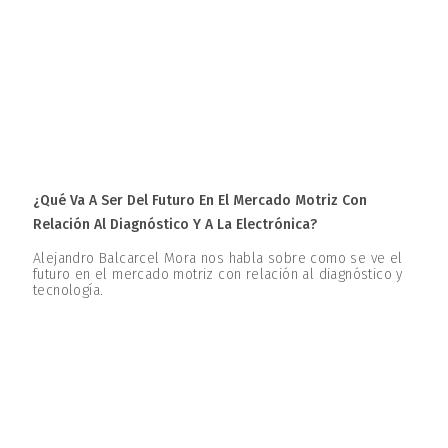
¿Qué Va A Ser Del Futuro En El Mercado Motriz Con
Relación Al Diagnóstico Y A La Electrónica?
Alejandro Balcarcel Mora nos habla sobre como se ve el
futuro en el mercado motriz con relación al diagnóstico y
tecnología.