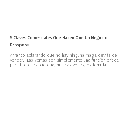
5 Claves Comerciales Que Hacen Que Un Negocio
Prospere
Arranco aclarando que no hay ninguna magia detrás de
vender. Las ventas son simplemente una función crítica
para todo negocio que, muchas veces, es temida