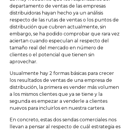
departamento de ventas de las empresas
distribuidoras hayan hecho ya un análisis
respecto de las rutas de ventas o los puntos de
distribución que cubren actualmente, sin
embargo, se ha podido comprobar que rara vez
aciertan cuando especulan al respecto del
tamaño real del mercado en número de
clientes o el potencial que tienen sin
aprovechar.
Usualmente hay 2 formas básicas para crecer
los resultados de ventas de una empresa de
distribución, la primera es vender más volumen
a los mismos clientes que ya se tiene y la
segunda es empezar a venderle a clientes
nuevos para incluirlos en nuestra cartera.
En concreto, estas dos sendas comerciales nos
llevan a pensar al respecto de cuál estrategia es