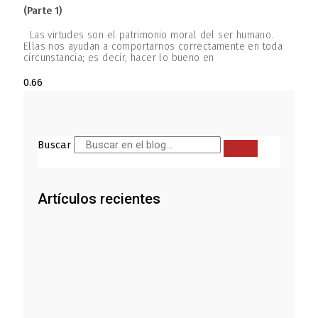
(parte 1)
Las virtudes son el patrimonio moral del ser humano.
Ellas nos ayudan a comportarnos correctamente en toda
circunstancia; es decir, hacer lo bueno en
Buscar
Artículos recientes