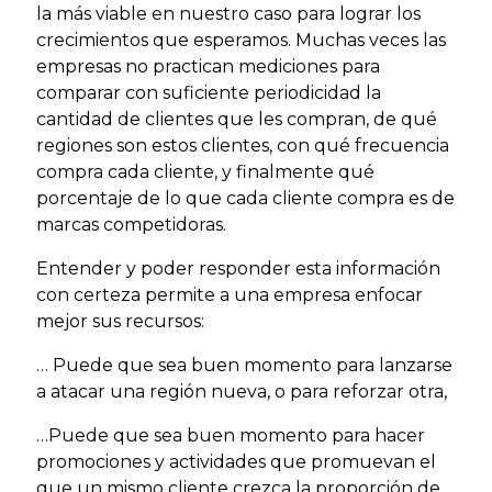
la más viable en nuestro caso para lograr los
crecimientos que esperamos. Muchas veces las
empresas no practican mediciones para
comparar con suficiente periodicidad la
cantidad de clientes que les compran, de qué
regiones son estos clientes, con qué frecuencia
compra cada cliente, y finalmente qué
porcentaje de lo que cada cliente compra es de
marcas competidoras.
Entender y poder responder esta información
con certeza permite a una empresa enfocar
mejor sus recursos:
… Puede que sea buen momento para lanzarse
a atacar una región nueva, o para reforzar otra,
…Puede que sea buen momento para hacer
promociones y actividades que promuevan el
que un mismo cliente crezca la proporción de