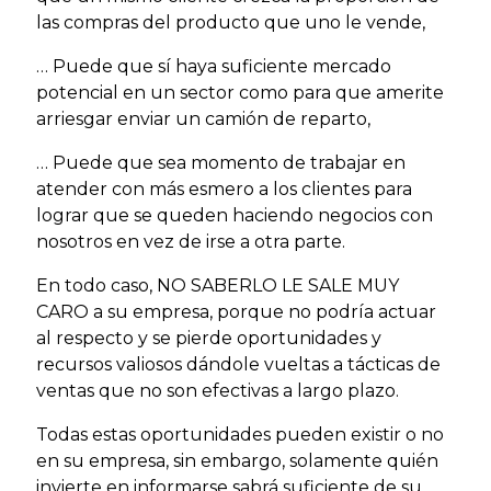
las compras del producto que uno le vende,
… Puede que sí haya suficiente mercado
potencial en un sector como para que amerite
arriesgar enviar un camión de reparto,
… Puede que sea momento de trabajar en
atender con más esmero a los clientes para
lograr que se queden haciendo negocios con
nosotros en vez de irse a otra parte.
En todo caso, NO SABERLO LE SALE MUY
CARO a su empresa, porque no podría actuar
al respecto y se pierde oportunidades y
recursos valiosos dándole vueltas a tácticas de
ventas que no son efectivas a largo plazo.
Todas estas oportunidades pueden existir o no
en su empresa, sin embargo, solamente quién
invierte en informarse sabrá suficiente de su