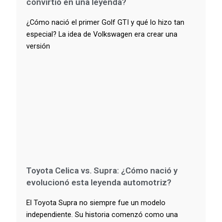
convirtió en una leyenda?
¿Cómo nació el primer Golf GTI y qué lo hizo tan
especial? La idea de Volkswagen era crear una
versión
Toyota Celica vs. Supra: ¿Cómo nació y
evolucionó esta leyenda automotriz?
El Toyota Supra no siempre fue un modelo
independiente. Su historia comenzó como una