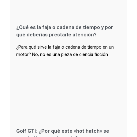
¿Qué es la faja o cadena de tiempo y por
qué deberías prestarle atención?
¿Para qué sirve la faja o cadena de tiempo en un
motor? No, no es una pieza de ciencia ficción
Golf GTI: ¿Por qué este «hot hatch» se