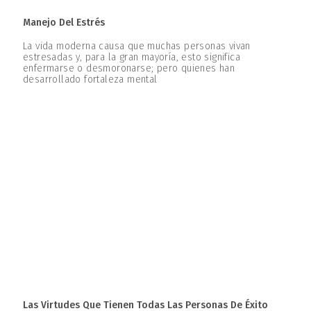
Manejo Del Estrés
La vida moderna causa que muchas personas vivan
estresadas y, para la gran mayoría, esto significa
enfermarse o desmoronarse; pero quienes han
desarrollado fortaleza mental
Las Virtudes Que Tienen Todas Las Personas De Éxito