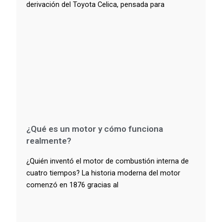
derivación del Toyota Celica, pensada para
¿Qué es un motor y cómo funciona
realmente?
¿Quién inventó el motor de combustión interna de
cuatro tiempos? La historia moderna del motor
comenzó en 1876 gracias al