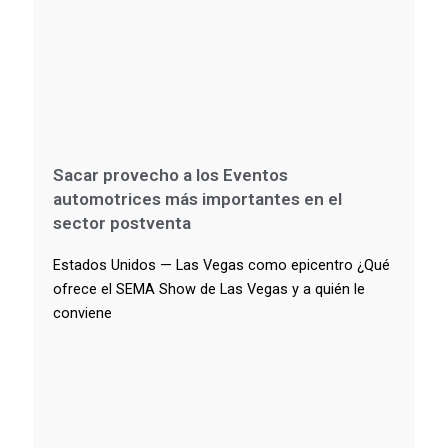
Sacar provecho a los Eventos
automotrices más importantes en el
sector postventa
Estados Unidos — Las Vegas como epicentro ¿Qué
ofrece el SEMA Show de Las Vegas y a quién le
conviene