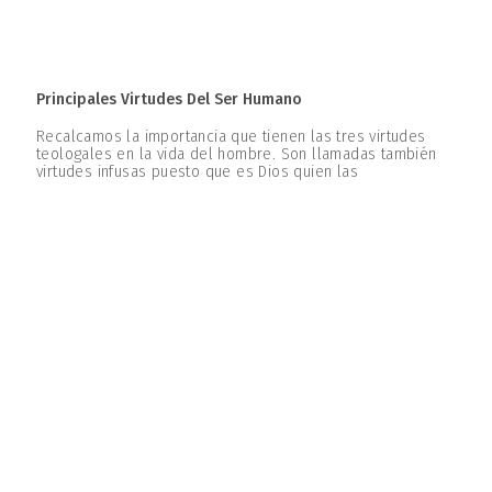
Principales Virtudes Del Ser Humano
Recalcamos la importancia que tienen las tres virtudes
teologales en la vida del hombre. Son llamadas también
virtudes infusas puesto que es Dios quien las