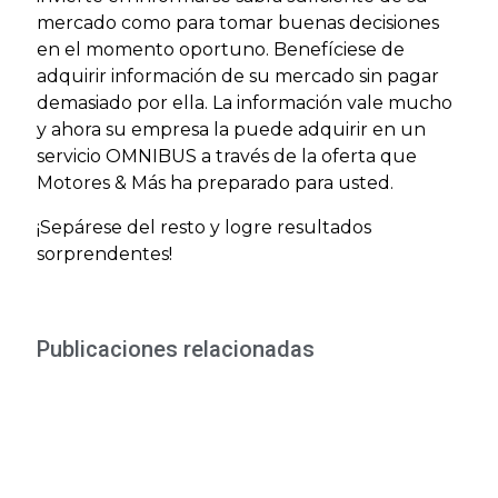
mercado como para tomar buenas decisiones
en el momento oportuno. Benefíciese de
adquirir información de su mercado sin pagar
demasiado por ella. La información vale mucho
y ahora su empresa la puede adquirir en un
servicio OMNIBUS a través de la oferta que
Motores & Más ha preparado para usted.
¡Sepárese del resto y logre resultados
sorprendentes!
Publicaciones relacionadas