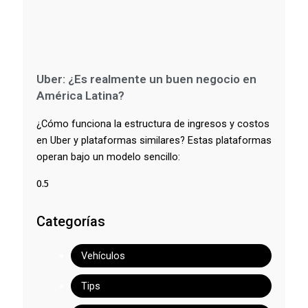
Uber: ¿Es realmente un buen negocio en
América Latina?
¿Cómo funciona la estructura de ingresos y costos
en Uber y plataformas similares? Estas plataformas
operan bajo un modelo sencillo:
Categorías
Vehículos
Tips