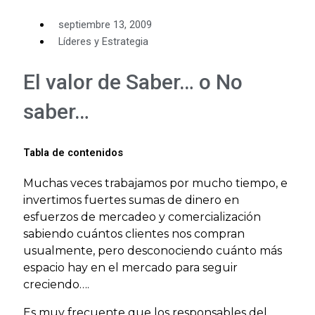
septiembre 13, 2009
Líderes y Estrategia
El valor de Saber… o No
saber…
Tabla de contenidos
Muchas veces trabajamos por mucho tiempo, e
invertimos fuertes sumas de dinero en
esfuerzos de mercadeo y comercialización
sabiendo cuántos clientes nos compran
usualmente, pero desconociendo cuánto más
espacio hay en el mercado para seguir
creciendo….
Es muy frecuente que los responsables del