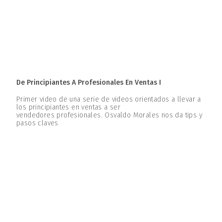
De Principiantes A Profesionales En Ventas I
Primer video de una serie de videos orientados a llevar a
los principiantes en ventas a ser
vendedores profesionales. Osvaldo Morales nos da tips y
pasos claves