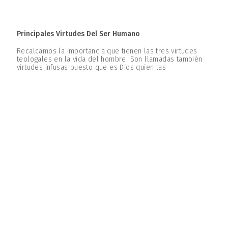
Principales Virtudes Del Ser Humano
Recalcamos la importancia que tienen las tres virtudes
teologales en la vida del hombre. Son llamadas también
virtudes infusas puesto que es Dios quien las