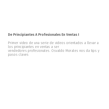
De Principiantes A Profesionales En Ventas I
Primer video de una serie de videos orientados a llevar a
los principiantes en ventas a ser
vendedores profesionales. Osvaldo Morales nos da tips y
pasos claves