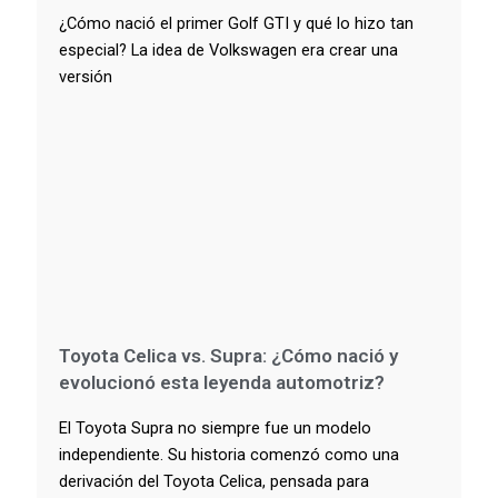
¿Cómo nació el primer Golf GTI y qué lo hizo tan
especial? La idea de Volkswagen era crear una
versión
Toyota Celica vs. Supra: ¿Cómo nació y
evolucionó esta leyenda automotriz?
El Toyota Supra no siempre fue un modelo
independiente. Su historia comenzó como una
derivación del Toyota Celica, pensada para