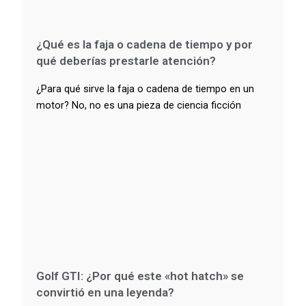
¿Qué es la faja o cadena de tiempo y por
qué deberías prestarle atención?
¿Para qué sirve la faja o cadena de tiempo en un
motor? No, no es una pieza de ciencia ficción
Golf GTI: ¿Por qué este «hot hatch» se
convirtió en una leyenda?