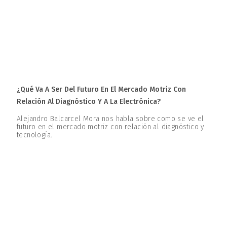
¿Qué Va A Ser Del Futuro En El Mercado Motriz Con
Relación Al Diagnóstico Y A La Electrónica?
Alejandro Balcarcel Mora nos habla sobre como se ve el
futuro en el mercado motriz con relación al diagnóstico y
tecnología.