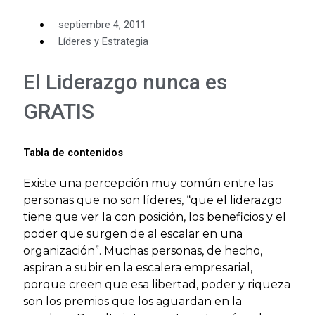
septiembre 4, 2011
Líderes y Estrategia
El Liderazgo nunca es
GRATIS
Tabla de contenidos
Existe una percepción muy común entre las
personas que no son líderes, “que el liderazgo
tiene que ver la con posición, los beneficios y el
poder que surgen de al escalar en una
organización”. Muchas personas, de hecho,
aspiran a subir en la escalera empresarial,
porque creen que esa libertad, poder y riqueza
son los premios que los aguardan en la