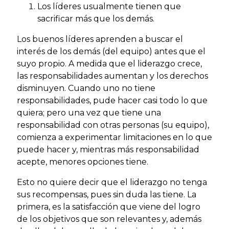
Los líderes usualmente tienen que
sacrificar más que los demás.
Los buenos líderes aprenden a buscar el
interés de los demás (del equipo) antes que el
suyo propio. A medida que el liderazgo crece,
las responsabilidades aumentan y los derechos
disminuyen. Cuando uno no tiene
responsabilidades, pude hacer casi todo lo que
quiera; pero una vez que tiene una
responsabilidad con otras personas (su equipo),
comienza a experimentar limitaciones en lo que
puede hacer y, mientras más responsabilidad
acepte, menores opciones tiene.
Esto no quiere decir que el liderazgo no tenga
sus recompensas, pues sin duda las tiene. La
primera, es la satisfacción que viene del logro
de los objetivos que son relevantes y, además