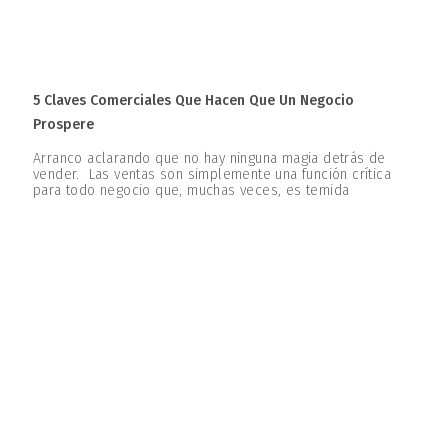
5 Claves Comerciales Que Hacen Que Un Negocio
Prospere
Arranco aclarando que no hay ninguna magia detrás de
vender. Las ventas son simplemente una función crítica
para todo negocio que, muchas veces, es temida