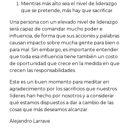
Mientras más alto sea el nivel de liderazgo
que se pretende, más hay que sacrificar.
Una persona con un elevado nivel de liderazgo
será capaz de comandar mucho poder e
influencia, de forma que sus acciones y palabras
causan impacto sobre mucha gente para bien o
para mal. Sin embargo, es importante entender
que toda esa influencia tiene también un costo
de oportunidad que crece en la medida en que
crecen las responsabilidades.
Este es un buen momento para meditar en
agradecimiento por los sacrificios que nuestros
líderes han hecho por nosotros y a considerar
qué estamos dispuestos a dar a cambio de las
cosas que más deseamos alcanzar.
Alejandro Larrave