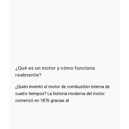
¿Qué es un motor y cómo funciona
realmente?
¿Quién inventó el motor de combustión interna de
cuatro tiempos? La historia moderna del motor
comenzó en 1876 gracias al