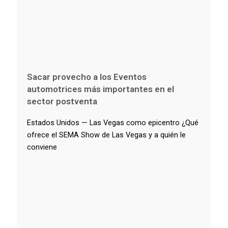
Sacar provecho a los Eventos
automotrices más importantes en el
sector postventa
Estados Unidos — Las Vegas como epicentro ¿Qué
ofrece el SEMA Show de Las Vegas y a quién le
conviene