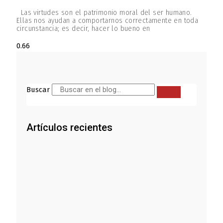
Las virtudes son el patrimonio moral del ser humano.
Ellas nos ayudan a comportarnos correctamente en toda
circunstancia; es decir, hacer lo bueno en
Buscar
Artículos recientes