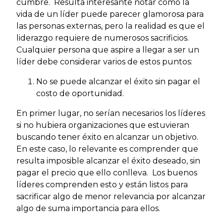
cumbre. Resulta interesante notar cómo la
vida de un líder puede parecer glamorosa para
las personas externas, pero la realidad es que el
liderazgo requiere de numerosos sacrificios.
Cualquier persona que aspire a llegar a ser un
líder debe considerar varios de estos puntos:
No se puede alcanzar el éxito sin pagar el
costo de oportunidad.
En primer lugar, no serían necesarios los líderes
si no hubiera organizaciones que estuvieran
buscando tener éxito en alcanzar un objetivo.
En este caso, lo relevante es comprender que
resulta imposible alcanzar el éxito deseado, sin
pagar el precio que ello conlleva. Los buenos
líderes comprenden esto y están listos para
sacrificar algo de menor relevancia por alcanzar
algo de suma importancia para ellos.