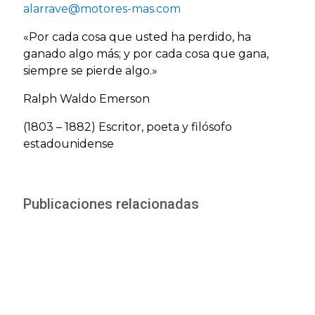
alarrave@motores-mas.com
«Por cada cosa que usted ha perdido, ha
ganado algo más; y por cada cosa que gana,
siempre se pierde algo.»
Ralph Waldo Emerson
(1803 – 1882) Escritor, poeta y filósofo
estadounidense
Publicaciones relacionadas