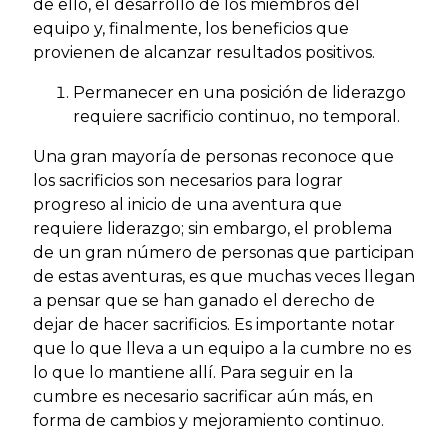
de ello, el desarrollo de los miembros del
equipo y, finalmente, los beneficios que
provienen de alcanzar resultados positivos.
Permanecer en una posición de liderazgo
requiere sacrificio continuo, no temporal.
Una gran mayoría de personas reconoce que
los sacrificios son necesarios para lograr
progreso al inicio de una aventura que
requiere liderazgo; sin embargo, el problema
de un gran número de personas que participan
de estas aventuras, es que muchas veces llegan
a pensar que se han ganado el derecho de
dejar de hacer sacrificios. Es importante notar
que lo que lleva a un equipo a la cumbre no es
lo que lo mantiene allí. Para seguir en la
cumbre es necesario sacrificar aún más, en
forma de cambios y mejoramiento continuo.