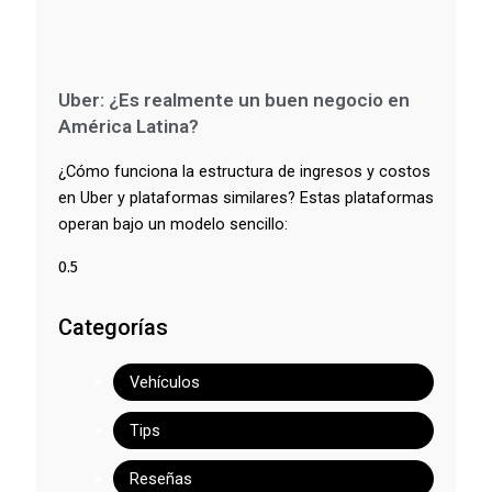
Uber: ¿Es realmente un buen negocio en
América Latina?
¿Cómo funciona la estructura de ingresos y costos
en Uber y plataformas similares? Estas plataformas
operan bajo un modelo sencillo:
Categorías
Vehículos
Tips
Reseñas