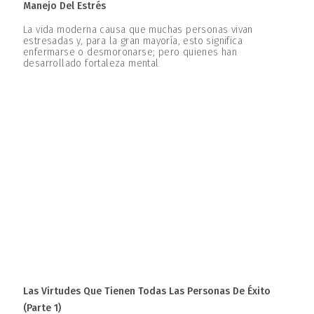
Manejo Del Estrés
La vida moderna causa que muchas personas vivan
estresadas y, para la gran mayoría, esto significa
enfermarse o desmoronarse; pero quienes han
desarrollado fortaleza mental
Las Virtudes Que Tienen Todas Las Personas De Éxito
(parte 1)