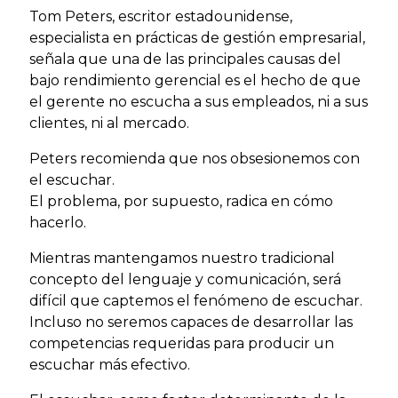
Tom Peters, escritor estadounidense,
especialista en prácticas de gestión empresarial,
señala que una de las principales causas del
bajo rendimiento gerencial es el hecho de que
el gerente no escucha a sus empleados, ni a sus
clientes, ni al mercado.
Peters recomienda que nos obsesionemos con
el escuchar.
El problema, por supuesto, radica en cómo
hacerlo.
Mientras mantengamos nuestro tradicional
concepto del lenguaje y comunicación, será
difícil que captemos el fenómeno de escuchar.
Incluso no seremos capaces de desarrollar las
competencias requeridas para producir un
escuchar más efectivo.