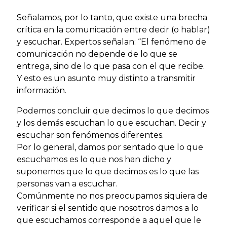
Señalamos, por lo tanto, que existe una brecha
crítica en la comunicación entre decir (o hablar)
y escuchar. Expertos señalan: “El fenómeno de
comunicación no depende de lo que se
entrega, sino de lo que pasa con el que recibe.
Y esto es un asunto muy distinto a transmitir
información.
Podemos concluir que decimos lo que decimos
y los demás escuchan lo que escuchan. Decir y
escuchar son fenómenos diferentes.
Por lo general, damos por sentado que lo que
escuchamos es lo que nos han dicho y
suponemos que lo que decimos es lo que las
personas van a escuchar.
Comúnmente no nos preocupamos siquiera de
verificar si el sentido que nosotros damos a lo
que escuchamos corresponde a aquel que le