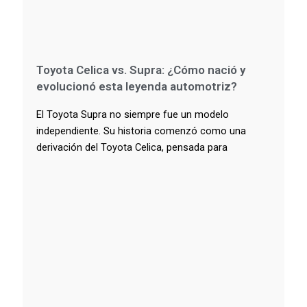
Toyota Celica vs. Supra: ¿Cómo nació y
evolucionó esta leyenda automotriz?
El Toyota Supra no siempre fue un modelo
independiente. Su historia comenzó como una
derivación del Toyota Celica, pensada para