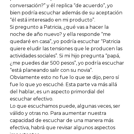
conversación?” y él replica “de acuerdo”, yo
bien podría escuchar además de su aceptación
“él está interesado en mi producto”.
Si pregunto a Patricia, ¿qué vas a hacer la
noche de año nuevo? y ella responde “me
quedaré en casa”, yo podría escuchar “Patricia
quiere eludir las tensiones que le producen las
actividades sociales”. Si mi hijo pregunta “papá,
¿me puedes dar 500 pesos”, yo podría escuchar
“está planeando salir con su novia”.
Obviamente esto no fue lo que se dijo, pero sí
fue lo que yo escuché. Esta parte va más allá
del hablar, es un aspecto primordial del
escuchar efectivo.
Lo que escuchamos puede, algunas veces, ser
válido y otras no. Para aumentar nuestra
capacidad de escuchar de una manera más
efectiva, habrá que revisar algunos aspectos