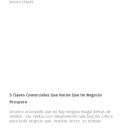
pasos claves
5 Claves Comerciales Que Hacen Que Un Negocio
Prospere
Arranco aclarando que no hay ninguna magia detrás de
vender. Las ventas son simplemente una función crítica
para todo negocio que, muchas veces, es temida