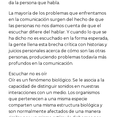
da la persona que habla.
La mayoría de los problemas que enfrentamos
en la comunicación surgen del hecho de que
las personas no nos damos cuenta de que el
escuchar difiere del hablar. Y cuando lo que se
ha dicho no es escuchado en la forma esperada,
la gente llena esta brecha crítica con historias y
juicios personales acerca de cómo son las otras
personas, produciendo problemas todavía más
profundos en la comunicación.
Escuchar no es oír
Oír es un fenómeno biológico. Se le asocia a la
capacidad de distinguir sonidos en nuestras
interacciones con un medio. Los organismos
que pertenecen a una misma especie
comparten una misma estructura biológica y
son normalmente afectados de una manera