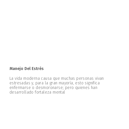
Manejo Del Estrés
La vida moderna causa que muchas personas vivan
estresadas y, para la gran mayoría, esto significa
enfermarse o desmoronarse; pero quienes han
desarrollado fortaleza mental