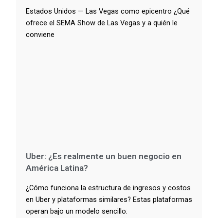
Estados Unidos — Las Vegas como epicentro ¿Qué
ofrece el SEMA Show de Las Vegas y a quién le
conviene
Uber: ¿Es realmente un buen negocio en
América Latina?
¿Cómo funciona la estructura de ingresos y costos
en Uber y plataformas similares? Estas plataformas
operan bajo un modelo sencillo: