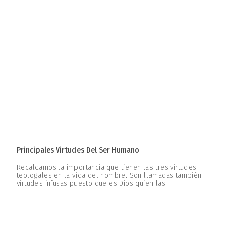
Principales Virtudes Del Ser Humano
Recalcamos la importancia que tienen las tres virtudes
teologales en la vida del hombre. Son llamadas también
virtudes infusas puesto que es Dios quien las