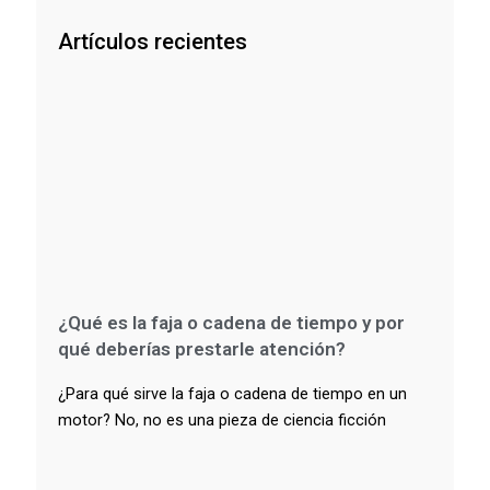
Artículos recientes
¿Qué es la faja o cadena de tiempo y por
qué deberías prestarle atención?
¿Para qué sirve la faja o cadena de tiempo en un
motor? No, no es una pieza de ciencia ficción