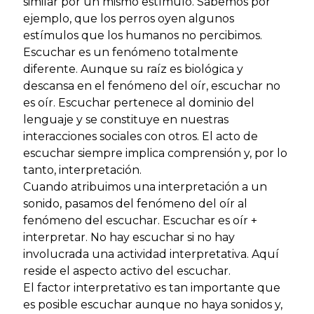
similar por un mismo estímulo. Sabemos por
ejemplo, que los perros oyen algunos
estímulos que los humanos no percibimos.
Escuchar es un fenómeno totalmente
diferente. Aunque su raíz es biológica y
descansa en el fenómeno del oír, escuchar no
es oír. Escuchar pertenece al dominio del
lenguaje y se constituye en nuestras
interacciones sociales con otros. El acto de
escuchar siempre implica comprensión y, por lo
tanto, interpretación.
Cuando atribuimos una interpretación a un
sonido, pasamos del fenómeno del oír al
fenómeno del escuchar. Escuchar es oír +
interpretar. No hay escuchar si no hay
involucrada una actividad interpretativa. Aquí
reside el aspecto activo del escuchar.
El factor interpretativo es tan importante que
es posible escuchar aunque no haya sonidos y,