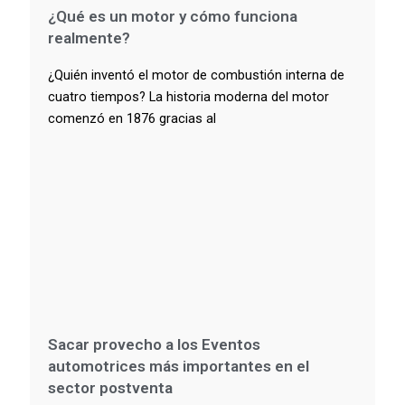
¿Qué es un motor y cómo funciona
realmente?
¿Quién inventó el motor de combustión interna de
cuatro tiempos? La historia moderna del motor
comenzó en 1876 gracias al
Sacar provecho a los Eventos
automotrices más importantes en el
sector postventa