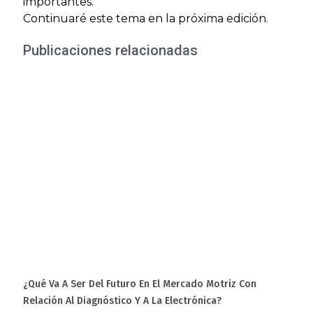
importantes.
Continuaré este tema en la próxima edición.
Publicaciones relacionadas
¿Qué Va A Ser Del Futuro En El Mercado Motriz Con
Relación Al Diagnóstico Y A La Electrónica?