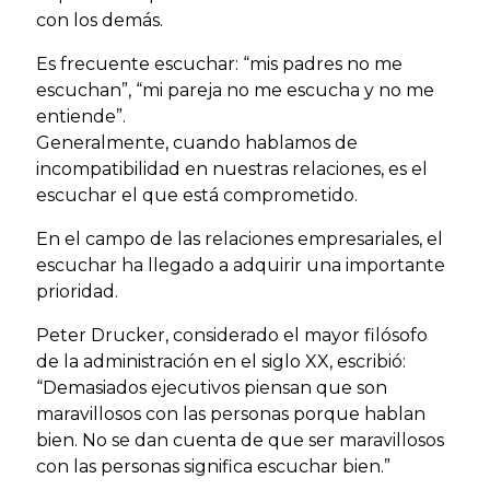
con los demás.
Es frecuente escuchar: “mis padres no me
escuchan”, “mi pareja no me escucha y no me
entiende”.
Generalmente, cuando hablamos de
incompatibilidad en nuestras relaciones, es el
escuchar el que está comprometido.
En el campo de las relaciones empresariales, el
escuchar ha llegado a adquirir una importante
prioridad.
Peter Drucker, considerado el mayor filósofo
de la administración en el siglo XX, escribió:
“Demasiados ejecutivos piensan que son
maravillosos con las personas porque hablan
bien. No se dan cuenta de que ser maravillosos
con las personas significa escuchar bien.”