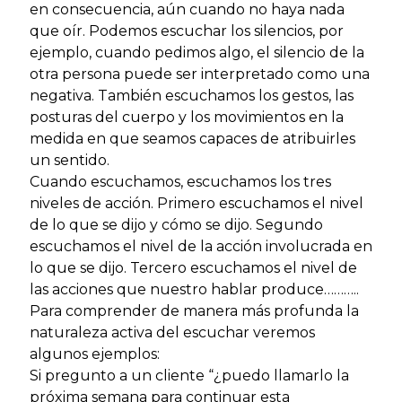
en consecuencia, aún cuando no haya nada
que oír. Podemos escuchar los silencios, por
ejemplo, cuando pedimos algo, el silencio de la
otra persona puede ser interpretado como una
negativa. También escuchamos los gestos, las
posturas del cuerpo y los movimientos en la
medida en que seamos capaces de atribuirles
un sentido.
Cuando escuchamos, escuchamos los tres
niveles de acción. Primero escuchamos el nivel
de lo que se dijo y cómo se dijo. Segundo
escuchamos el nivel de la acción involucrada en
lo que se dijo. Tercero escuchamos el nivel de
las acciones que nuestro hablar produce………..
Para comprender de manera más profunda la
naturaleza activa del escuchar veremos
algunos ejemplos:
Si pregunto a un cliente “¿puedo llamarlo la
próxima semana para continuar esta