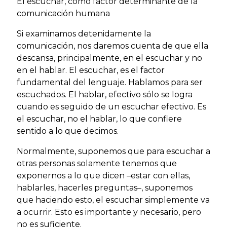
El escuchar, como factor determinante de la
comunicación humana
Si examinamos detenidamente la
comunicación, nos daremos cuenta de que ella
descansa, principalmente, en el escuchar y no
en el hablar. El escuchar, es el factor
fundamental del lenguaje. Hablamos para ser
escuchados. El hablar, efectivo sólo se logra
cuando es seguido de un escuchar efectivo. Es
el escuchar, no el hablar, lo que confiere
sentido a lo que decimos.
Normalmente, suponemos que para escuchar a
otras personas solamente tenemos que
exponernos a lo que dicen –estar con ellas,
hablarles, hacerles preguntas–, suponemos
que haciendo esto, el escuchar simplemente va
a ocurrir. Esto es importante y necesario, pero
no es suficiente.