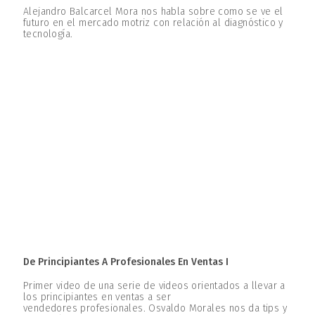
Alejandro Balcarcel Mora nos habla sobre como se ve el
futuro en el mercado motriz con relación al diagnóstico y
tecnología.
De Principiantes A Profesionales En Ventas I
Primer video de una serie de videos orientados a llevar a
los principiantes en ventas a ser
vendedores profesionales. Osvaldo Morales nos da tips y