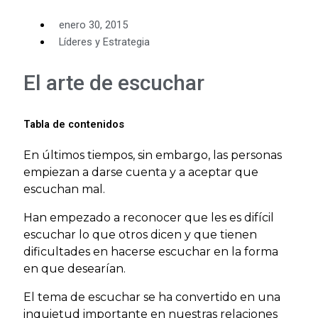
enero 30, 2015
Líderes y Estrategia
El arte de escuchar
Tabla de contenidos
En últimos tiempos, sin embargo, las personas
empiezan a darse cuenta y a aceptar que
escuchan mal.
Han empezado a reconocer que les es difícil
escuchar lo que otros dicen y que tienen
dificultades en hacerse escuchar en la forma
en que desearían.
El tema de escuchar se ha convertido en una
inquietud importante en nuestras relaciones