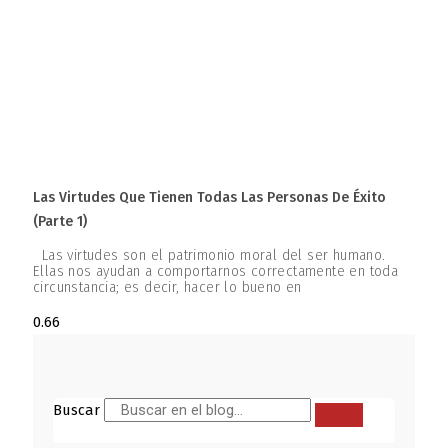
Las Virtudes Que Tienen Todas Las Personas De Éxito
(parte 1)
Las virtudes son el patrimonio moral del ser humano.
Ellas nos ayudan a comportarnos correctamente en toda
circunstancia; es decir, hacer lo bueno en
Buscar