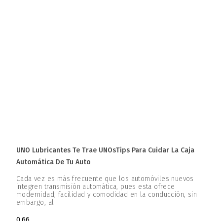
UNO Lubricantes Te Trae UNOsTips Para Cuidar La Caja
Automática De Tu Auto
Cada vez es más frecuente que los automóviles nuevos
integren transmisión automática, pues esta ofrece
modernidad, facilidad y comodidad en la conducción, sin
embargo, al