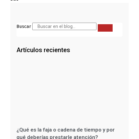
Buscar
Artículos recientes
¿Qué es la faja o cadena de tiempo y por
qué deberías prestarle atención?