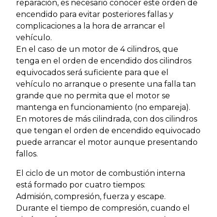
reparación, es necesario conocer este orden de
encendido para evitar posteriores fallas y
complicaciones a la hora de arrancar el
vehículo.
En el caso de un motor de 4 cilindros, que
tenga en el orden de encendido dos cilindros
equivocados será suficiente para que el
vehículo no arranque o presente una falla tan
grande que no permita que el motor se
mantenga en funcionamiento (no empareja).
En motores de más cilindrada, con dos cilindros
que tengan el orden de encendido equivocado
puede arrancar el motor aunque presentando
fallos.
El ciclo de un motor de combustión interna
está formado por cuatro tiempos:
Admisión, compresión, fuerza y escape.
Durante el tiempo de compresión, cuando el