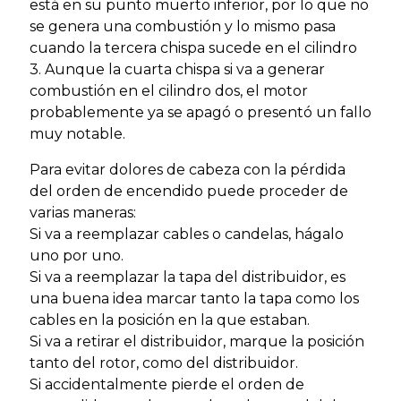
está en su punto muerto inferior, por lo que no
se genera una combustión y lo mismo pasa
cuando la tercera chispa sucede en el cilindro
3. Aunque la cuarta chispa si va a generar
combustión en el cilindro dos, el motor
probablemente ya se apagó o presentó un fallo
muy notable.
Para evitar dolores de cabeza con la pérdida
del orden de encendido puede proceder de
varias maneras:
Si va a reemplazar cables o candelas, hágalo
uno por uno.
Si va a reemplazar la tapa del distribuidor, es
una buena idea marcar tanto la tapa como los
cables en la posición en la que estaban.
Si va a retirar el distribuidor, marque la posición
tanto del rotor, como del distribuidor.
Si accidentalmente pierde el orden de