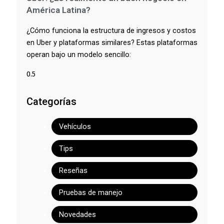
América Latina?
¿Cómo funciona la estructura de ingresos y costos
en Uber y plataformas similares? Estas plataformas
operan bajo un modelo sencillo:
Categorías
Vehículos
Tips
Reseñas
Pruebas de manejo
Novedades