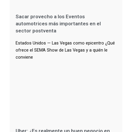
Sacar provecho a los Eventos
automotrices más importantes en el
sector postventa
Estados Unidos — Las Vegas como epicentro ¿Qué
ofrece el SEMA Show de Las Vegas y a quién le
conviene
Uber: ¿Es realmente un buen negocio en