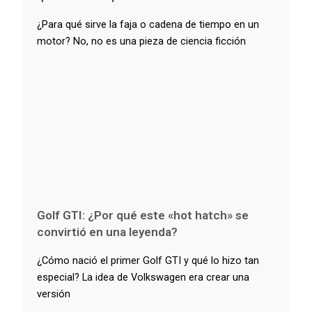
¿Para qué sirve la faja o cadena de tiempo en un
motor? No, no es una pieza de ciencia ficción
Golf GTI: ¿Por qué este «hot hatch» se
convirtió en una leyenda?
¿Cómo nació el primer Golf GTI y qué lo hizo tan
especial? La idea de Volkswagen era crear una
versión