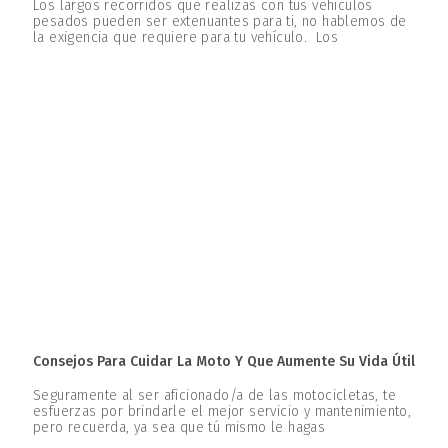
Los largos recorridos que realizas con tus vehículos
pesados pueden ser extenuantes para ti, no hablemos de
la exigencia que requiere para tu vehículo. Los
Consejos Para Cuidar La Moto Y Que Aumente Su Vida Útil
Seguramente al ser aficionado/a de las motocicletas, te
esfuerzas por brindarle el mejor servicio y mantenimiento,
pero recuerda, ya sea que tú mismo le hagas