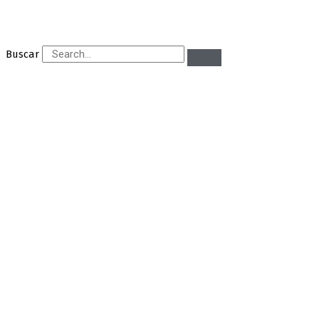
Buscar