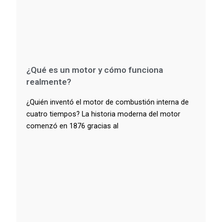
¿Qué es un motor y cómo funciona
realmente?
¿Quién inventó el motor de combustión interna de
cuatro tiempos? La historia moderna del motor
comenzó en 1876 gracias al