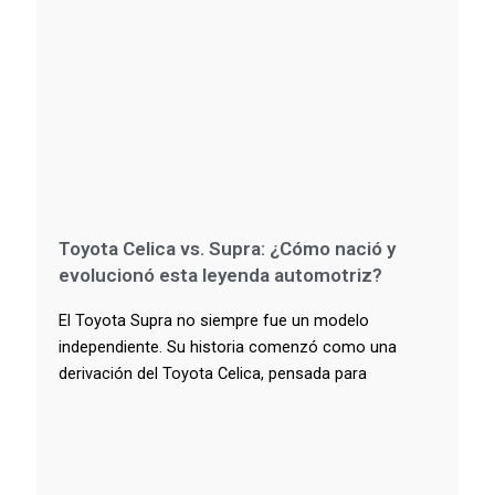
Toyota Celica vs. Supra: ¿Cómo nació y
evolucionó esta leyenda automotriz?
El Toyota Supra no siempre fue un modelo
independiente. Su historia comenzó como una
derivación del Toyota Celica, pensada para