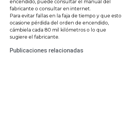
encendido, puede consultar el manual del
fabricante o consultar en internet.
Para evitar fallas en la faja de tiempo y que esto
ocasione pérdida del orden de encendido,
cámbiela cada 80 mil kilómetros o lo que
sugiere el fabricante.
Publicaciones relacionadas