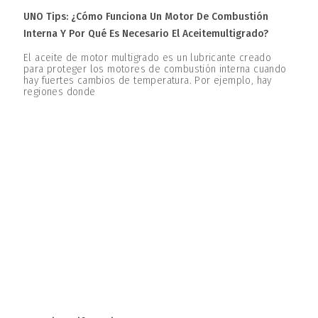
UNO Tips: ¿Cómo Funciona Un Motor De Combustión
Interna Y Por Qué Es Necesario El Aceitemultigrado?
El aceite de motor multigrado es un lubricante creado
para proteger los motores de combustión interna cuando
hay fuertes cambios de temperatura. Por ejemplo, hay
regiones donde