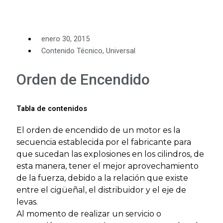
enero 30, 2015
Contenido Técnico
,
Universal
Orden de Encendido
Tabla de contenidos
El orden de encendido de un motor es la
secuencia establecida por el fabricante para
que sucedan las explosiones en los cilindros, de
esta manera, tener el mejor aprovechamiento
de la fuerza, debido a la relación que existe
entre el cigüeñal, el distribuidor y el eje de
levas.
Al momento de realizar un servicio o