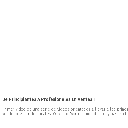
De Principiantes A Profesionales En Ventas I
Primer video de una serie de videos orientados a llevar a los princi
vendedores profesionales. Osvaldo Morales nos da tips y pasos cl