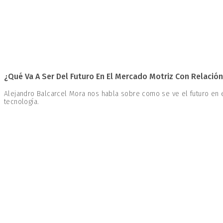
¿Qué Va A Ser Del Futuro En El Mercado Motriz Con Relación
Alejandro Balcarcel Mora nos habla sobre como se ve el futuro en e
tecnología.