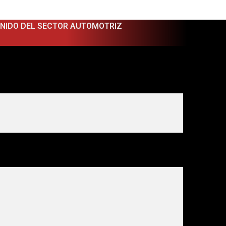
ENIDO DEL SECTOR AUTOMOTRIZ