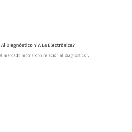
 Al Diagnóstico Y A La Electrónica?
l mercado motriz con relación al diagnóstico y