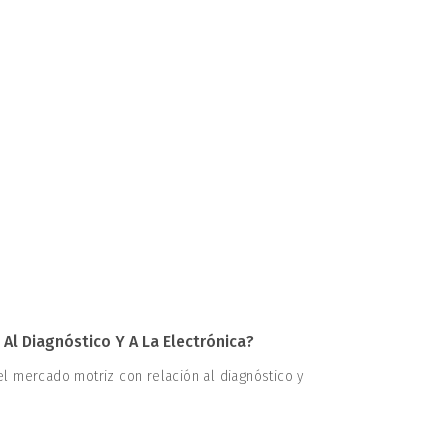
 Al Diagnóstico Y A La Electrónica?
l mercado motriz con relación al diagnóstico y