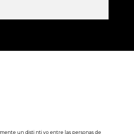
emente un disti nti vo entre las personas de