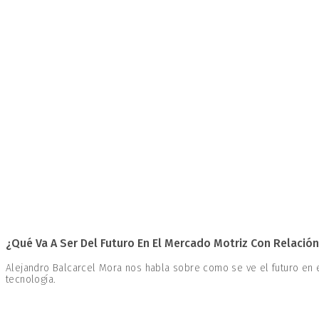
¿Qué Va A Ser Del Futuro En El Mercado Motriz Con Relación
Alejandro Balcarcel Mora nos habla sobre como se ve el futuro en e
tecnología.