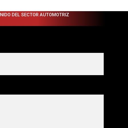
ENIDO DEL SECTOR AUTOMOTRIZ