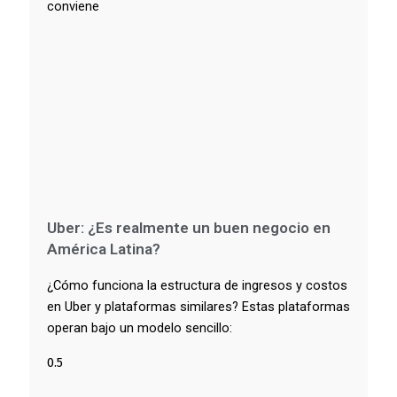
conviene
Uber: ¿Es realmente un buen negocio en
América Latina?
¿Cómo funciona la estructura de ingresos y costos
en Uber y plataformas similares? Estas plataformas
operan bajo un modelo sencillo: