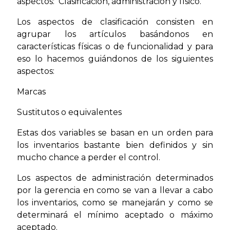
aspectos: Clasificación, administración y físico.
Los aspectos de clasificación consisten en
agrupar los artículos basándonos en
características físicas o de funcionalidad y para
eso lo hacemos guiándonos de los siguientes
aspectos:
Marcas
Sustitutos o equivalentes
Estas dos variables se basan en un orden para
los inventarios bastante bien definidos y sin
mucho chance a perder el control.
Los aspectos de administración determinados
por la gerencia en como se van a llevar a cabo
los inventarios, como se manejarán y como se
determinará el mínimo aceptado o máximo
aceptado.