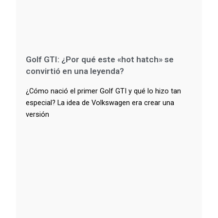
Golf GTI: ¿Por qué este «hot hatch» se
convirtió en una leyenda?
¿Cómo nació el primer Golf GTI y qué lo hizo tan
especial? La idea de Volkswagen era crear una
versión