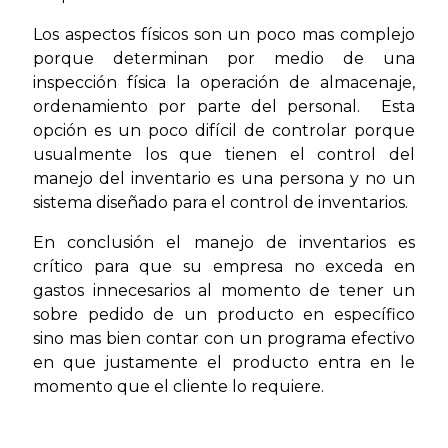
Los aspectos físicos son un poco mas complejo
porque determinan por medio de una
inspección física la operación de almacenaje,
ordenamiento por parte del personal. Esta
opción es un poco difícil de controlar porque
usualmente los que tienen el control del
manejo del inventario es una persona y no un
sistema diseñado para el control de inventarios.
En conclusión el manejo de inventarios es
crítico para que su empresa no exceda en
gastos innecesarios al momento de tener un
sobre pedido de un producto en específico
sino mas bien contar con un programa efectivo
en que justamente el producto entra en le
momento que el cliente lo requiere.