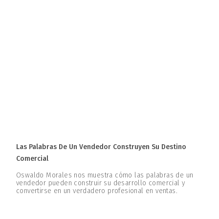
Las Palabras De Un Vendedor Construyen Su Destino
Comercial
Oswaldo Morales nos muestra cómo las palabras de un
vendedor pueden construir su desarrollo comercial y
convertirse en un verdadero profesional en ventas.