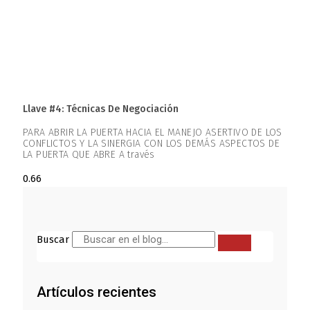
Llave #4: Técnicas De Negociación
PARA ABRIR LA PUERTA HACIA EL MANEJO ASERTIVO DE LOS
CONFLICTOS Y LA SINERGIA CON LOS DEMÁS ASPECTOS DE
LA PUERTA QUE ABRE A través
Buscar
Artículos recientes