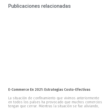
Publicaciones relacionadas
E-Commerce En 2021: Estrategias Costo-Efectivas
La situación de confinamiento que vivimos anteriormente
en todos los países ha provocado que muchos comercios
tengan que cerrar. Mientras la situación se fue aliviando,