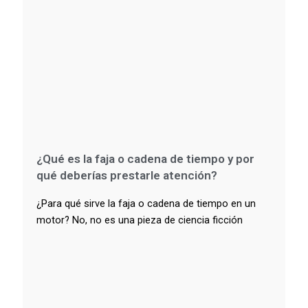
¿Qué es la faja o cadena de tiempo y por
qué deberías prestarle atención?
¿Para qué sirve la faja o cadena de tiempo en un
motor? No, no es una pieza de ciencia ficción