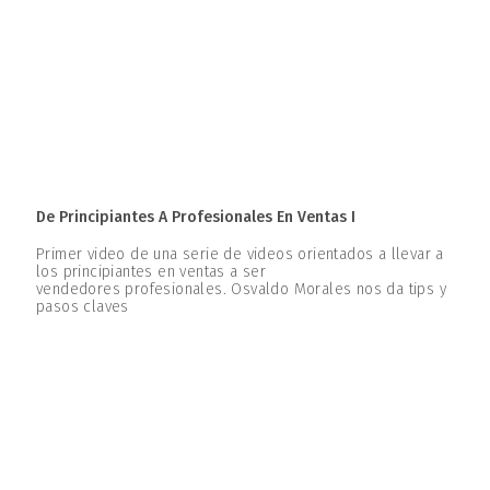
De Principiantes A Profesionales En Ventas I
Primer video de una serie de videos orientados a llevar a
los principiantes en ventas a ser
vendedores profesionales. Osvaldo Morales nos da tips y
pasos claves