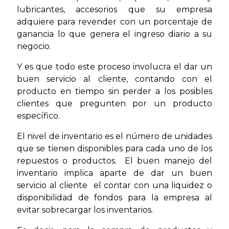
lubricantes, accesorios que su empresa
adquiere para revender con un porcentaje de
ganancia lo que genera el ingreso diario a su
negocio.
Y es que todo este proceso involucra el dar un
buen servicio al cliente, contando con el
producto en tiempo sin perder a los posibles
clientes que pregunten por un producto
específico.
El nivel de inventario es el número de unidades
que se tienen disponibles para cada uno de los
repuestos o productos. El buen manejo del
inventario implica aparte de dar un buen
servicio al cliente el contar con una liquidez o
disponibilidad de fondos para la empresa al
evitar sobrecargar los inventarios.