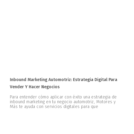
Inbound Marketing Automotriz: Estrategia Digital Para
Vender Y Hacer Negocios
Para entender cómo aplicar con éxito una estrategia de
inbound marketing en tu negocio automotriz, Motores y
Más te ayuda con servicios digitales para que