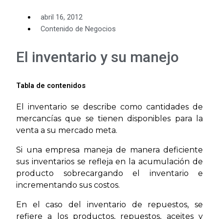
abril 16, 2012
Contenido de Negocios
El inventario y su manejo
Tabla de contenidos
El inventario se describe como cantidades de
mercancías que se tienen disponibles para la
venta a su mercado meta.
Si una empresa maneja de manera deficiente
sus inventarios se refleja en la acumulación de
producto sobrecargando el inventario e
incrementando sus costos.
En el caso del inventario de repuestos, se
refiere a los productos, repuestos, aceites y