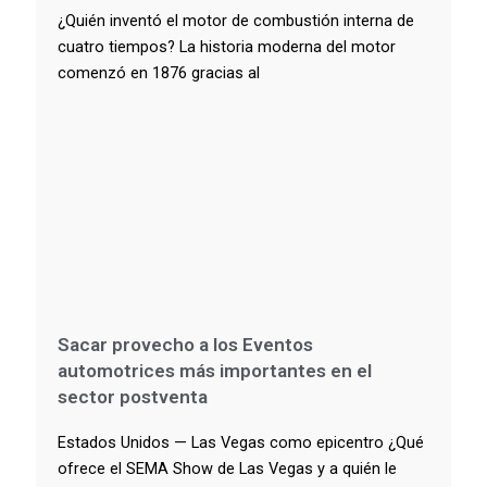
¿Quién inventó el motor de combustión interna de
cuatro tiempos? La historia moderna del motor
comenzó en 1876 gracias al
Sacar provecho a los Eventos
automotrices más importantes en el
sector postventa
Estados Unidos — Las Vegas como epicentro ¿Qué
ofrece el SEMA Show de Las Vegas y a quién le