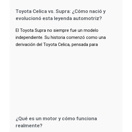
Toyota Celica vs. Supra: ¿Cómo nació y
evolucionó esta leyenda automotriz?
El Toyota Supra no siempre fue un modelo
independiente. Su historia comenzó como una
derivación del Toyota Celica, pensada para
¿Qué es un motor y cómo funciona
realmente?