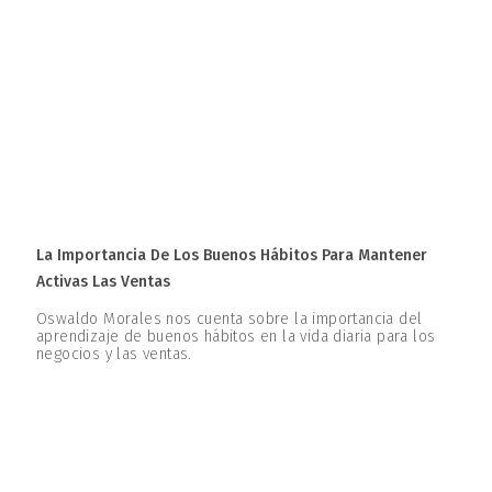
La Importancia De Los Buenos Hábitos Para Mantener
Activas Las Ventas
Oswaldo Morales nos cuenta sobre la importancia del
aprendizaje de buenos hábitos en la vida diaria para los
negocios y las ventas.