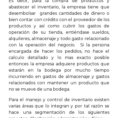
Es decir, para la compra de productos y
abastecer el inventario, la empresa tiene que
desembolsar grandes cantidades de dinero o
bien contar con crédito con el proveedor de los
productos y así como cubrir los gastos de
operación de su tienda, entiéndase sueldos,
alquileres, almacenaje y todo gasto relacionado
con la operación del negocio. Si la persona
encargada de hacer los pedidos, no hace el
calculo detallado y lo mas exacto posible
entonces la empresa adquiere productos que
estarán en la bodega por mucho tiempo
incurriendo en gastos de almacenaje y gastos
relacionados con mantener un producto que
no se mueve de una bodega.
Para el manejo y control de inventario existen
varias áreas que lo integran y por tal razón se
hace una segmentación de los siguientes