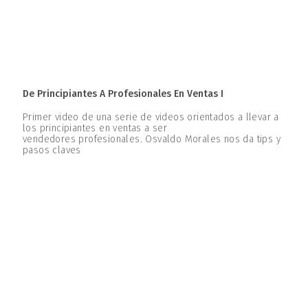
De Principiantes A Profesionales En Ventas I
Primer video de una serie de videos orientados a llevar a
los principiantes en ventas a ser
vendedores profesionales. Osvaldo Morales nos da tips y
pasos claves