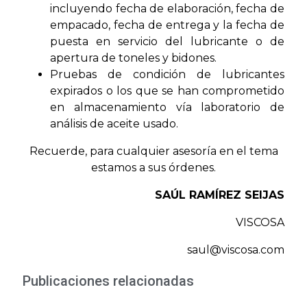
incluyendo fecha de elaboración, fecha de
empacado, fecha de entrega y la fecha de
puesta en servicio del lubricante o de
apertura de toneles y bidones.
Pruebas de condición de lubricantes
expirados o los que se han comprometido
en almacenamiento vía laboratorio de
análisis de aceite usado.
Recuerde, para cualquier asesoría en el tema
estamos a sus órdenes.
SAÚL RAMÍREZ SEIJAS
VISCOSA
saul@viscosa.com
Publicaciones relacionadas