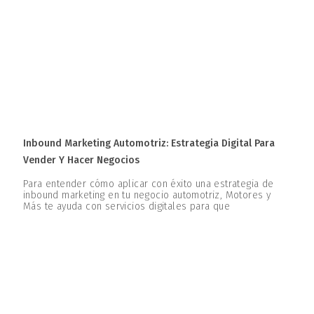
Inbound Marketing Automotriz: Estrategia Digital Para
Vender Y Hacer Negocios
Para entender cómo aplicar con éxito una estrategia de
inbound marketing en tu negocio automotriz, Motores y
Más te ayuda con servicios digitales para que