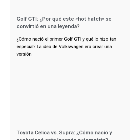
Golf GTI: ¿Por qué este «hot hatch» se
convirtió en una leyenda?
¿Cómo nació el primer Golf GTI y qué lo hizo tan
especial? La idea de Volkswagen era crear una
versión
Toyota Celica vs. Supra: ¿Cómo nació y