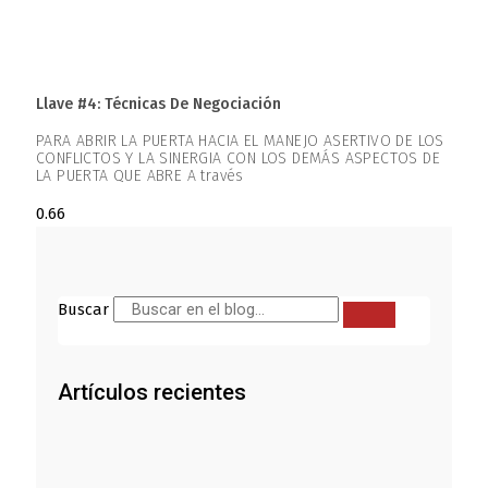
Llave #4: Técnicas De Negociación
PARA ABRIR LA PUERTA HACIA EL MANEJO ASERTIVO DE LOS
CONFLICTOS Y LA SINERGIA CON LOS DEMÁS ASPECTOS DE
LA PUERTA QUE ABRE A través
Buscar
Artículos recientes