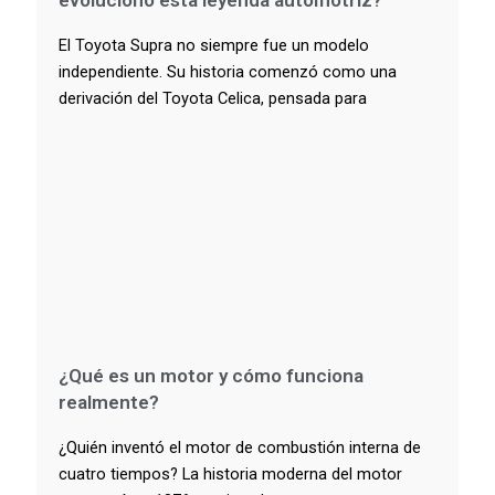
evolucionó esta leyenda automotriz?
El Toyota Supra no siempre fue un modelo
independiente. Su historia comenzó como una
derivación del Toyota Celica, pensada para
¿Qué es un motor y cómo funciona
realmente?
¿Quién inventó el motor de combustión interna de
cuatro tiempos? La historia moderna del motor