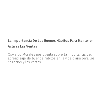
La Importancia De Los Buenos Hábitos Para Mantener
Activas Las Ventas
Oswaldo Morales nos cuenta sobre la importancia del
aprendizaje de buenos hábitos en la vida diaria para los
negocios y las ventas.