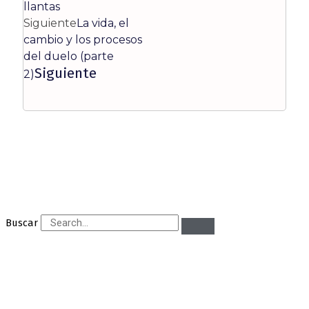
llantas
Siguiente
La vida, el
cambio y los procesos
del duelo (parte
Siguiente
2)
Buscar