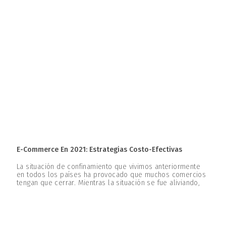
E-Commerce En 2021: Estrategias Costo-Efectivas
La situación de confinamiento que vivimos anteriormente
en todos los países ha provocado que muchos comercios
tengan que cerrar. Mientras la situación se fue aliviando,