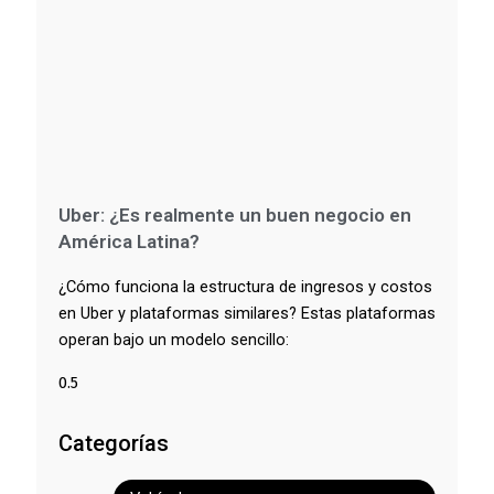
Uber: ¿Es realmente un buen negocio en
América Latina?
¿Cómo funciona la estructura de ingresos y costos
en Uber y plataformas similares? Estas plataformas
operan bajo un modelo sencillo:
Categorías