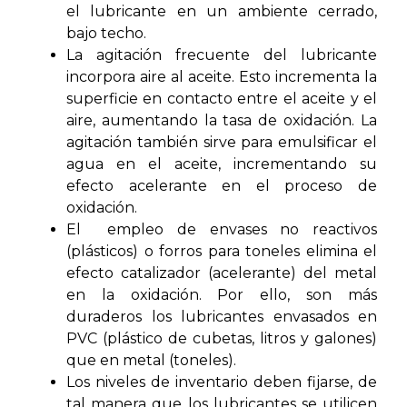
el lubricante en un ambiente cerrado,
bajo techo.
La agitación frecuente del lubricante
incorpora aire al aceite. Esto incrementa la
superficie en contacto entre el aceite y el
aire, aumentando la tasa de oxidación. La
agitación también sirve para emulsificar el
agua en el aceite, incrementando su
efecto acelerante en el proceso de
oxidación.
El empleo de envases no reactivos
(plásticos) o forros para toneles elimina el
efecto catalizador (acelerante) del metal
en la oxidación. Por ello, son más
duraderos los lubricantes envasados en
PVC (plástico de cubetas, litros y galones)
que en metal (toneles).
Los niveles de inventario deben fijarse, de
tal manera que los lubricantes se utilicen