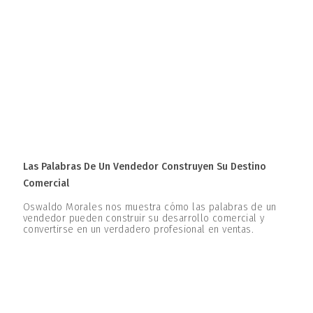
Las Palabras De Un Vendedor Construyen Su Destino
Comercial
Oswaldo Morales nos muestra cómo las palabras de un
vendedor pueden construir su desarrollo comercial y
convertirse en un verdadero profesional en ventas.