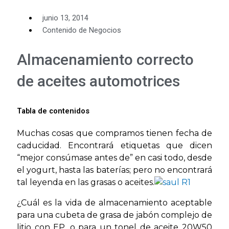
junio 13, 2014
Contenido de Negocios
Almacenamiento correcto
de aceites automotrices
Tabla de contenidos
Muchas cosas que compramos tienen fecha de
caducidad. Encontrará etiquetas que dicen
“mejor consúmase antes de” en casi todo, desde
el yogurt, hasta las baterías; pero no encontrará
tal leyenda en las grasas o aceites.
¿Cuál es la vida de almacenamiento aceptable
para una cubeta de grasa de jabón complejo de
litio con EP, o para un tonel de aceite 20W50