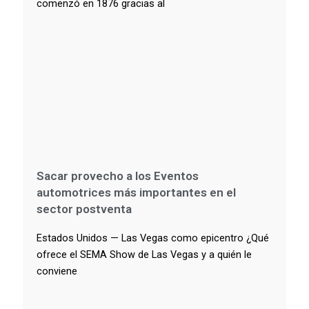
comenzó en 1876 gracias al
Sacar provecho a los Eventos
automotrices más importantes en el
sector postventa
Estados Unidos — Las Vegas como epicentro ¿Qué
ofrece el SEMA Show de Las Vegas y a quién le
conviene