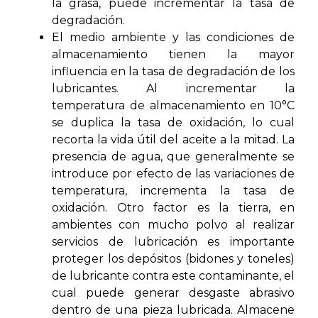
la grasa, puede incrementar la tasa de
degradación.
El medio ambiente y las condiciones de
almacenamiento tienen la mayor
influencia en la tasa de degradación de los
lubricantes. Al incrementar la
temperatura de almacenamiento en 10°C
se duplica la tasa de oxidación, lo cual
recorta la vida útil del aceite a la mitad. La
presencia de agua, que generalmente se
introduce por efecto de las variaciones de
temperatura, incrementa la tasa de
oxidación. Otro factor es la tierra, en
ambientes con mucho polvo al realizar
servicios de lubricación es importante
proteger los depósitos (bidones y toneles)
de lubricante contra este contaminante, el
cual puede generar desgaste abrasivo
dentro de una pieza lubricada. Almacene