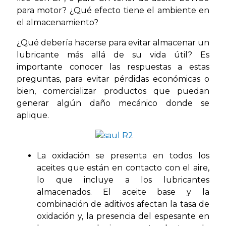
para motor? ¿Qué efecto tiene el ambiente en
el almacenamiento?
¿Qué debería hacerse para evitar almacenar un
lubricante más allá de su vida útil? Es
importante conocer las respuestas a estas
preguntas, para evitar pérdidas económicas o
bien, comercializar productos que puedan
generar algún daño mecánico donde se
aplique.
La oxidación se presenta en todos los
aceites que están en contacto con el aire,
lo que incluye a los lubricantes
almacenados. El aceite base y la
combinación de aditivos afectan la tasa de
oxidación y, la presencia del espesante en