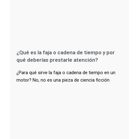
¿Qué es la faja o cadena de tiempo y por
qué deberías prestarle atención?
¿Para qué sirve la faja o cadena de tiempo en un
motor? No, no es una pieza de ciencia ficción