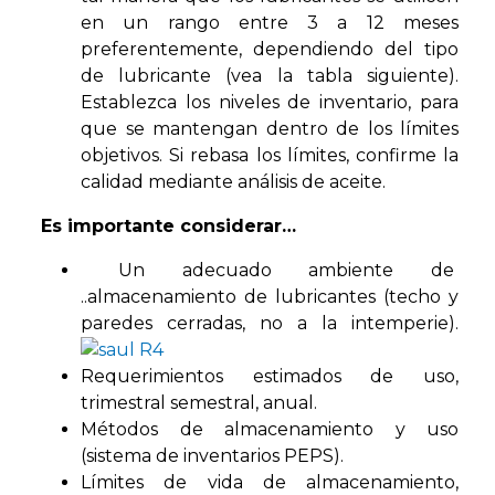
en un rango entre 3 a 12 meses
preferentemente, dependiendo del tipo
de lubricante (vea la tabla siguiente).
Establezca los niveles de inventario, para
que se mantengan dentro de los límites
objetivos. Si rebasa los límites, confirme la
calidad mediante análisis de aceite.
Es importante considerar…
Un adecuado ambiente de
..almacenamiento de lubricantes (techo y
paredes cerradas, no a la intemperie).
Requerimientos estimados de uso,
trimestral semestral, anual.
Métodos de almacenamiento y uso
(sistema de inventarios PEPS).
Límites de vida de almacenamiento,