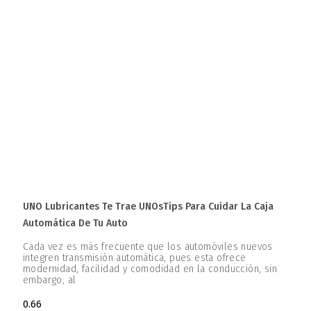
UNO Lubricantes Te Trae UNOsTips Para Cuidar La Caja
Automática De Tu Auto
Cada vez es más frecuente que los automóviles nuevos
integren transmisión automática, pues esta ofrece
modernidad, facilidad y comodidad en la conducción, sin
embargo, al