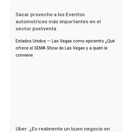
Sacar provecho a los Eventos
automotrices más importantes en el
sector postventa
Estados Unidos — Las Vegas como epicentro ¿Qué
ofrece el SEMA Show de Las Vegas y a quién le
conviene
Uber: ¿Es realmente un buen negocio en