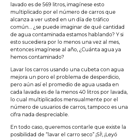
lavado es de 569 litros, imagínese esto
multiplicado por el número de carros que
alcanza a ver usted en un día de tráfico
común… ¿se puede imaginar de qué cantidad
de agua contaminada estamos hablando? Y si
esto sucediera por lo menos una vez al mes,
entonces imagínese al año, ¿Cuánta agua ya
hemos contaminado?
Lavar los carros usando una cubeta con agua
mejora un poro el problema de desperdicio,
pero aún así el promedio de agua usada en
cada lavada es de la menos 40 litros por lavada,
lo cual multiplicados mensualmente por el
número de usuarios de carros, tampoco es una
cifra nada despreciable.
En todo caso, queremos contarle que existe la
posibilidad de “lavar el carro seco” ¡SÍ!, ¡Leyó