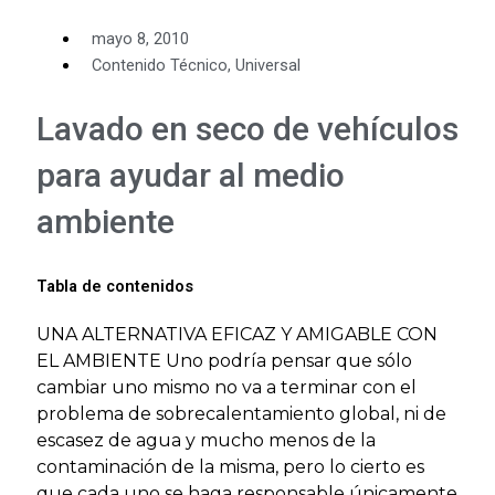
mayo 8, 2010
Contenido Técnico
,
Universal
Lavado en seco de vehículos
para ayudar al medio
ambiente
Tabla de contenidos
UNA ALTERNATIVA EFICAZ Y AMIGABLE CON
EL AMBIENTE Uno podría pensar que sólo
cambiar uno mismo no va a terminar con el
problema de sobrecalentamiento global, ni de
escasez de agua y mucho menos de la
contaminación de la misma, pero lo cierto es
que cada uno se haga responsable únicamente