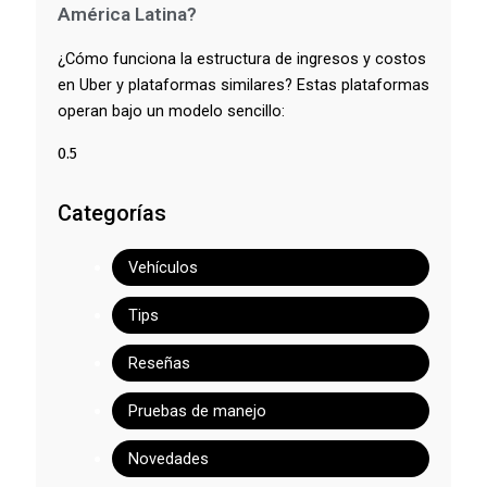
América Latina?
¿Cómo funciona la estructura de ingresos y costos
en Uber y plataformas similares? Estas plataformas
operan bajo un modelo sencillo:
Categorías
Vehículos
Tips
Reseñas
Pruebas de manejo
Novedades