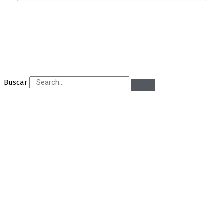
Buscar