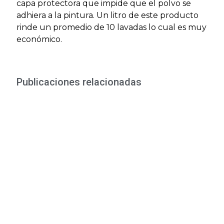
capa protectora que impide que el polvo se
adhiera a la pintura. Un litro de este producto
rinde un promedio de 10 lavadas lo cual es muy
económico.
Publicaciones relacionadas