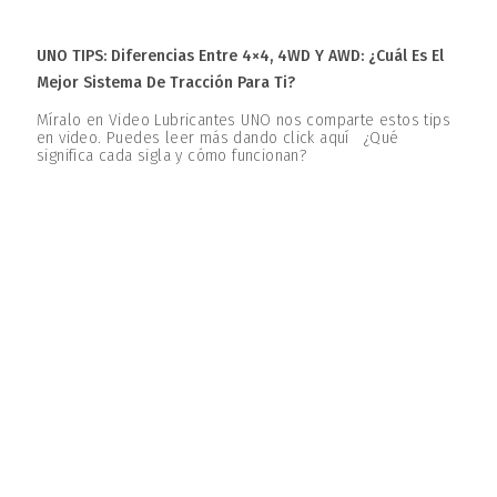
UNO TIPS: Diferencias Entre 4×4, 4WD Y AWD: ¿Cuál Es El
Mejor Sistema De Tracción Para Ti?
Míralo en Video Lubricantes UNO nos comparte estos tips
en video. Puedes leer más dando click aquí ¿Qué
significa cada sigla y cómo funcionan?