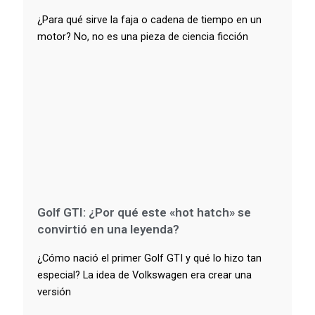
¿Para qué sirve la faja o cadena de tiempo en un
motor? No, no es una pieza de ciencia ficción
Golf GTI: ¿Por qué este «hot hatch» se
convirtió en una leyenda?
¿Cómo nació el primer Golf GTI y qué lo hizo tan
especial? La idea de Volkswagen era crear una
versión