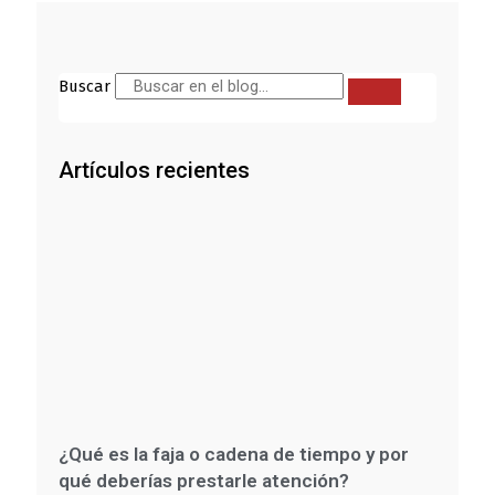
Buscar
Artículos recientes
¿Qué es la faja o cadena de tiempo y por
qué deberías prestarle atención?