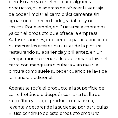
bien! Existen ya en el mercado algunos
productos, que además de ofrecer la ventaja
de poder limpiar el carro prácticamente sin
agua, son de hecho biodegradables y no
tóxicos. Por ejemplo, en Guatemala contamos
ya con el producto que ofrece la empresa
Autosensaciones, que tiene la particularidad de
humectar los aceites naturales de la pintura,
restaurando su apariencia y brillantez, en un
tiempo mucho menor a lo que tomaría lavar el
carro con manguera o cubeta y sin rayar la
pintura como suele suceder cuando se lava de
la manera tradicional.
Apenas se rocía el producto a la superficie del
carro frotándolo después con una toalla de
microfibra y listo, el producto encapsula,
levanta y desprende la suciedad por partículas.
El uso continuo de este producto crea una