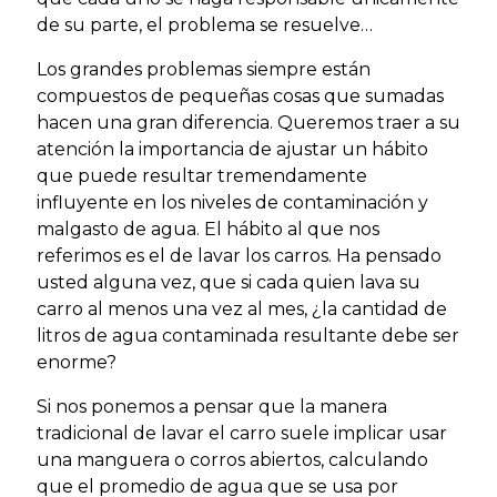
de su parte, el problema se resuelve…
Los grandes problemas siempre están
compuestos de pequeñas cosas que sumadas
hacen una gran diferencia. Queremos traer a su
atención la importancia de ajustar un hábito
que puede resultar tremendamente
influyente en los niveles de contaminación y
malgasto de agua. El hábito al que nos
referimos es el de lavar los carros. Ha pensado
usted alguna vez, que si cada quien lava su
carro al menos una vez al mes, ¿la cantidad de
litros de agua contaminada resultante debe ser
enorme?
Si nos ponemos a pensar que la manera
tradicional de lavar el carro suele implicar usar
una manguera o corros abiertos, calculando
que el promedio de agua que se usa por