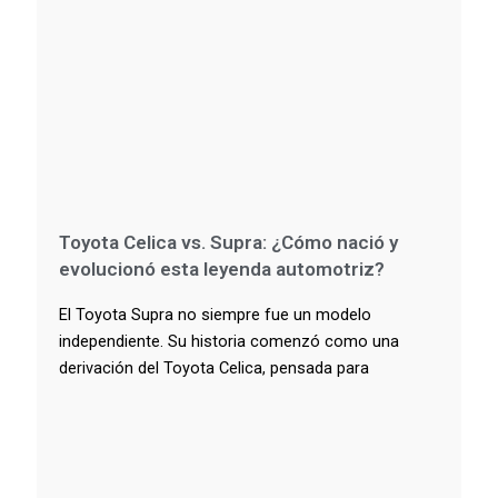
Toyota Celica vs. Supra: ¿Cómo nació y
evolucionó esta leyenda automotriz?
El Toyota Supra no siempre fue un modelo
independiente. Su historia comenzó como una
derivación del Toyota Celica, pensada para