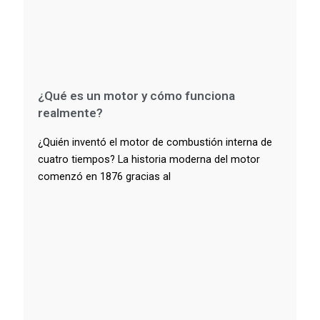
¿Qué es un motor y cómo funciona
realmente?
¿Quién inventó el motor de combustión interna de
cuatro tiempos? La historia moderna del motor
comenzó en 1876 gracias al