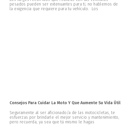
pesados pueden ser extenuantes para ti, no hablemos de
la exigencia que requiere para tu vehículo. Los
Consejos Para Cuidar La Moto Y Que Aumente Su Vida Útil
Seguramente al ser aficionado/a de las motocicletas, te
esfuerzas por brindarle el mejor servicio y mantenimiento,
pero recuerda, ya sea que tú mismo le hagas