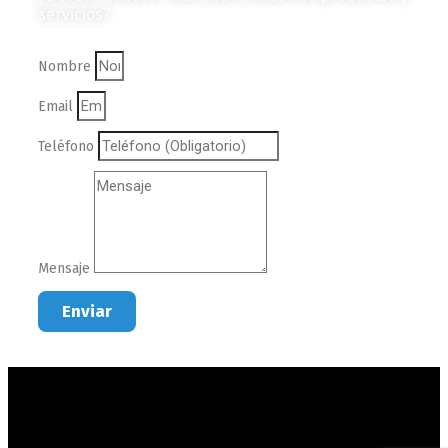
servicios?
Nombre
Email
Teléfono
Mensaje
Enviar